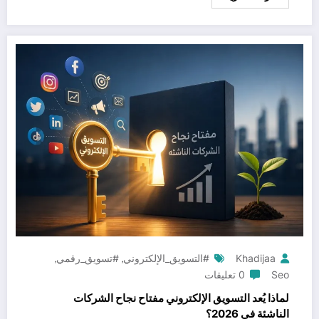
Khadijaa
#التسويق_الإلكتروني
#تسويق_رقمي
,
,
Seo
0 تعليقات
لماذا يُعد التسويق الإلكتروني مفتاح نجاح الشركات
الناشئة في 2026؟