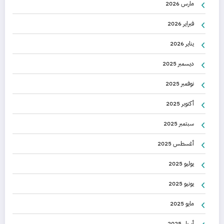
مارس 2026
فبراير 2026
يناير 2026
ديسمبر 2025
نوفمبر 2025
أكتوبر 2025
سبتمبر 2025
أغسطس 2025
يوليو 2025
يونيو 2025
مايو 2025
أبريل 2025