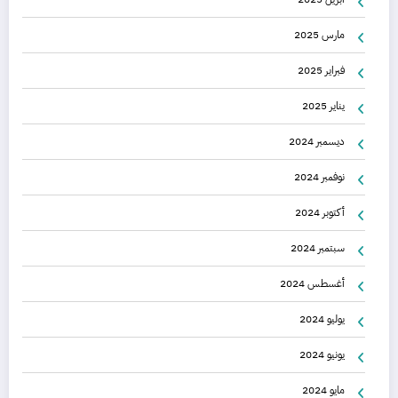
مارس 2025
فبراير 2025
يناير 2025
ديسمبر 2024
نوفمبر 2024
أكتوبر 2024
سبتمبر 2024
أغسطس 2024
يوليو 2024
يونيو 2024
مايو 2024