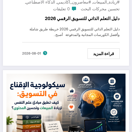
#زيادة_المبيعات
#معاصرون_أكاديمي
الذكاء الاصطناعي
,
,
,
تحسين محركات البحث
0 تعليقات
​دليل التعلم الذاتي للتسويق الرقمي 2026
​دليل التعلم الذاتي للتسويق الرقمي 2026 خريطة طريق شاملة
وأفضل الكورسات المجانية والمدفوعة أصبح…
قراءة المزيد
2026-08-01