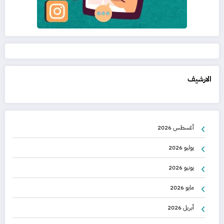
الارشيف
أغسطس 2026
يوليو 2026
يونيو 2026
مايو 2026
أبريل 2026