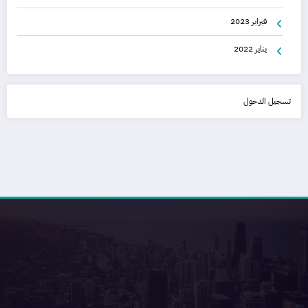
فبراير 2023
يناير 2022
تسجيل الدخول