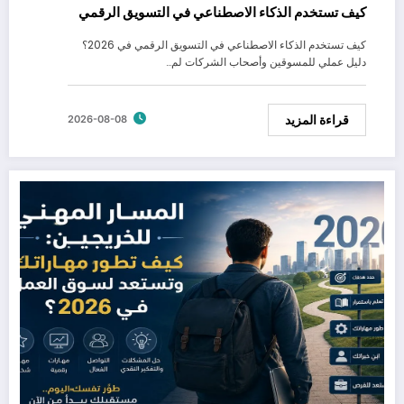
كيف تستخدم الذكاء الاصطناعي في التسويق الرقمي
كيف تستخدم الذكاء الاصطناعي في التسويق الرقمي في 2026؟
دليل عملي للمسوقين وأصحاب الشركات لم…
قراءة المزيد
2026-08-08