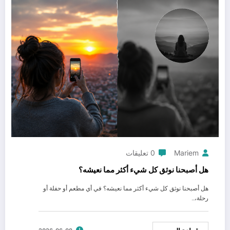
Mariem
0 تعليقات
هل أصبحنا نوثق كل شيء أكثر مما نعيشه؟
هل أصبحنا نوثق كل شيء أكثر مما نعيشه؟ في أي مطعم أو حفلة أو
رحلة،…