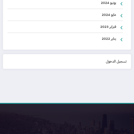
يونيو 2024
مايو 2024
فبراير 2023
يناير 2022
تسجيل الدخول