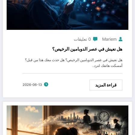
Mariem
0 تعليقات
هل نعيش في عصر الدوبامين الرخيص؟
هل نعيش في عصر الدوبامين الرخيص؟ هل حدث معك هذا من قبل؟
أمسكت هاتفك لترد…
قراءة المزيد
2026-06-13