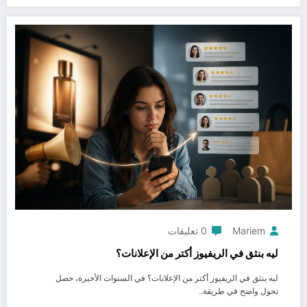
Mariem
0 تعليقات
ليه بنثق في الريفيوز أكتر من الإعلانات؟
ليه بنثق في الريفيوز أكتر من الإعلانات؟ في السنوات الأخيرة، حصل
تحول واضح في طريقة…