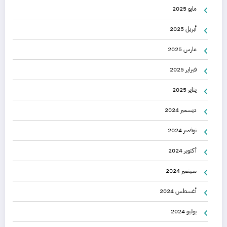
مايو 2025
أبريل 2025
مارس 2025
فبراير 2025
يناير 2025
ديسمبر 2024
نوفمبر 2024
أكتوبر 2024
سبتمبر 2024
أغسطس 2024
يوليو 2024