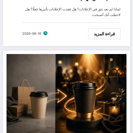
لماذا لم نعد نثق في الإعلانات؟ هل فقدت الإعلانات تأثيرها فعلًا؟ هل
لاحظت أنك أصبحت…
قراءة المزيد
2026-06-16