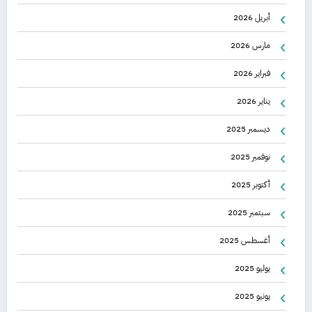
أبريل 2026
مارس 2026
فبراير 2026
يناير 2026
ديسمبر 2025
نوفمبر 2025
أكتوبر 2025
سبتمبر 2025
أغسطس 2025
يوليو 2025
يونيو 2025