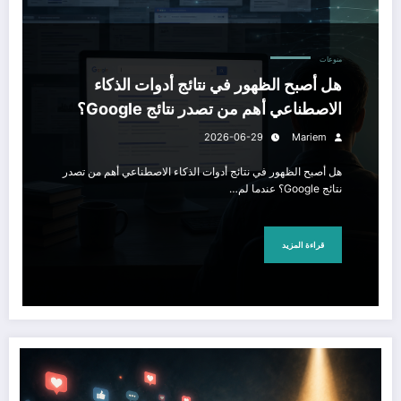
منوعات
هل أصبح الظهور في نتائج أدوات الذكاء
الاصطناعي أهم من تصدر نتائج Google؟
2026-06-29
Mariem
هل أصبح الظهور في نتائج أدوات الذكاء الاصطناعي أهم من تصدر
نتائج Google؟ عندما لم…
قراءة المزيد