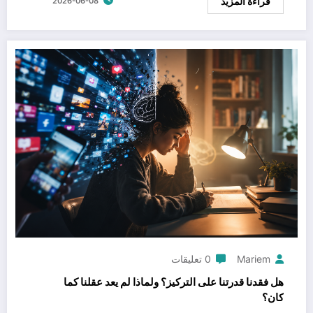
قراءة المزيد
2026-06-08
Mariem
0 تعليقات
هل فقدنا قدرتنا على التركيز؟ ولماذا لم يعد عقلنا كما
كان؟