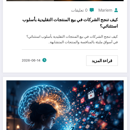
Mariem
0 تعليقات
كيف تنجح الشركات في بيع المنتجات التقليدية بأسلوب
استثنائي؟
كيف تنجح الشركات في بيع المنتجات التقليدية بأسلوب استثنائي؟
في أسواق مليئة بالمنافسة والمنتجات المتشابهة…
قراءة المزيد
2026-06-14