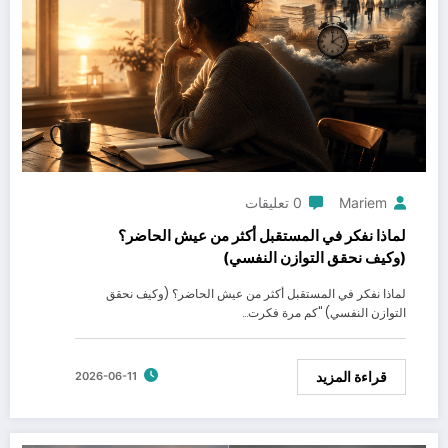
Mariem
0 تعليقات
لماذا نفكر في المستقبل أكثر من عيش الحاضر؟
(وكيف نحقق التوازن النفسي)
لماذا نفكر في المستقبل أكثر من عيش الحاضر؟ (وكيف نحقق
التوازن النفسي) "كم مرة فكرت…
قراءة المزيد
2026-06-11