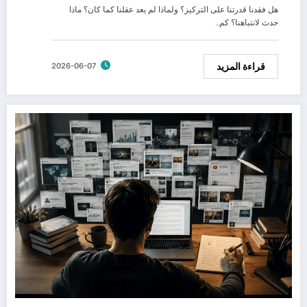
هل فقدنا قدرتنا على التركيز؟ ولماذا لم يعد عقلنا كما كان؟ ماذا
حدث لانتباهنا؟ كم…
قراءة المزيد
2026-06-07