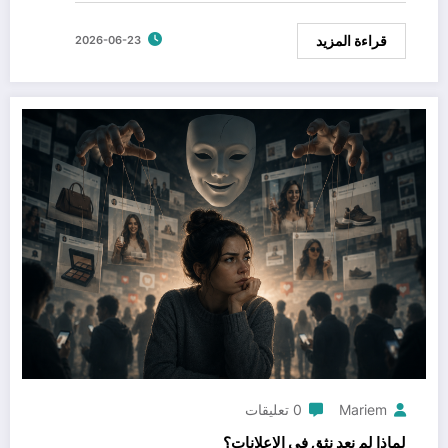
قراءة المزيد
2026-06-23
Mariem
0 تعليقات
لماذا لم نعد نثق في الإعلانات؟