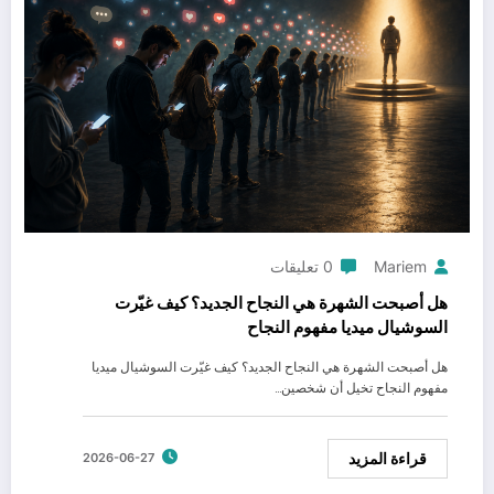
Mariem
0 تعليقات
هل أصبحت الشهرة هي النجاح الجديد؟ كيف غيّرت
السوشيال ميديا مفهوم النجاح
هل أصبحت الشهرة هي النجاح الجديد؟ كيف غيّرت السوشيال ميديا
مفهوم النجاح تخيل أن شخصين…
قراءة المزيد
2026-06-27