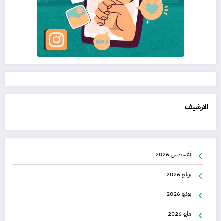
الارشيف
أغسطس 2026
يوليو 2026
يونيو 2026
مايو 2026