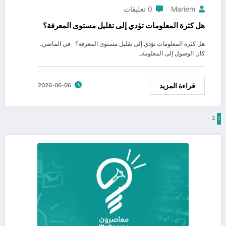
Mariem
0 تعليقات
هل كثرة المعلومات تؤدي إلى تقليل مستوى المعرفة؟
هل كثرة المعلومات تؤدي إلى تقليل مستوى المعرفة؟ في الماضي،
كان الوصول إلى المعلومة…
قراءة المزيد
2026-06-06
1
2
تعدد
صفحات
المقالات