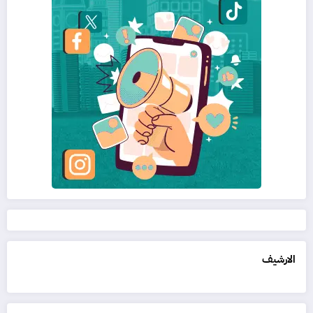
الارشيف