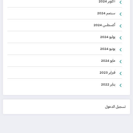
أكتوبر 2024
سبتمبر 2024
أغسطس 2024
يوليو 2024
يونيو 2024
مايو 2024
فبراير 2023
يناير 2022
تسجيل الدخول