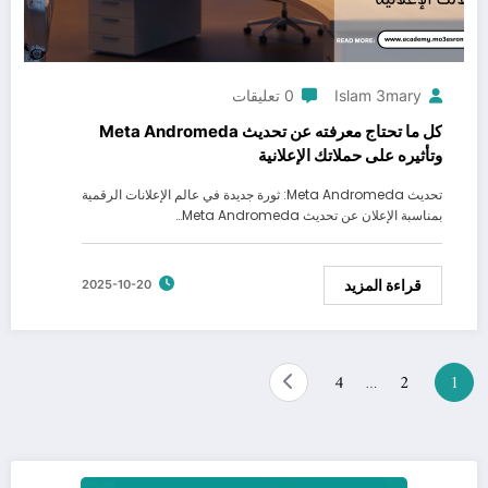
Islam 3mary
0 تعليقات
كل ما تحتاج معرفته عن تحديث Meta Andromeda
وتأثيره على حملاتك الإعلانية
تحديث Meta Andromeda: ثورة جديدة في عالم الإعلانات الرقمية
بمناسبة الإعلان عن تحديث Meta Andromeda…
قراءة المزيد
2025-10-20
تعدد
4
2
1
…
صفحات
المقالات