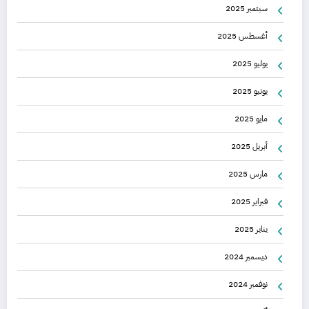
سبتمبر 2025
أغسطس 2025
يوليو 2025
يونيو 2025
مايو 2025
أبريل 2025
مارس 2025
فبراير 2025
يناير 2025
ديسمبر 2024
نوفمبر 2024