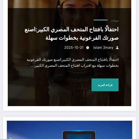
منوعات
احتفالًا بافتتاح المتحف المصري الكبير:اصنع
صورتك الفرعونية بخطوات سهلة
2025-10-31
Islam 3mary
احتفالًا بافتتاح المتحف المصري الكبير:اصنع صورتك الفرعونية
بخطوات سهلة مع اقتراب افتتاح المتحف المصري الكبير،…
قراءة المزيد