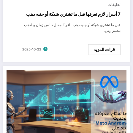
تعليقات
7 أسرار لازم تعرفها قبل ما تشتري شبكة أو جنيه دهب
قبل ما تشتري شبكة أو جنيه دهب.. اقرأ المقال دا! من زمان والدهب
بيعتبر رمز…
قراءة المزيد
2025-10-22