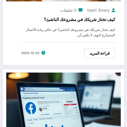
Islam 3mary
0 تعليقات
كيف تختار شريكك في مشروعك الناشئ؟
كيف تختار شريكك في مشروعك الناشئ؟ في عالم ريادة الأعمال
المتسارع اليوم، لا يكفي أن…
قراءة المزيد
2025-10-25