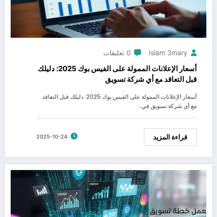
Islam 3mary
0 تعليقات
أسعار الإعلانات الممولة على الفيس بوك 2025: دليلك
قبل التعاقد مع أي شركة تسويق
أسعار الإعلانات الممولة على الفيس بوك 2025: دليلك قبل التعاقد
مع أي شركة تسويق في…
قراءة المزيد
2025-10-24