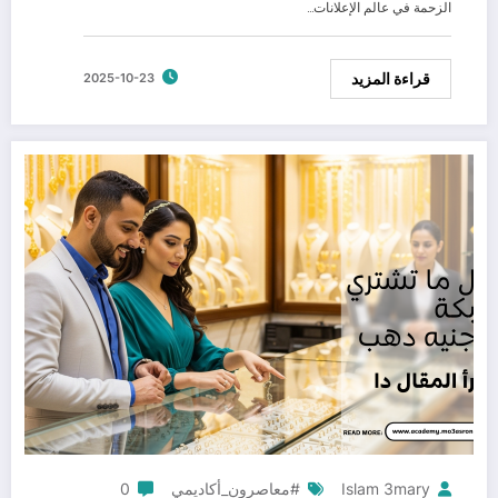
الزحمة في عالم الإعلانات…
قراءة المزيد
2025-10-23
Islam 3mary
#معاصرون_أكاديمي
0