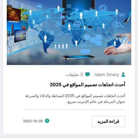
Islam 3mary
0 تعليقات
أحدث اتجاهات تصميم المواقع في 2025
أحدث اتجاهات تصميم المواقع في 2025 البساطة والذكاء والسرعة
عنوان المرحلة في عالم الإنترنت سريع…
قراءة المزيد
2025-10-30