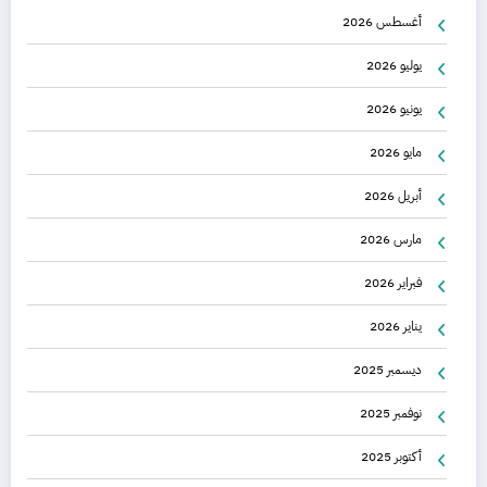
أغسطس 2026
يوليو 2026
يونيو 2026
مايو 2026
أبريل 2026
مارس 2026
فبراير 2026
يناير 2026
ديسمبر 2025
نوفمبر 2025
أكتوبر 2025