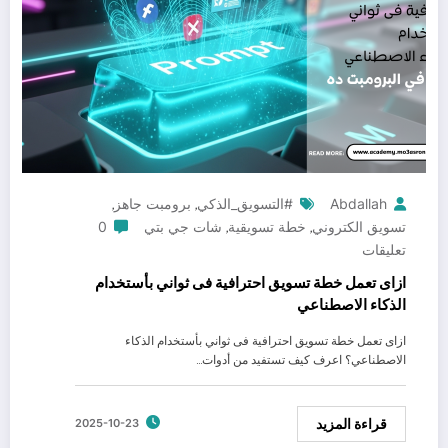
Abdallah
#التسويق_الذكي
برومبت جاهز
,
,
تسويق الكتروني
خطة تسويقية
شات جي بتي
0
,
,
تعليقات
ازاى تعمل خطة تسويق احترافية فى ثواني بأستخدام
الذكاء الاصطناعي
ازاى تعمل خطة تسويق احترافية فى ثواني بأستخدام الذكاء
الاصطناعي؟ اعرف كيف تستفيد من أدوات…
قراءة المزيد
2025-10-23