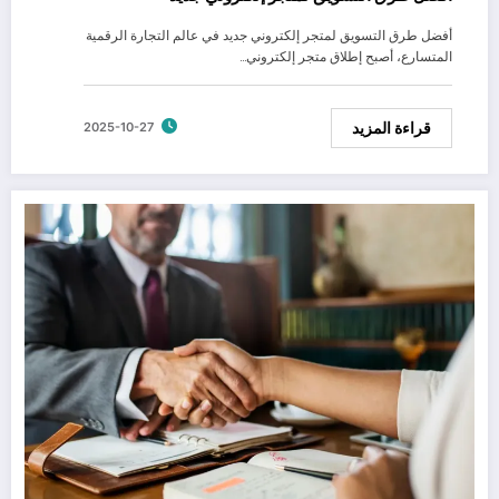
أفضل طرق التسويق لمتجر إلكتروني جديد في عالم التجارة الرقمية
المتسارع، أصبح إطلاق متجر إلكتروني…
قراءة المزيد
2025-10-27