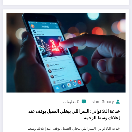
Islam 3mary
0 تعليقات
خدعة الـ3 ثواني: السر اللي بيخلي العميل يوقف عند
إعلانك وسط الزحمة
خدعة الـ3 ثواني: السر اللي بيخلي العميل يوقف عند إعلانك وسط