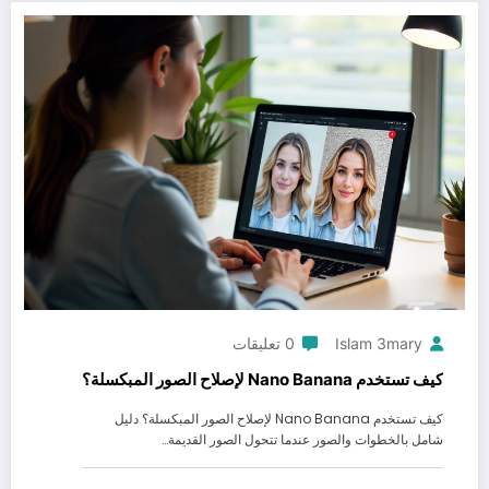
Islam 3mary
0 تعليقات
كيف تستخدم Nano Banana لإصلاح الصور المبكسلة؟
كيف تستخدم Nano Banana لإصلاح الصور المبكسلة؟ دليل
شامل بالخطوات والصور عندما تتحول الصور القديمة…