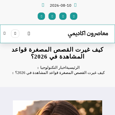
لتجاوز
2026-08-10
لى
لمحتوى
معاصرون اكاديمي
كيف غيرت القصص المصغرة قواعد
المشاهدة في 2026؟
الرئيسية
اخبار التكنولوجيا
كيف غيرت القصص المصغرة قواعد المشاهدة في 2026؟