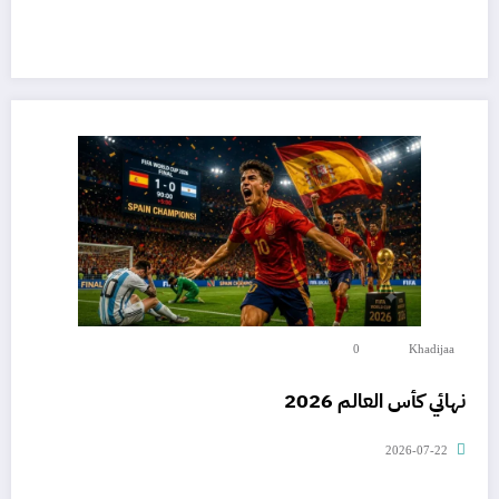
0
Khadijaa
نهائي كأس العالم 2026
2026-07-22