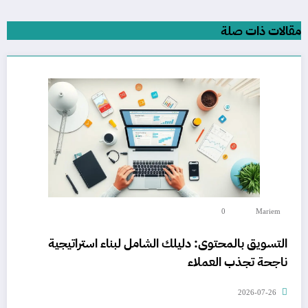
مقالات ذات صلة
0
Mariem
التسويق بالمحتوى: دليلك الشامل لبناء استراتيجية
ناجحة تجذب العملاء
2026-07-26