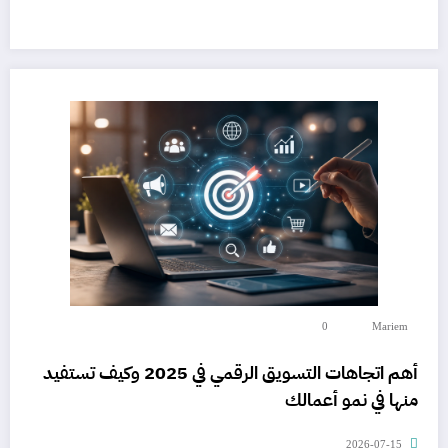
0
Mariem
أهم اتجاهات التسويق الرقمي في 2025 وكيف تستفيد
منها في نمو أعمالك
2026-07-15