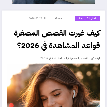
اخبار التكنولوجيا
Mariem
2026-02-22
كيف غيرت القصص المصغرة
قواعد المشاهدة في 2026؟
كيف غيرت القصص المصغرة قواعد المشاهدة في 2026؟