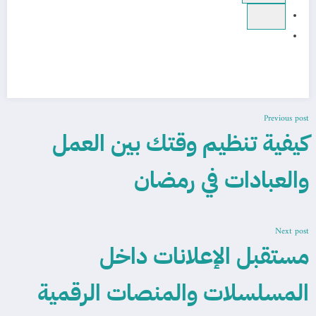
Previous post
كيفية تنظيم وقتك بين العمل
والعبادات في رمضان
Next post
مستقبل الإعلانات داخل
المسلسلات والمنصات الرقمية