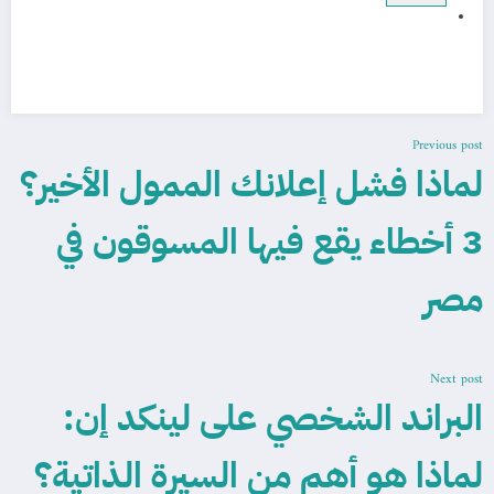
Previous post
لماذا فشل إعلانك الممول الأخير؟
3 أخطاء يقع فيها المسوقون في
مصر
Next post
البراند الشخصي على لينكد إن:
لماذا هو أهم من السيرة الذاتية؟