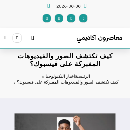
لتجاوز
2026-08-08
لى
لمحتوى
معاصرون اكاديمي
كيف تكتشف الصور والفيديوهات
المفبركة على فيسبوك؟
الرئيسية
اخبار التكنولوجيا
كيف تكتشف الصور والفيديوهات المفبركة على فيسبوك؟