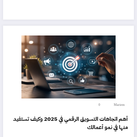
0
Mariem
أهم اتجاهات التسويق الرقمي في 2025 وكيف تستفيد
منها في نمو أعمالك