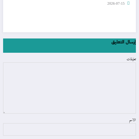
2026-07-15
إرسال التعليق
تعليقات
الاسم