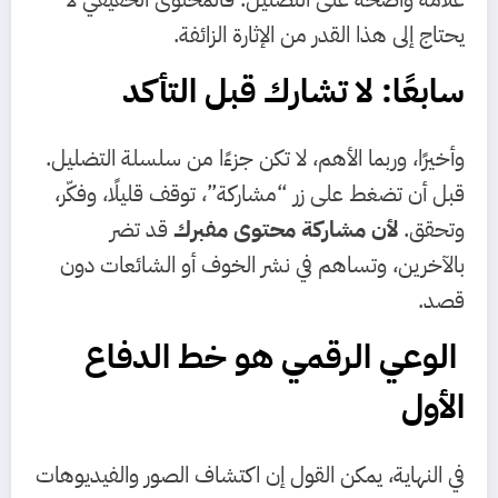
يحتاج إلى هذا القدر من الإثارة الزائفة.
سابعًا: لا تشارك قبل التأكد
وأخيرًا، وربما الأهم، لا تكن جزءًا من سلسلة التضليل.
قبل أن تضغط على زر “مشاركة”، توقف قليلًا، وفكّر،
وتحقق.
لأن مشاركة محتوى مفبرك
قد تضر
بالآخرين، وتساهم في نشر الخوف أو الشائعات دون
قصد.
الوعي الرقمي هو خط الدفاع
الأول
في النهاية، يمكن القول إن اكتشاف الصور والفيديوهات