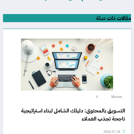
مقالات ذات صلة
0
Mariem
التسويق بالمحتوى: دليلك الشامل لبناء استراتيجية
ناجحة تجذب العملاء
2026-07-26