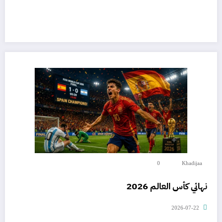
0
Khadijaa
نهائي كأس العالم 2026
2026-07-22