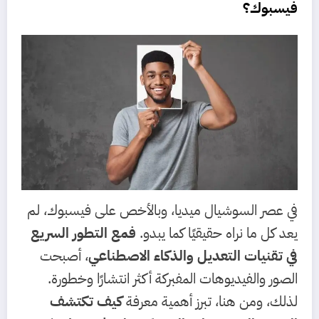
فيسبوك؟
في عصر السوشيال ميديا، وبالأخص على فيسبوك، لم
يعد كل ما نراه حقيقيًا كما يبدو.
فمع التطور السريع
في تقنيات التعديل والذكاء الاصطناعي
، أصبحت
الصور والفيديوهات المفبركة أكثر انتشارًا وخطورة.
لذلك، ومن هنا، تبرز أهمية معرفة
كيف تكتشف