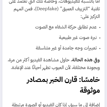
أما بالنسبة للفيديوهات، وخاصة تلك التي تعتمد على
تقنية “التزييف العميق” (Deepfake)، فمن المهم
التركيز على:
عدم تطابق حركة الشفاه مع الصوت
نبرة صوت غير طبيعية
تعبيرات وجه جامدة أو غير متناسقة
وفي هذه الحالة
، حاول مشاهدة الفيديو أكثر من مرة،
وبجودة مختلفة، لأن العيوب تظهر أحيانًا عند الإعادة.
خامسًا: قارن الخبر بمصادر
موثوقة
إضافة إلى ما سبق، إذا كان الفيديو أو الصورة مرتبطة