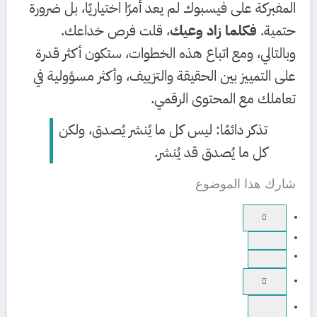
المفبركة على فيسبوك لم يعد أمرًا اختياريًا، بل ضرورة
حتمية.
فكلما زاد وعيك
، قلت فرص خداعك.
وبالتالي، ومع اتباع هذه الخطوات، ستكون أكثر قدرة
على التمييز بين الحقيقة والتزييف، وأكثر مسؤولية في
تعاملك مع المحتوى الرقمي.
تذكر دائمًا: ليس كل ما يُنشر يُصدق، ولكن
كل ما يُصدق قد يُنشر.
شارك هذا الموضوع