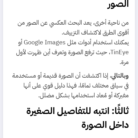
الصور
من ناحية أخرى، يعد البحث العكسي عن الصور من
أقوى الطرق لاكتشاف التزييف.
يمكنك استخدام أدوات مثل Google Images أو
TinEye، حيث ترفع الصورة وتعرف أين ظهرت لأول
مرة.
وبالتالي
، إذا اكتشفت أن الصورة قديمة أو مستخدمة
في سياق مختلف تمامًا، فهذا دليل قوي على أنها
مفبركة أو مُعاد استخدامها بشكل مضلل.
ثالثًا: انتبه للتفاصيل الصغيرة
داخل الصورة