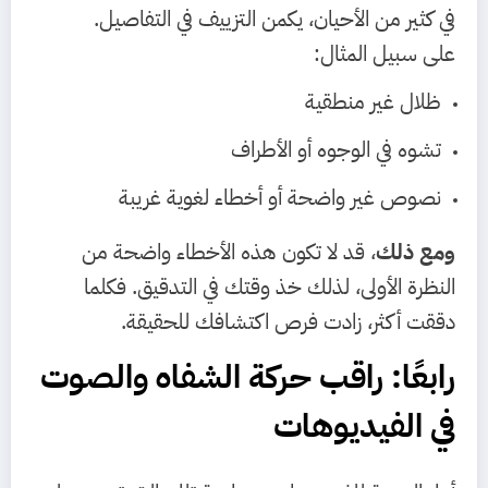
في كثير من الأحيان، يكمن التزييف في التفاصيل.
على سبيل المثال:
ظلال غير منطقية
تشوه في الوجوه أو الأطراف
نصوص غير واضحة أو أخطاء لغوية غريبة
ومع ذلك
، قد لا تكون هذه الأخطاء واضحة من
النظرة الأولى، لذلك خذ وقتك في التدقيق. فكلما
دققت أكثر، زادت فرص اكتشافك للحقيقة.
رابعًا: راقب حركة الشفاه والصوت
في الفيديوهات