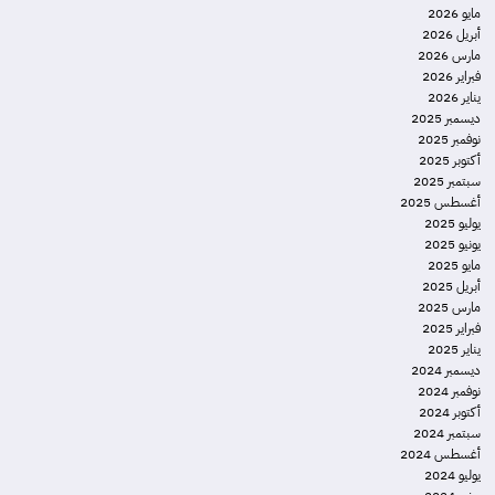
مايو 2026
أبريل 2026
مارس 2026
فبراير 2026
يناير 2026
ديسمبر 2025
نوفمبر 2025
أكتوبر 2025
سبتمبر 2025
أغسطس 2025
يوليو 2025
يونيو 2025
مايو 2025
أبريل 2025
مارس 2025
فبراير 2025
يناير 2025
ديسمبر 2024
نوفمبر 2024
أكتوبر 2024
سبتمبر 2024
أغسطس 2024
يوليو 2024