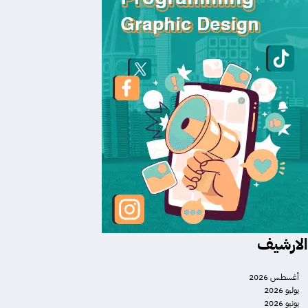
الارشيف
أغسطس 2026
يوليو 2026
يونيو 2026