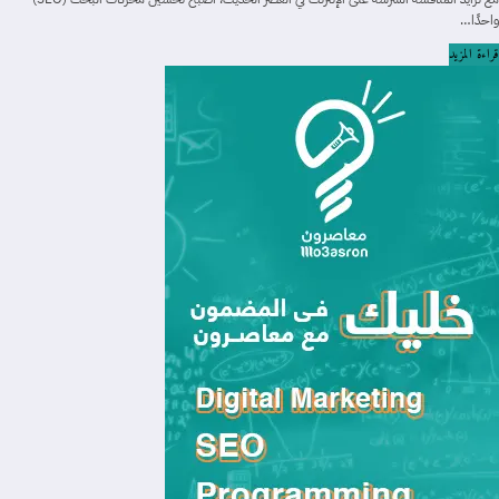
واحدًا…
قراءة المزيد