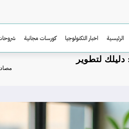
الرئيسية
اخبار التكنولوجيا
كورسات مجانية
شروحات
 دليلك لتطوير
مصادر