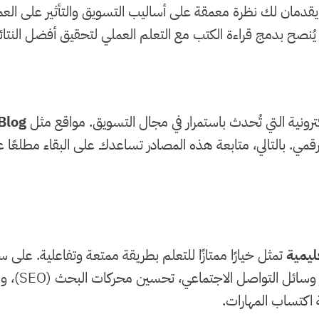
قدمان لك نظرة معمقة على أساليب التسويق والتأثير على العمل
يُنصح بدمج قراءة الكتب مع التعلم العملي لتحقيق أفضل النتائ
ترونية التي تُحدث باستمرار في مجال التسويق. مواقع مثل
Blog
رقمي. بالتالي، متابعة هذه المصادر تساعدك على البقاء مطلع
ليمية
تمثل خيارًا ممتازًا للتعلم بطريقة ممتعة وتفاعلية. على 
تقدم شروح
 اكتساب المهارات.