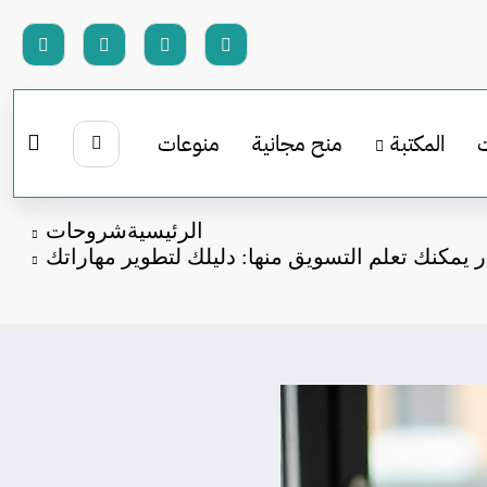
المكتبة
منح مجانية
منوعات
الرئيسية
شروحات
 يمكنك تعلم التسويق منها: دليلك لتطوير مهاراتك