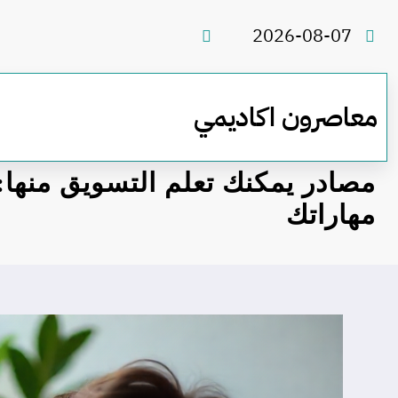
لتجاوز
لى
2026-08-07
لمحتوى
معاصرون اكاديمي
مصادر يمكنك تعلم التسويق منها:
مهاراتك