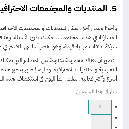
5. المنتديات والمجتمعات الاحترافية
وأخيرًا وليس آخرًا، يمكن للمنتديات والمجتمعات الاحتراف
المشاركة في هذه المجتمعات، يمكنك طرح الأسئلة، ومنا
شبكة علاقات مهنية قيمة، وهو عنصر أساسي للتقدم في م
يتضح أن هناك مجموعة متنوعة من المصادر التي يمكنك الاعتم
التعليمية والمنتديات الاحترافية. وعليه، يُنصح بدمج هذ
أسرع وأكثر فعالية. لذلك، ابدأ اليوم في استكشاف هذه ال
شارك هذا الموضوع