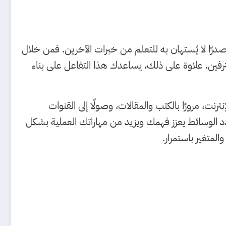
رًا لا يُستهان به للتعلم من خبرات الآخرين. فمن خلال
ين. علاوة على ذلك، يساعدك هذا التفاعل على بناء
نت، مرورًا بالكتب والمقالات، وصولًا إلى القنوات
عدد الوسائط يعزز فهمك ويزيد من مهاراتك العملية بشكل
لمتغير باستمرار.