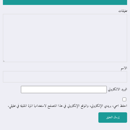
تعليقات
الاسم
البريد الالكتروني
احفظ اسمي، بريدي الإلكتروني، والموقع الإلكتروني في هذا المتصفح لاستخدامها المرة المقبلة في تعليقي.