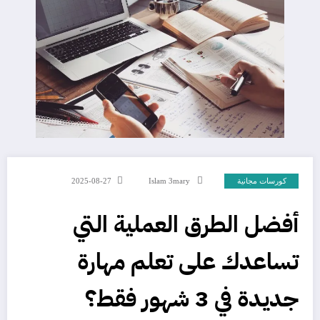
كورسات مجانية
Islam 3mary
2025-08-27
أفضل الطرق العملية التي
تساعدك على تعلم مهارة
جديدة في 3 شهور فقط؟