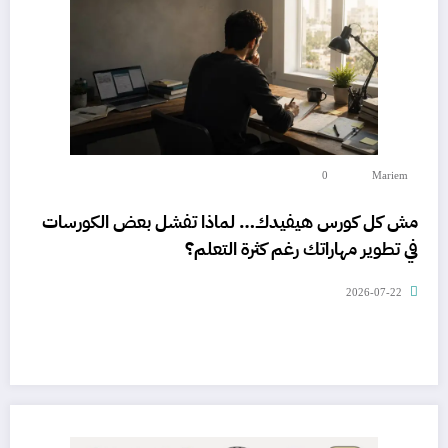
0
Mariem
مش كل كورس هيفيدك… لماذا تفشل بعض الكورسات
في تطوير مهاراتك رغم كثرة التعلم؟
2026-07-22