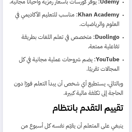
Udemy
: يوفر كورسات بأسعار رمزية وأحيانًا مجانية.
Khan Academy
: مناسب للتعليم الأكاديمي في
العلوم والرياضيات.
Duolingo
: متخصص في تعلم اللغات بطريقة
تفاعلية ممتعة.
YouTube
: يضم شروحات عملية مجانية في كل
المجالات تقريبًا.
وبالتالي، يستطيع أي شخص أن يبدأ التعلم فورًا دون
الحاجة إلى تكلفة مالية كبيرة.
تقييم التقدم بانتظام
ينبغي على المتعلم أن يقيّم نفسه كل أسبوع من