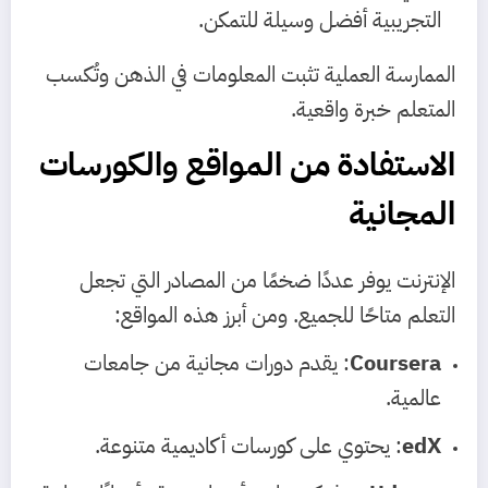
التجريبية أفضل وسيلة للتمكن.
الممارسة العملية تثبت المعلومات في الذهن وتُكسب
المتعلم خبرة واقعية.
الاستفادة من المواقع والكورسات
المجانية
الإنترنت يوفر عددًا ضخمًا من المصادر التي تجعل
التعلم متاحًا للجميع. ومن أبرز هذه المواقع:
Coursera
: يقدم دورات مجانية من جامعات
عالمية.
edX
: يحتوي على كورسات أكاديمية متنوعة.