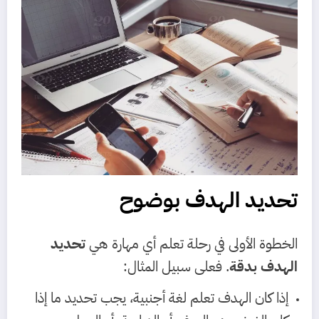
تحديد الهدف بوضوح
الخطوة الأولى في رحلة تعلم أي مهارة هي
تحديد
الهدف بدقة
. فعلى سبيل المثال:
إذا كان الهدف تعلم لغة أجنبية، يجب تحديد ما إذا