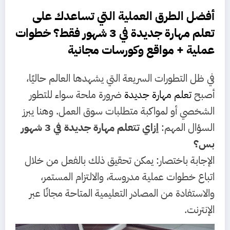
أفضل الطرق العملية التي تساعدك على
تعلم مهارة جديدة
في 3 شهور فقط؟ خطوات
عملية + مواقع وكورسات مجانية
في ظل التطورات السريعة التي يشهدها العالم حاليًا،
أصبح
تعلم مهارة جديدة
ضرورة ملحة سواء للتطور
الشخصي أو لمواكبة متطلبات سوق العمل. وهنا يبرز
السؤال المهم:
إزاي تتعلم مهارة جديدة في 3 شهور
بس؟
الإجابة باختصار: يمكن تحقيق ذلك بالفعل من خلال
اتباع خطوات عملية مدروسة، والالتزام المستمر،
والاستفادة من المصادر التعليمية المتاحة مجانًا عبر
الإنترنت.