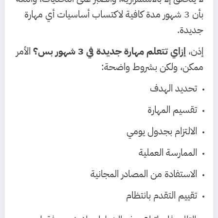
بأن 3 شهور مدة كافية لاكتساب أساسيات أي مهارة
جديدة.
إذن،
إزاي تتعلم مهارة جديدة في 3 شهور بس؟
الأمر
ممكن، ولكن بشروط واضحة:
تحديد الهدف
تقسيم المهارة
الالتزام بجدول يومي
الممارسة العملية
الاستفادة من المصادر المجانية
تقييم التقدم بانتظام