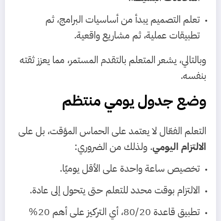
تعلم التصميم يبدأ من أساسيات البرامج، ثم
تطبيقات عملية، ثم مشاريع واقعية.
وبالتالي، يشعر المتعلم بالتقدم المستمر، مما يعزز ثقته
بنفسه.
وضع جدول يومي منتظم
التعلم الفعّال لا يعتمد على الحماس المؤقت، بل على
الالتزام اليومي
. ولذلك من الضروري:
تخصيص ساعة واحدة على الأقل يوميًا.
الالتزام بوقت محدد للتعلم حتى يتحول إلى عادة.
تطبيق قاعدة 80/20، أي التركيز على أهم 20%