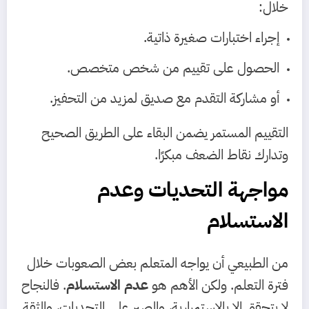
خلال:
إجراء اختبارات صغيرة ذاتية.
الحصول على تقييم من شخص متخصص.
أو مشاركة التقدم مع صديق لمزيد من التحفيز.
التقييم المستمر يضمن البقاء على الطريق الصحيح
وتدارك نقاط الضعف مبكرًا.
مواجهة التحديات وعدم
الاستسلام
من الطبيعي أن يواجه المتعلم بعض الصعوبات خلال
فترة التعلم. ولكن الأهم هو
عدم الاستسلام
. فالنجاح
لا يتحقق إلا بالاستمرارية، والصبر على التحديات، والثقة