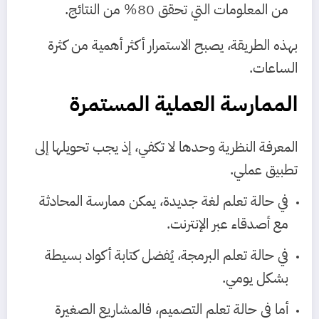
من المعلومات التي تحقق 80% من النتائج.
بهذه الطريقة، يصبح الاستمرار أكثر أهمية من كثرة
الساعات.
الممارسة العملية المستمرة
المعرفة النظرية وحدها لا تكفي، إذ يجب تحويلها إلى
تطبيق عملي.
في حالة تعلم لغة جديدة، يمكن ممارسة المحادثة
مع أصدقاء عبر الإنترنت.
في حالة تعلم البرمجة، يُفضل كتابة أكواد بسيطة
بشكل يومي.
أما في حالة تعلم التصميم، فالمشاريع الصغيرة