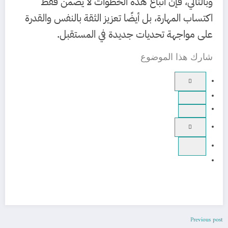
وبالتالي، فإن اتباع هذه الخطوات لا يضمن فقط
اكتساب المهارة، بل أيضًا تعزيز الثقة بالنفس والقدرة
على مواجهة تحديات جديدة في المستقبل.
شارك هذا الموضوع
Previous post