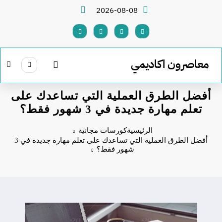
لتجاوز
2026-08-08
لى
لمحتوى
معاصرون اكاديمي
أفضل الطرق العملية التي تساعدك على
تعلم مهارة جديدة في 3 شهور فقط؟
الرئيسية
كورسات مجانية
أفضل الطرق العملية التي تساعدك على تعلم مهارة جديدة في 3
شهور فقط؟