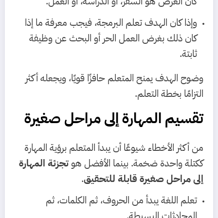
كان الغرض هو السفر، أو الدراسة، أو العمل.
وإذا كان الهدف تعلم البرمجة، فيجب معرفة ما إذا
كان ذلك بغرض العمل الحر أو البحث عن وظيفة
ثابتة.
وضوح الهدف يمنح المتعلم حافزًا قويًا، ويجعله أكثر
التزامًا بخطة التعلم.
تقسيم المهارة إلى مراحل صغيرة
من أكثر الأخطاء شيوعًا أن يبدأ المتعلم برؤية المهارة
ككتلة واحدة ضخمة. بينما الأفضل هو
تجزئة المهارة
إلى مراحل صغيرة قابلة للتحقيق
.
تعلم اللغة يبدأ من الحروف، ثم الكلمات، ثم
المحادثات البسيطة.