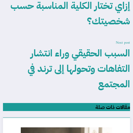
إزاي تختار الكلية المناسبة حسب
شخصيتك؟
Next post
السبب الحقيقي وراء انتشار
التفاهات وتحولها إلى ترند في
المجتمع
مقالات ذات صلة