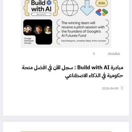
0
Abdallah
مبادرة Build with AI : سجل الآن في افضل منحة
حكومية في الذكاء الاصطناعي
2026-04-09