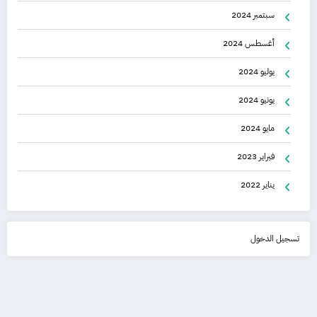
سبتمبر 2024
أغسطس 2024
يوليو 2024
يونيو 2024
مايو 2024
فبراير 2023
يناير 2022
تسجيل الدخول