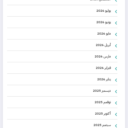
يوليو 2026
يونيو 2026
مايو 2026
أبريل 2026
مارس 2026
فبراير 2026
يناير 2026
ديسمبر 2025
نوفمبر 2025
أكتوبر 2025
سبتمبر 2025