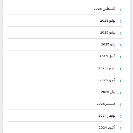
أغسطس 2025
يوليو 2025
يونيو 2025
مايو 2025
أبريل 2025
مارس 2025
فبراير 2025
يناير 2025
ديسمبر 2024
نوفمبر 2024
أكتوبر 2024