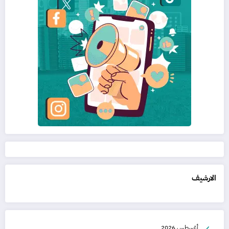
الارشيف
أغسطس 2026