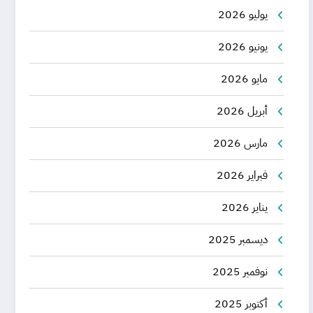
يوليو 2026
يونيو 2026
مايو 2026
أبريل 2026
مارس 2026
فبراير 2026
يناير 2026
ديسمبر 2025
نوفمبر 2025
أكتوبر 2025