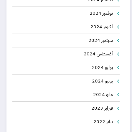
نوفمبر 2024
أكتوبر 2024
سبتمبر 2024
أغسطس 2024
يوليو 2024
يونيو 2024
مايو 2024
فبراير 2023
يناير 2022