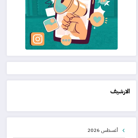
الارشيف
أغسطس 2026