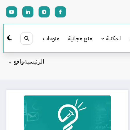
المكتبة
منح مجانية
منوعات
الرئيسية
واقع