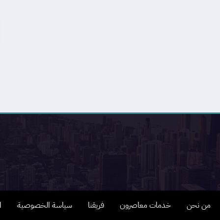
من نحن
خدمات معاصرون
فريقنا
سياسة الخصوصية
ا