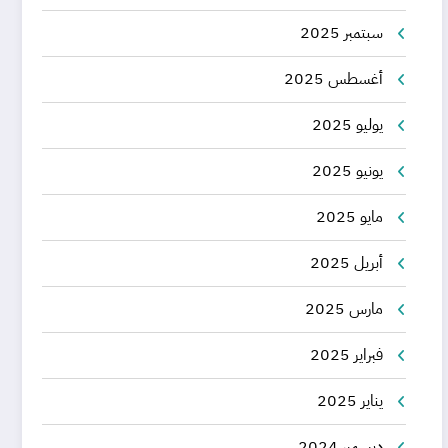
سبتمبر 2025
أغسطس 2025
يوليو 2025
يونيو 2025
مايو 2025
أبريل 2025
مارس 2025
فبراير 2025
يناير 2025
ديسمبر 2024