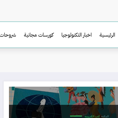
الرئيسية
اخبار التكنولوجيا
كورسات مجانية
شروحات
المكتبة
كتب الكترونية