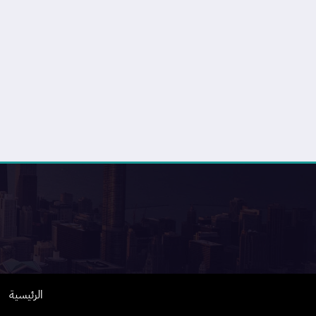
الرئيسية