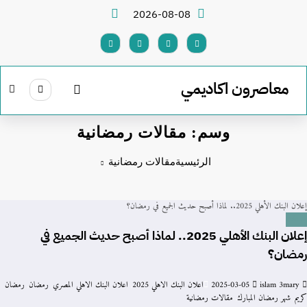
لتجاوز
2026-08-08
لى
لمحتوى
معاصرون اكاديمي
وسم: مقالات رمضانية
الرئيسية
مقالات رمضانية
إعلان البنك الأهلي 2025.. لماذا أصبح حديث الجميع في رمضان؟
منوعات
إعلان البنك الأهلي 2025.. لماذا أصبح حديث الجميع في
رمضان؟
islam 3mary
2025-03-05
اعلان البنك الاهلي 2025
,
اعلان البنك الاهلي المصري
,
رمضان
,
رمضان
كريم
,
شهر رمضان المبارك
,
مقالات رمضانية