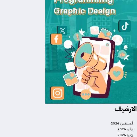
الارشيف
أغسطس 2026
يوليو 2026
يونيو 2026