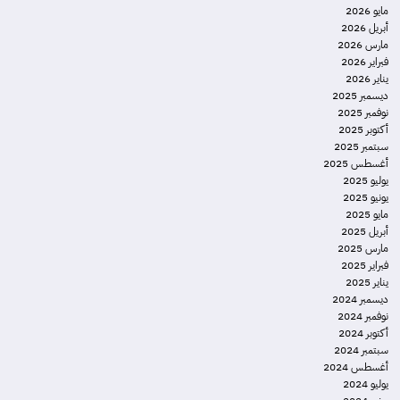
مايو 2026
أبريل 2026
مارس 2026
فبراير 2026
يناير 2026
ديسمبر 2025
نوفمبر 2025
أكتوبر 2025
سبتمبر 2025
أغسطس 2025
يوليو 2025
يونيو 2025
مايو 2025
أبريل 2025
مارس 2025
فبراير 2025
يناير 2025
ديسمبر 2024
نوفمبر 2024
أكتوبر 2024
سبتمبر 2024
أغسطس 2024
يوليو 2024