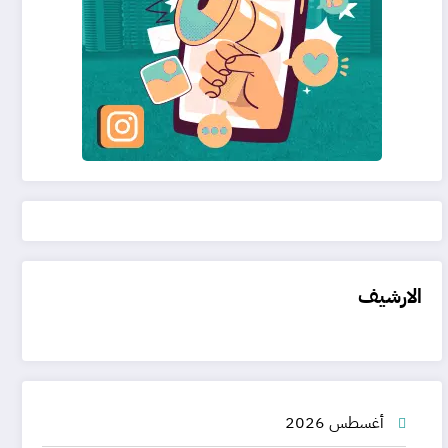
الارشيف
أغسطس 2026