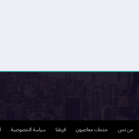
من نحن
خدمات معاصرون
فريقنا
سياسة الخصوصية
ا