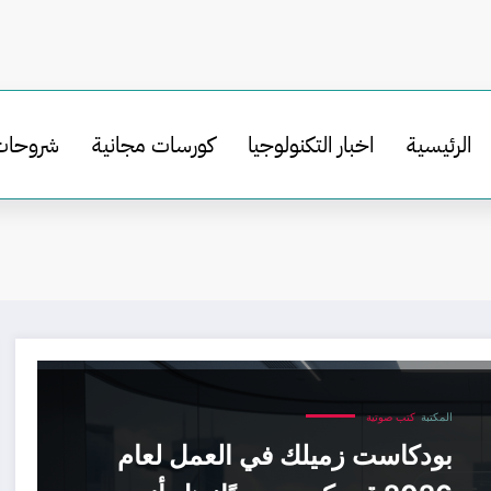
الرئيسية
اخبار التكنولوجيا
كورسات مجانية
شروحات
المكتبة
كتب صوتية
بودكاست زميلك في العمل لعام