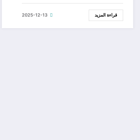
2025-12-13
قراءة المزيد