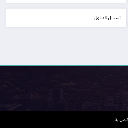
تسجيل الدخول
تصل بنا