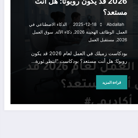
2026 قد يكون روبوتًا: هل أنت
مستعد؟
Abdallah
2025-12-18
الذكاء الاصطناعي في
,
,
,
العمل
الوظائف الهجينة 2026
ذكاء الآلة
سوق العمل
,
2026
مستقبل العمل
بودكاست زميلك في العمل لعام 2026 قد يكون
روبوتًا: هل أنت مستعد؟ بودكاست "انتظر ثورة…
قراءة المزيد