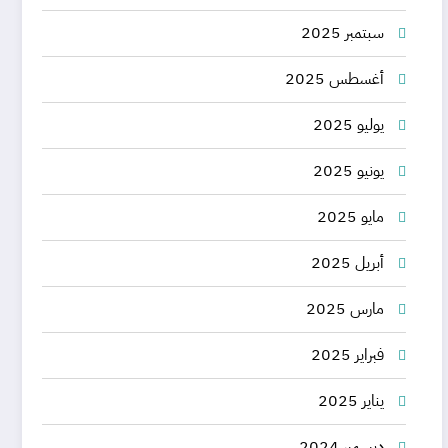
سبتمبر 2025
أغسطس 2025
يوليو 2025
يونيو 2025
مايو 2025
أبريل 2025
مارس 2025
فبراير 2025
يناير 2025
ديسمبر 2024