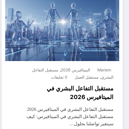
,
Mariem
الميتافيرس 2026
مستقبل التفاعل
,
البشري
مستقبل العمل
0 تعليقات
مستقبل التفاعل البشري في
الميتافيرس 2026
مستقبل التفاعل البشري في الميتافيرس 2026
مستقبل التفاعل البشري في الميتافيرس: كيف
سيتغير تواصلنا بحلول…