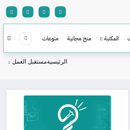
المكتبة
منح مجانية
منوعات
الرئيسية
مستقبل العمل