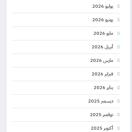
يوليو 2026
يونيو 2026
مايو 2026
أبريل 2026
مارس 2026
فبراير 2026
يناير 2026
ديسمبر 2025
نوفمبر 2025
أكتوبر 2025