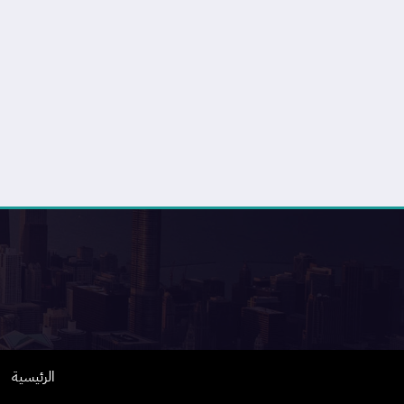
الرئيسية