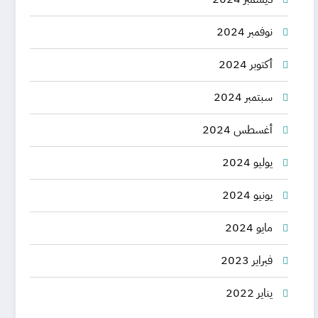
نوفمبر 2024
أكتوبر 2024
سبتمبر 2024
أغسطس 2024
يوليو 2024
يونيو 2024
مايو 2024
فبراير 2023
يناير 2022