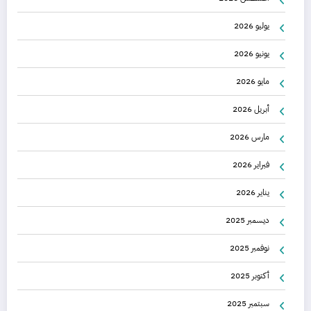
يوليو 2026
يونيو 2026
مايو 2026
أبريل 2026
مارس 2026
فبراير 2026
يناير 2026
ديسمبر 2025
نوفمبر 2025
أكتوبر 2025
سبتمبر 2025