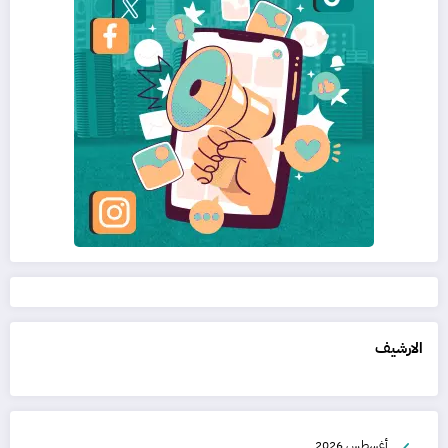
الارشيف
أغسطس 2026