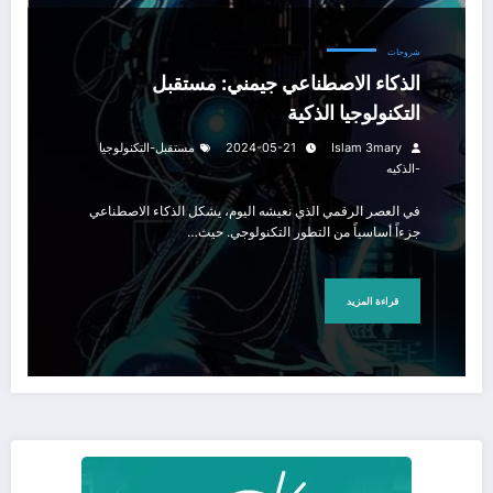
شروحات
الذكاء الاصطناعي جيمني: مستقبل
التكنولوجيا الذكية
Islam 3mary
2024-05-21
مستقبل-التكنولوجيا
-الذكيه
في العصر الرقمي الذي نعيشه اليوم، يشكل الذكاء الاصطناعي
جزءاً أساسياً من التطور التكنولوجي. حيث…
قراءة المزيد