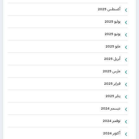
أغسطس 2025
يوليو 2025
يونيو 2025
مايو 2025
أبريل 2025
مارس 2025
فبراير 2025
يناير 2025
ديسمبر 2024
نوفمبر 2024
أكتوبر 2024