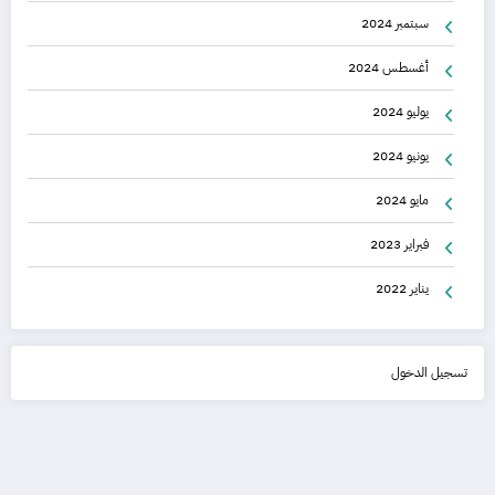
سبتمبر 2024
أغسطس 2024
يوليو 2024
يونيو 2024
مايو 2024
فبراير 2023
يناير 2022
تسجيل الدخول