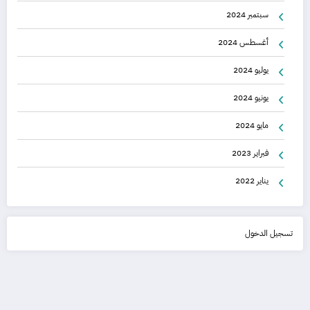
سبتمبر 2024
أغسطس 2024
يوليو 2024
يونيو 2024
مايو 2024
فبراير 2023
يناير 2022
تسجيل الدخول