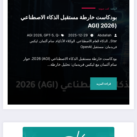
المكتبة
كتب صوتية
بودكاست خارطة مستقبل الذكاء الاصطناعي
(AGI) 2026
,
,
AGI 2026
GPT-5
Q-
2025-12-29
Abdallah
,
,
,
,
Star.
الذكاء العام الاصطناعي
الوكلاء الأذكياء
سام ألتمان
ليكس
,
فريدمان
مستقبل OpenAI
بودكاست خارطة مستقبل الذكاء الاصطناعي (AGI) 2026. حوار
سام ألتمان مع ليكس فريدمان: تحليل خارطة…
قراءة المزيد