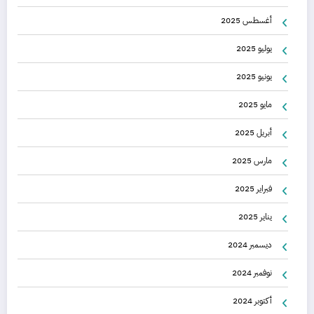
أغسطس 2025
يوليو 2025
يونيو 2025
مايو 2025
أبريل 2025
مارس 2025
فبراير 2025
يناير 2025
ديسمبر 2024
نوفمبر 2024
أكتوبر 2024