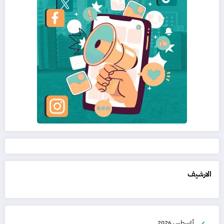
الارشيف
أغسطس 2026