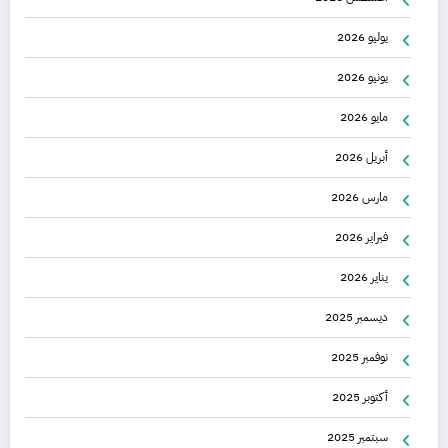
يوليو 2026
يونيو 2026
مايو 2026
أبريل 2026
مارس 2026
فبراير 2026
يناير 2026
ديسمبر 2025
نوفمبر 2025
أكتوبر 2025
سبتمبر 2025