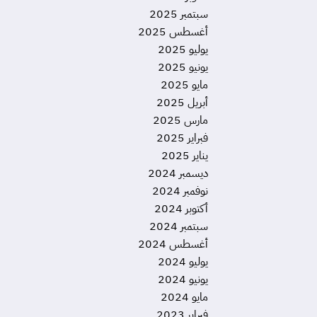
سبتمبر 2025
أغسطس 2025
يوليو 2025
يونيو 2025
مايو 2025
أبريل 2025
مارس 2025
فبراير 2025
يناير 2025
ديسمبر 2024
نوفمبر 2024
أكتوبر 2024
سبتمبر 2024
أغسطس 2024
يوليو 2024
يونيو 2024
مايو 2024
فبراير 2023