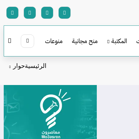
المكتبة
منح مجانية
منوعات
الرئيسية
حوار