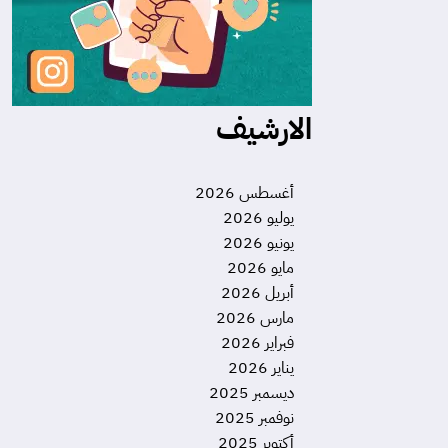
الارشيف
أغسطس 2026
يوليو 2026
يونيو 2026
مايو 2026
أبريل 2026
مارس 2026
فبراير 2026
يناير 2026
ديسمبر 2025
نوفمبر 2025
أكتوبر 2025