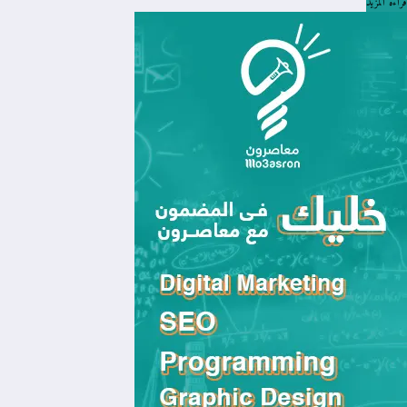
قراءة المزيد