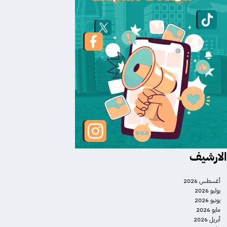
الارشيف
أغسطس 2026
يوليو 2026
يونيو 2026
مايو 2026
أبريل 2026