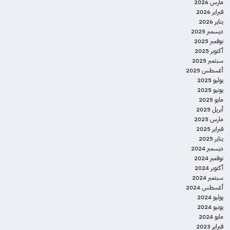
مارس 2026
فبراير 2026
يناير 2026
ديسمبر 2025
نوفمبر 2025
أكتوبر 2025
سبتمبر 2025
أغسطس 2025
يوليو 2025
يونيو 2025
مايو 2025
أبريل 2025
مارس 2025
فبراير 2025
يناير 2025
ديسمبر 2024
نوفمبر 2024
أكتوبر 2024
سبتمبر 2024
أغسطس 2024
يوليو 2024
يونيو 2024
مايو 2024
فبراير 2023