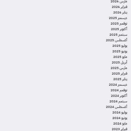
مارس 2026
فبراير 2026
يناير 2026
ديسمبر 2025
نوفمبر 2025
أكتوبر 2025
سبتمبر 2025
أغسطس 2025
يوليو 2025
يونيو 2025
مايو 2025
أبريل 2025
مارس 2025
فبراير 2025
يناير 2025
ديسمبر 2024
نوفمبر 2024
أكتوبر 2024
سبتمبر 2024
أغسطس 2024
يوليو 2024
يونيو 2024
مايو 2024
فبراير 2023