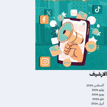
الارشيف
أغسطس 2026
يوليو 2026
يونيو 2026
مايو 2026
أبريل 2026