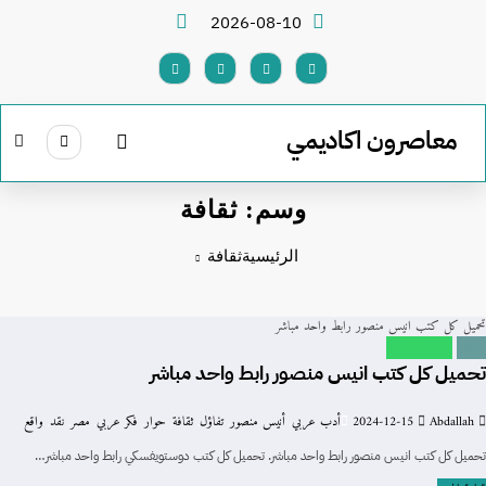
لتجاوز
2026-08-10
لى
لمحتوى
معاصرون اكاديمي
وسم: ثقافة
الرئيسية
ثقافة
تحميل كل كتب انيس منصور رابط واحد مباشر
المكتبة
كتب الكترونية
تحميل كل كتب انيس منصور رابط واحد مباشر
Abdallah
2024-12-15
أدب عربي
,
أنيس منصور
,
تفاؤل
,
ثقافة
,
حوار
,
فكر عربي
,
مصر
,
نقد
,
واقع
تحميل كل كتب انيس منصور رابط واحد مباشر. تحميل كل كتب دوستويفسكي رابط واحد مباشر…