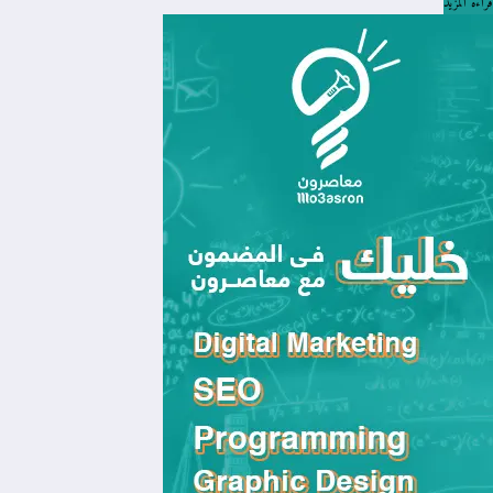
قراءة المزيد