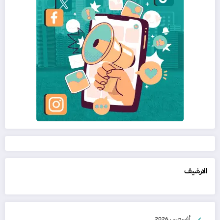
الارشيف
أغسطس 2026