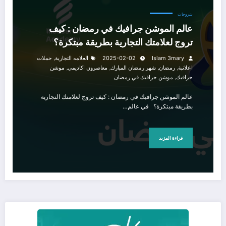
شروحات
عالم الموشن جرافيك في رمضان : كيف
تروج لعلامتك التجارية بطريقة مبتكرة؟
,
Islam 3mary
2025-02-02
العلامه التجارية
حملات
,
,
,
,
اعلانبة
رمضان
شهر رمضان المبارك
معاصرون اكاديمي
موشن
,
جرافيك
موشن جرافيك في رمضان
عالم الموشن جرافيك في رمضان : كيف تروج لعلامتك التجارية
بطريقة مبتكرة؟ في عالم…
قراءة المزيد