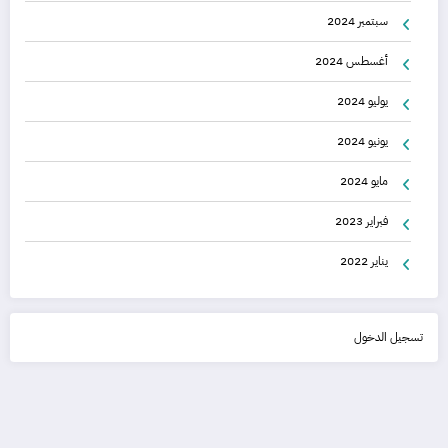
سبتمبر 2024
أغسطس 2024
يوليو 2024
يونيو 2024
مايو 2024
فبراير 2023
يناير 2022
تسجيل الدخول