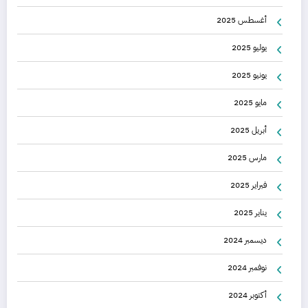
أغسطس 2025
يوليو 2025
يونيو 2025
مايو 2025
أبريل 2025
مارس 2025
فبراير 2025
يناير 2025
ديسمبر 2024
نوفمبر 2024
أكتوبر 2024