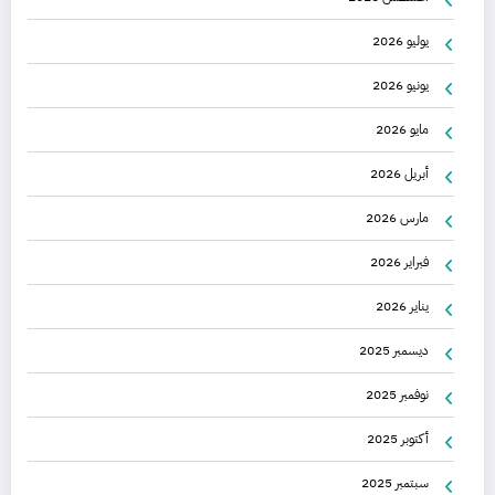
يوليو 2026
يونيو 2026
مايو 2026
أبريل 2026
مارس 2026
فبراير 2026
يناير 2026
ديسمبر 2025
نوفمبر 2025
أكتوبر 2025
سبتمبر 2025