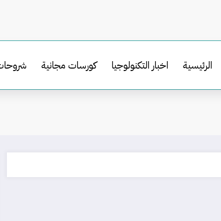
الرئيسية
اخبار التكنولوجيا
كورسات مجانية
شروحات