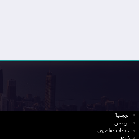
الرئيسية
من نحن
خدمات معاصرون
فريقنا