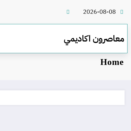
لتجاوز
لى
2026-08-08
لمحتوى
معاصرون اكاديمي
Home