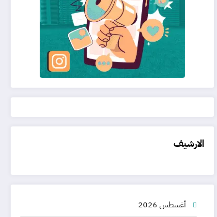
الارشيف
أغسطس 2026