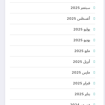
سبتمبر 2025
أغسطس 2025
يوليو 2025
يونيو 2025
مايو 2025
أبريل 2025
مارس 2025
فبراير 2025
يناير 2025
ديسمبر 2024