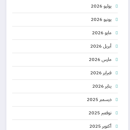
يوليو 2026
يونيو 2026
مايو 2026
أبريل 2026
مارس 2026
فبراير 2026
يناير 2026
ديسمبر 2025
نوفمبر 2025
أكتوبر 2025