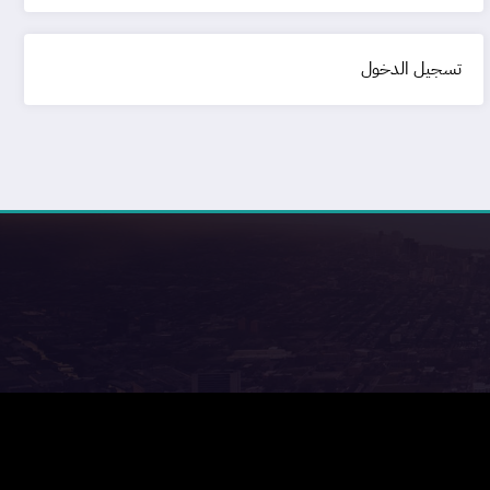
تسجيل الدخول