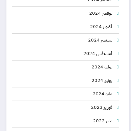
نوفمبر 2024
أكتوبر 2024
سبتمبر 2024
أغسطس 2024
يوليو 2024
يونيو 2024
مايو 2024
فبراير 2023
يناير 2022