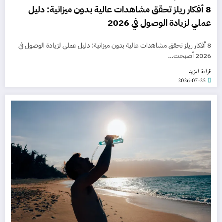
8 أفكار ريلز تحقق مشاهدات عالية بدون ميزانية: دليل
عملي لزيادة الوصول في 2026
8 أفكار ريلز تحقق مشاهدات عالية بدون ميزانية: دليل عملي لزيادة الوصول في
2026 أصبحت…
قراءة المزيد
2026-07-25