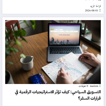
قراءة المزيد
2026-08-01
mariem
0 تعليقات
التسويق السياحي: كيف تؤثر الاستراتيجيات الرقمية في
قرارات السفر؟