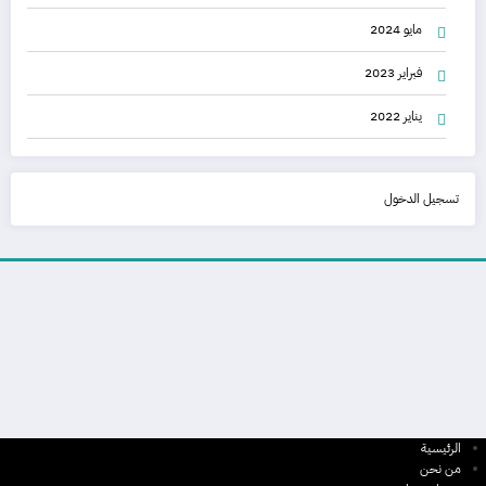
مايو 2024
فبراير 2023
يناير 2022
تسجيل الدخول
الرئيسية
من نحن