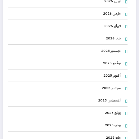
أبريل 2026
مارس 2026
فبراير 2026
يناير 2026
ديسمبر 2025
نوفمبر 2025
أكتوبر 2025
سبتمبر 2025
أغسطس 2025
يوليو 2025
يونيو 2025
مايو 2025