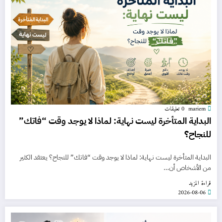
mariem
0 تعليقات
البداية المتأخرة ليست نهاية: لماذا لا يوجد وقت “فاتك”
للنجاح؟
البداية المتأخرة ليست نهاية: لماذا لا يوجد وقت “فاتك” للنجاح؟ يعتقد الكثير
من الأشخاص أن…
قراءة المزيد
2026-08-06