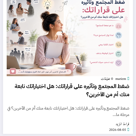
mariem
0 تعليقات
ضغط المجتمع وتأثيره على قراراتك: هل اختياراتك نابعة
منك أم من الآخرين؟
ضغط المجتمع وتأثيره على قراراتك: هل اختياراتك نابعة منك أم من الآخرين؟ في
مرحلة ما…
قراءة المزيد
2026-08-05