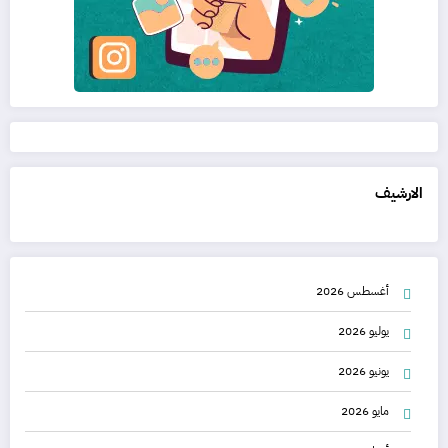
الارشيف
أغسطس 2026
يوليو 2026
يونيو 2026
مايو 2026