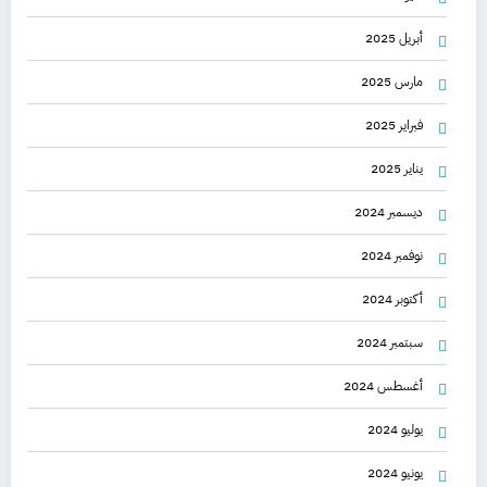
أبريل 2025
مارس 2025
فبراير 2025
يناير 2025
ديسمبر 2024
نوفمبر 2024
أكتوبر 2024
سبتمبر 2024
أغسطس 2024
يوليو 2024
يونيو 2024