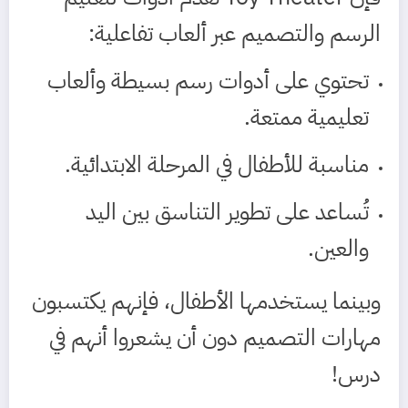
الرسم والتصميم عبر ألعاب تفاعلية:
تحتوي على أدوات رسم بسيطة وألعاب
تعليمية ممتعة.
مناسبة للأطفال في المرحلة الابتدائية.
تُساعد على تطوير التناسق بين اليد
والعين.
وبينما يستخدمها الأطفال، فإنهم يكتسبون
مهارات التصميم دون أن يشعروا أنهم في
درس!