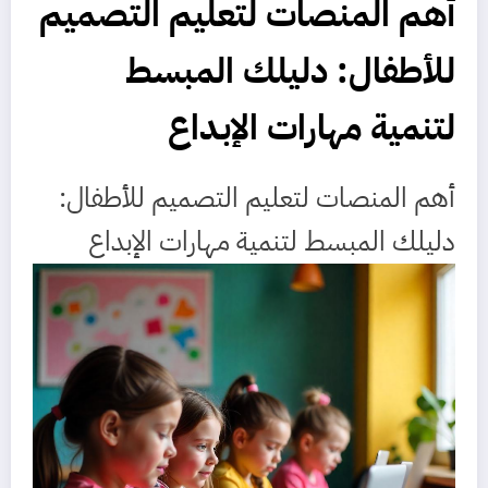
أهم المنصات لتعليم التصميم
للأطفال: دليلك المبسط
لتنمية مهارات الإبداع
أهم المنصات لتعليم التصميم للأطفال:
دليلك المبسط لتنمية مهارات الإبداع