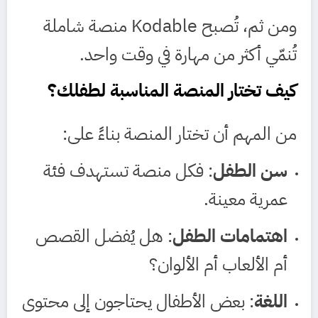
ومن ثم، تُصبح Kodable منصة شاملة
تُنمّي أكثر من مهارة في وقت واحد.
كيف تختار المنصة المناسبة لطفلك؟
من المهم أن تختار المنصة بناءً على:
سن الطفل
: فكل منصة تستهدف فئة
عمرية معينة.
اهتمامات الطفل
: هل يُفضل القصص
أم الألعاب أم الألوان؟
اللغة
: بعض الأطفال يحتاجون إلى محتوى