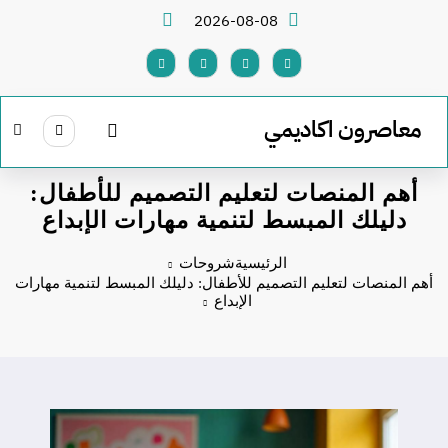
لتجاوز
2026-08-08
لى
لمحتوى
معاصرون اكاديمي
أهم المنصات لتعليم التصميم للأطفال:
دليلك المبسط لتنمية مهارات الإبداع
الرئيسية
شروحات
أهم المنصات لتعليم التصميم للأطفال: دليلك المبسط لتنمية مهارات
الإبداع