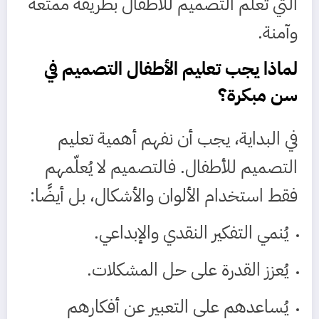
التي تُعلّم التصميم للأطفال بطريقة ممتعة
وآمنة.
لماذا يجب تعليم الأطفال التصميم في
سن مبكرة؟
في البداية، يجب أن نفهم أهمية تعليم
التصميم للأطفال. فالتصميم لا يُعلّمهم
فقط استخدام الألوان والأشكال، بل أيضًا:
يُنمي التفكير النقدي والإبداعي.
يُعزز القدرة على حل المشكلات.
يُساعدهم على التعبير عن أفكارهم