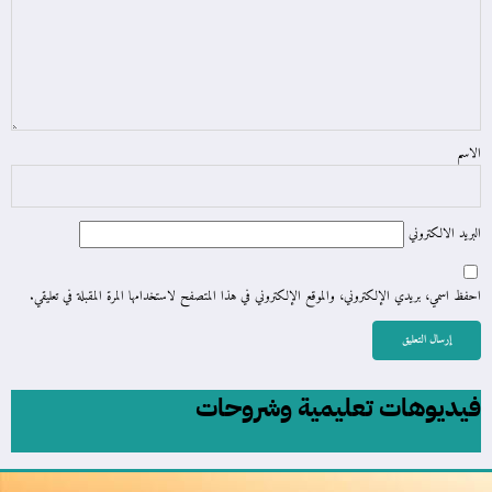
الاسم
البريد الالكتروني
احفظ اسمي، بريدي الإلكتروني، والموقع الإلكتروني في هذا المتصفح لاستخدامها المرة المقبلة في تعليقي.
فيديوهات تعليمية وشروحات