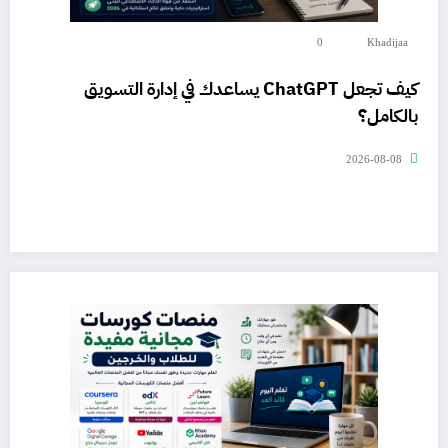
0
Khadijaa
كيف تجعل ChatGPT يساعدك في إدارة التسويق
بالكامل؟
2026-08-08