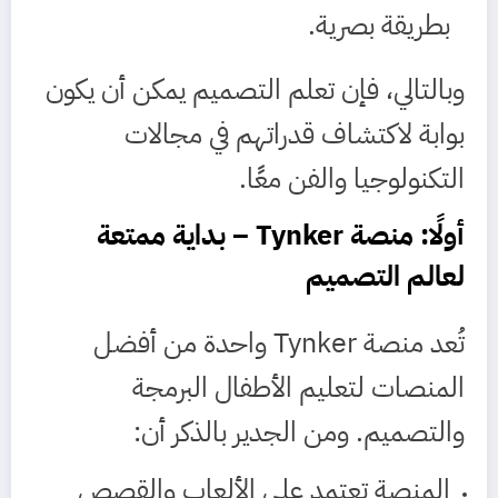
بطريقة بصرية.
وبالتالي، فإن تعلم التصميم يمكن أن يكون
بوابة لاكتشاف قدراتهم في مجالات
التكنولوجيا والفن معًا.
أولًا: منصة
Tynker
– بداية ممتعة
لعالم التصميم
تُعد منصة Tynker واحدة من أفضل
المنصات لتعليم الأطفال البرمجة
والتصميم. ومن الجدير بالذكر أن:
المنصة تعتمد على الألعاب والقصص