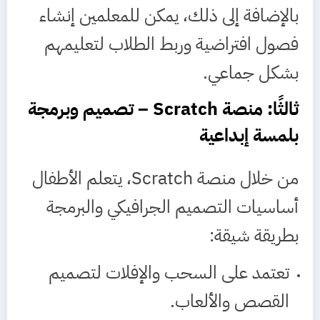
بالإضافة إلى ذلك، يمكن للمعلمين إنشاء
فصول افتراضية وربط الطلاب لتعليمهم
بشكل جماعي.
ثالثًا: منصة
Scratch
– تصميم وبرمجة
بلمسة إبداعية
من خلال منصة Scratch، يتعلم الأطفال
أساسيات التصميم الجرافيكي والبرمجة
بطريقة شيقة:
تعتمد على السحب والإفلات لتصميم
القصص والألعاب.