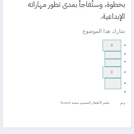
بخطوة، وستُفاجأ بمدى تطور مهاراته
الإبداعية.
شارك هذا الموضوع
وسم
تعليم الأطفال التصميم
منصة Scratch