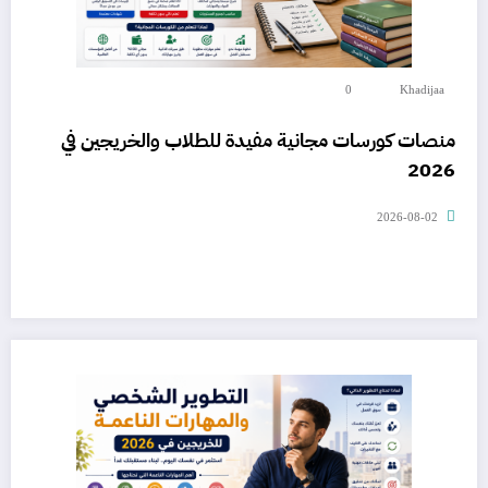
0
Khadijaa
منصات كورسات مجانية مفيدة للطلاب والخريجين في
2026
2026-08-02