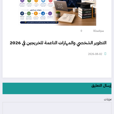
0
Khadijaa
التطوير الشخصي والمهارات الناعمة للخريجين في 2026
2026-08-02
إرسال التعليق
تعليقات