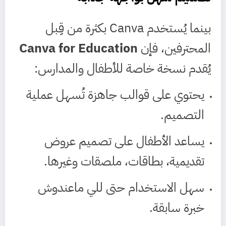
بينما يُستخدم Canva بكثرة من قِبل
المحترفين، فإن
Canva for Education
يُقدم نسخة خاصة للأطفال والمدارس:
يحتوي على قوالب جاهزة تُسهل عملية
التصميم.
يساعد الأطفال على تصميم عروض
تقديمية، بطاقات، ملصقات وغيرها.
سهل الاستخدام حتى للي ماعندوش
خبرة سابقة.