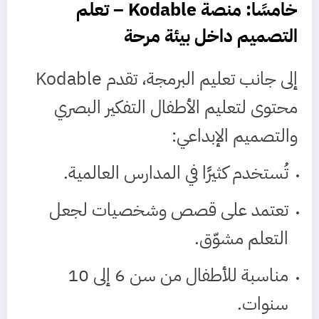
خامسًا: منصة
Kodable
– تعلم
التصميم داخل بيئة مرحة
إلى جانب تعليم البرمجة، تقدم Kodable
محتوى لتعليم الأطفال التفكير البصري
والتصميم الإبداعي:
تُستخدم كثيرًا في المدارس العالمية.
تعتمد على قصص وشخصيات لجعل
التعلم مشوّق.
مناسبة للأطفال من سن 6 إلى 10
سنوات.