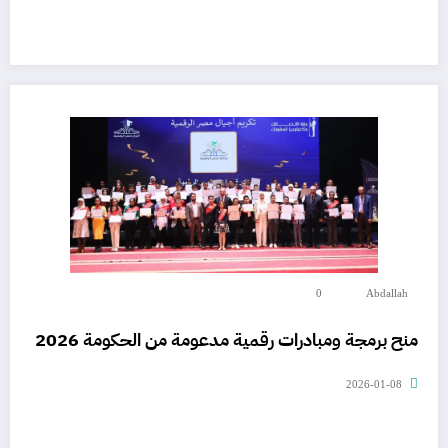
0
Abdallah
منح برمجة ومبادرات رقمية مدعومة من الحكومة 2026
2026-01-08