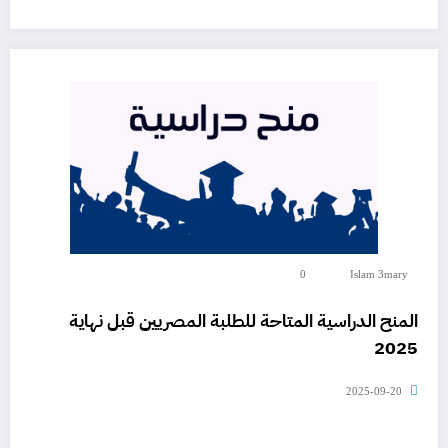
0
Islam 3mary
المنح الدراسية المتاحة للطلبة المصريين قبل نهاية
2025
2025-09-20