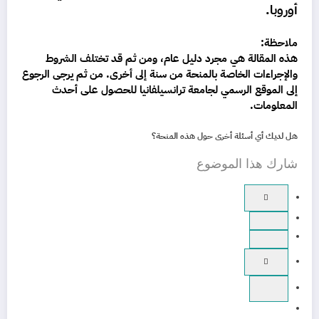
أوروبا.
ملاحظة:
هذه المقالة هي مجرد دليل عام، ومن ثم قد تختلف الشروط
والإجراءات الخاصة بالمنحة من سنة إلى أخرى. من ثم يرجى الرجوع
إلى الموقع الرسمي لجامعة ترانسيلفانيا للحصول على أحدث
المعلومات.
هل لديك أي أسئلة أخرى حول هذه المنحة؟
شارك هذا الموضوع