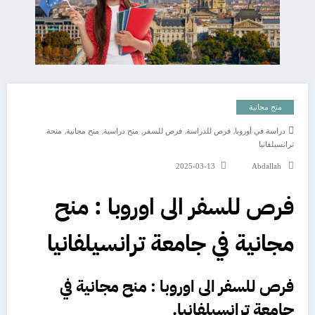
منح مجانية
,
,
,
,
,
دراسة في أوروبا
فرص للدراسة
فرص للسفر
منح دراسية
منح مجانية
منحة
ترانسيلفانيا
2025-03-13
Abdallah
فرص للسفر الى اوروبا : منح
مجانية في جامعة ترانسيلفانيا
فرص للسفر الى اوروبا : منح مجانية في
جامعة ترانسيلفانيا.