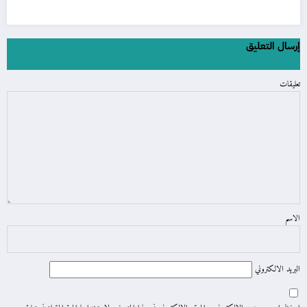
إرسال التعليق
تعليقات
الاسم
البريد الالكتروني