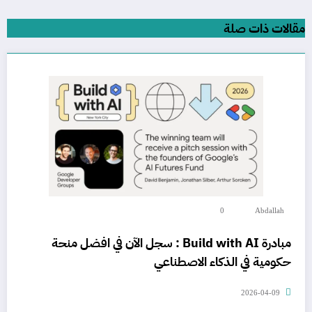
مقالات ذات صلة
0
Abdallah
مبادرة Build with AI : سجل الآن في افضل منحة
حكومية في الذكاء الاصطناعي
2026-04-09