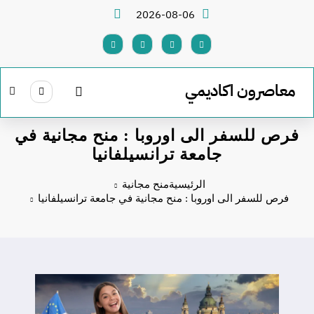
لتجاوز
2026-08-06
لى
لمحتوى
معاصرون اكاديمي
فرص للسفر الى اوروبا : منح مجانية في
جامعة ترانسيلفانيا
الرئيسية
منح مجانية
فرص للسفر الى اوروبا : منح مجانية في جامعة ترانسيلفانيا