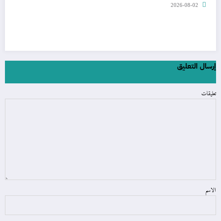
2026-08-02
إرسال التعليق
تعليقات
الاسم