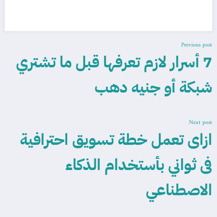
Previous post
7 أسرار لازم تعرفها قبل ما تشتري
شبكة أو جنيه دهب
Next post
ازاى تعمل خطة تسويق احترافية
فى ثواني بأستخدام الذكاء
الاصطناعي