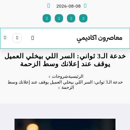
لتجاوز
2026-08-08
لى
لمحتوى
معاصرون اكاديمي
خدعة الـ3 ثواني: السر اللي بيخلي العميل
يوقف عند إعلانك وسط الزحمة
الرئيسية
شروحات
خدعة الـ3 ثواني: السر اللي بيخلي العميل يوقف عند إعلانك وسط
الزحمة