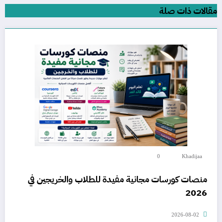
مقالات ذات صلة
0
Khadijaa
منصات كورسات مجانية مفيدة للطلاب والخريجين في
2026
2026-08-02