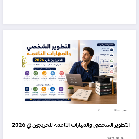
0
Khadijaa
التطوير الشخصي والمهارات الناعمة للخريجين في 2026
2026-08-02