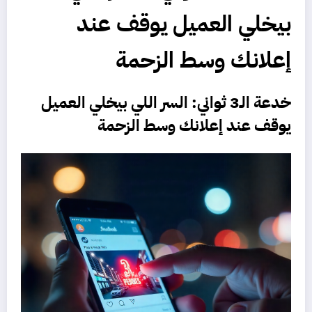
بيخلي العميل يوقف عند
إعلانك وسط الزحمة
خدعة الـ3 ثواني
: السر اللي بيخلي العميل
يوقف عند إعلانك وسط الزحمة