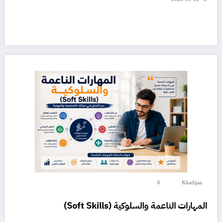
0
Khadijaa
المهارات الناعمة والسلوكية (Soft Skills)