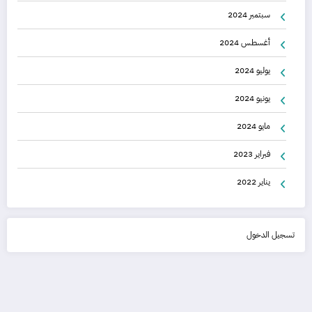
سبتمبر 2024
أغسطس 2024
يوليو 2024
يونيو 2024
مايو 2024
فبراير 2023
يناير 2022
تسجيل الدخول