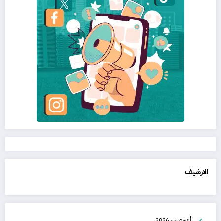
الارشيف
أغسطس 2026