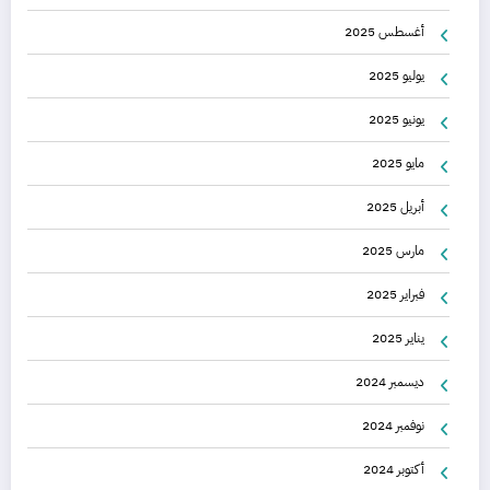
أغسطس 2025
يوليو 2025
يونيو 2025
مايو 2025
أبريل 2025
مارس 2025
فبراير 2025
يناير 2025
ديسمبر 2024
نوفمبر 2024
أكتوبر 2024