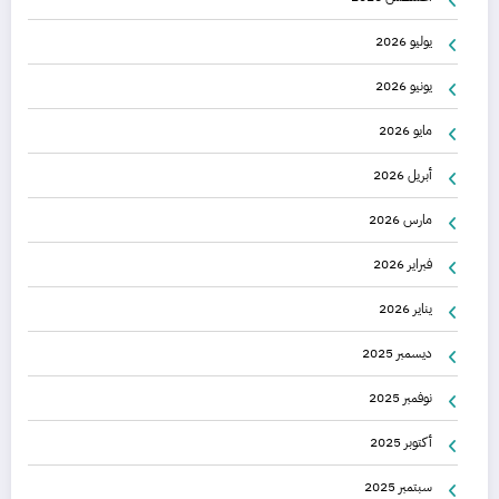
يوليو 2026
يونيو 2026
مايو 2026
أبريل 2026
مارس 2026
فبراير 2026
يناير 2026
ديسمبر 2025
نوفمبر 2025
أكتوبر 2025
سبتمبر 2025