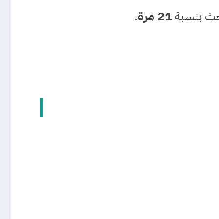
21 مرة
.