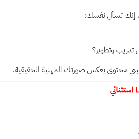
، إنك تسأل نفسك:
 تدريب وتطوير؟
تبني محتوى يعكس صورتك المهنية الحقيقية.