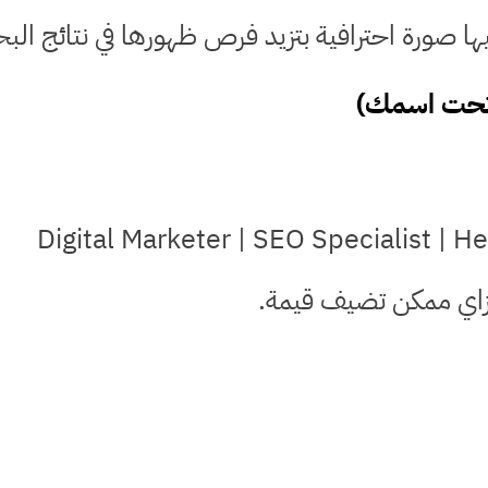
إزاي ممكن تضيف قيمة.