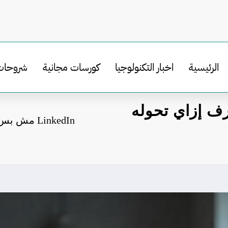
الرئيسية
اخبار التكنولوجيا
كورسات مجانية
شروحات
اعرف إزاي تحوله
LinkedIn 