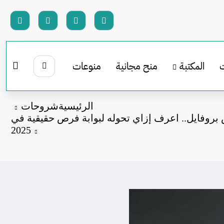
المكتبة
منح مجانية
منوعات
الرئيسية
شروحات
مش بس بروفايل.. اعرف إزاي تحوله لبوابة فرص حقيقية في
2025