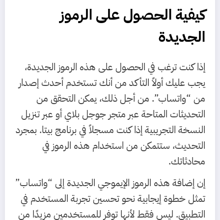
كيفية الحصول على الرموز
الجديدة
إذا كنت ترغب في الحصول على هذه الرموز الجديدة،
يجب عليك أولاً التأكد من أنك تستخدم أحدث إصدار
من “واتساب”. من أجل ذلك، يمكن التحقق من
التحديثات المتاحة عبر متجر جوجل بلاي أو عبر تنزيل
النسخة التجريبية إذا كنت مسجلاً في برنامج بيتا. بمجرد
التحديث، ستتمكن من استخدام هذه الرموز في
محادثاتك.
إن إضافة هذه الرموز الإيموجي الجديدة إلى “واتساب”
تمثل خطوة إيجابية نحو تحسين تجربة المستخدم في
التطبيق. ليس فقط لأنها توفر للمستخدمين مزيدًا من