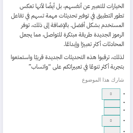
الخيارات للتعبير عن أنفسهم، بل أيضًا لأنها تعكس
تطور التطبيق في توفير تحديثات مهمة تسهم في تفاعل
المستخدم بشكل أفضل. بالإضافة إلى ذلك، توفر
الرموز الجديدة طريقة مبتكرة للتواصل، مما يجعل
المحادثات أكثر تعبيرًا وإبداعًا.
لذلك، ترقبوا هذه التحديثات الجديدة قريبًا واستمتعوا
بتجربة أكثر تنوعًا في تعبيراتكم على “واتساب”
شارك هذا الموضوع