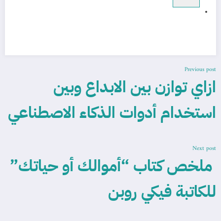
Previous post
ازاي توازن بين الابداع وبين
استخدام أدوات الذكاء الاصطناعي
Next post
ملخص كتاب “أموالك أو حياتك”
للكاتبة فيكي روبن