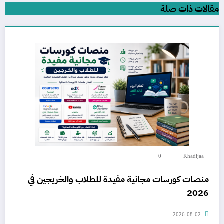
مقالات ذات صلة
0
Khadijaa
منصات كورسات مجانية مفيدة للطلاب والخريجين في
2026
2026-08-02