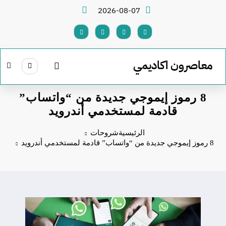
لتجاوز
2026-08-07
لى
لمحتوى
معاصرون اكاديمي
8 رموز إيموجي جديدة من “واتساب”
قادمة لمستخدمي أندرويد
الرئيسية
شروحات
8 رموز إيموجي جديدة من “واتساب” قادمة لمستخدمي أندرويد