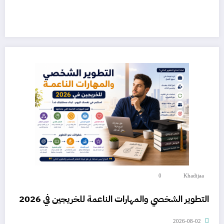
0
Khadijaa
التطوير الشخصي والمهارات الناعمة للخريجين في 2026
2026-08-02