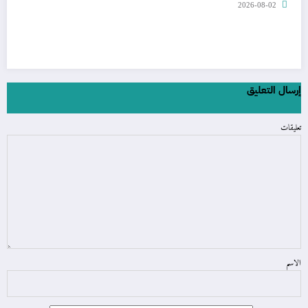
2026-08-02
إرسال التعليق
تعليقات
الاسم