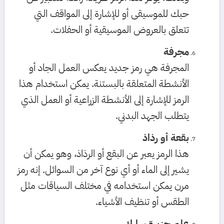
حبك للموسيقى أو للإشارة إلى المواقف التي
تتعلق بالعروض الموسيقية أو الحفلات.
مجرفة
المجرفة هي رمز جديد يعكس العمل الجاد أو
الأنشطة المتعلقة بالبستنة. يمكن استخدام هذا
الرمز للإشارة إلى الأنشطة الزراعية أو العمل الذي
يتطلب الجهد البدني.
بقعة أو رذاذ
هذا الرمز يعبر عن البقع أو الرذاذ، وهو يمكن أن
يشير إلى الماء أو أي نوع آخر من السوائل. إنه رمز
مرن يمكن استخدامه في مختلف السياقات مثل
الطقس أو تنظيف الأشياء.
علم جزيرة سارك