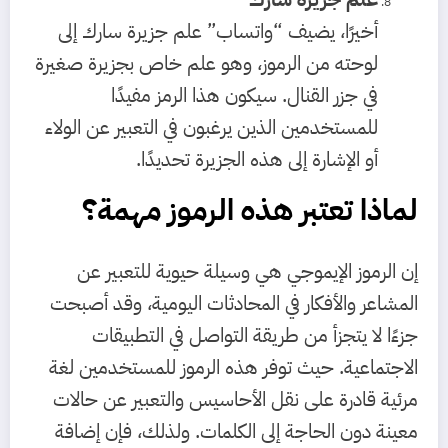
أخيرًا، يضيف “واتساب” علم جزيرة سارك إلى
لوحته من الرموز، وهو علم خاص بجزيرة صغيرة
في جزر القنال. سيكون هذا الرمز مفيدًا
للمستخدمين الذين يرغبون في التعبير عن الولاء
أو الإشارة إلى هذه الجزيرة تحديدًا.
لماذا تعتبر هذه الرموز مهمة؟
إن الرموز الإيموجي هي وسيلة حيوية للتعبير عن
المشاعر والأفكار في المحادثات اليومية، وقد أصبحت
جزءًا لا يتجزأ من طريقة التواصل في التطبيقات
الاجتماعية. حيث توفر هذه الرموز للمستخدمين لغة
مرئية قادرة على نقل الأحاسيس والتعبير عن حالات
معينة دون الحاجة إلى الكلمات. ولذلك، فإن إضافة