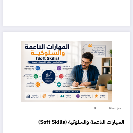
0
Khadijaa
المهارات الناعمة والسلوكية (Soft Skills)