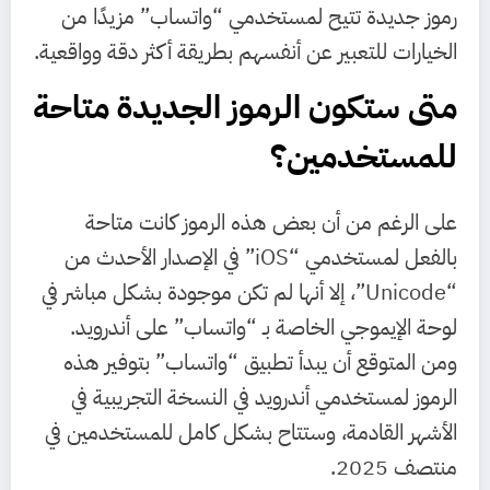
رموز جديدة تتيح لمستخدمي “واتساب” مزيدًا من
الخيارات للتعبير عن أنفسهم بطريقة أكثر دقة وواقعية.
متى ستكون الرموز الجديدة متاحة
للمستخدمين؟
على الرغم من أن بعض هذه الرموز كانت متاحة
بالفعل لمستخدمي “iOS” في الإصدار الأحدث من
“Unicode”، إلا أنها لم تكن موجودة بشكل مباشر في
لوحة الإيموجي الخاصة بـ “واتساب” على أندرويد.
ومن المتوقع أن يبدأ تطبيق “واتساب” بتوفير هذه
الرموز لمستخدمي أندرويد في النسخة التجريبية في
الأشهر القادمة، وستتاح بشكل كامل للمستخدمين في
منتصف 2025.