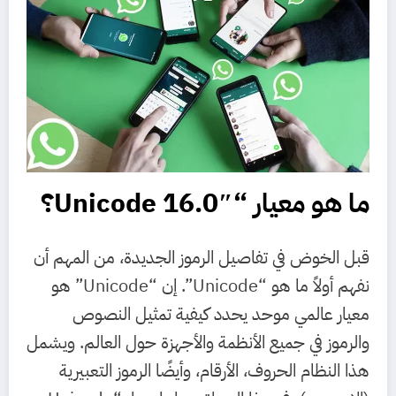
ما هو معيار “Unicode 16.0″؟
قبل الخوض في تفاصيل الرموز الجديدة، من المهم أن
نفهم أولاً ما هو “Unicode”. إن “Unicode” هو
معيار عالمي موحد يحدد كيفية تمثيل النصوص
والرموز في جميع الأنظمة والأجهزة حول العالم. ويشمل
هذا النظام الحروف، الأرقام، وأيضًا الرموز التعبيرية