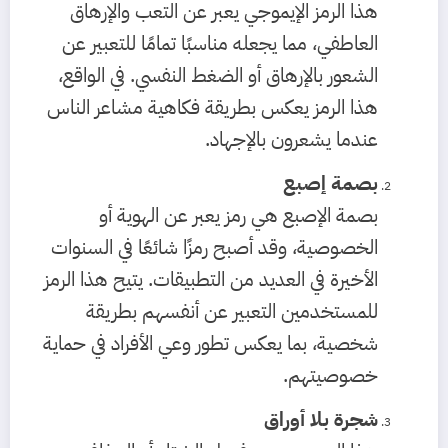
هذا الرمز الإيموجي يعبر عن التعب والإرهاق
العاطفي، مما يجعله مناسبًا تمامًا للتعبير عن
الشعور بالإرهاق أو الضغط النفسي. في الواقع،
هذا الرمز يعكس بطريقة فكاهية مشاعر الناس
عندما يشعرون بالإجهاد.
بصمة إصبع
بصمة الإصبع هي رمز يعبر عن الهوية أو
الخصوصية، وقد أصبح رمزًا شائعًا في السنوات
الأخيرة في العديد من التطبيقات. يتيح هذا الرمز
للمستخدمين التعبير عن أنفسهم بطريقة
شخصية، بما يعكس تطور وعي الأفراد في حماية
خصوصيتهم.
شجرة بلا أوراق