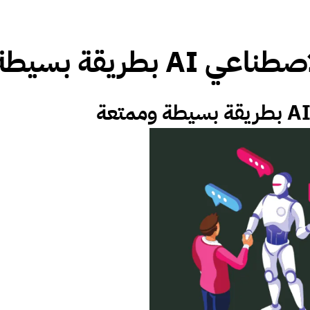
ة بسيطة وممتعة