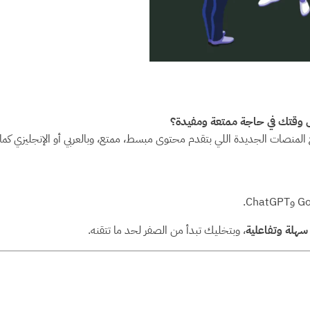
 وقتك في حاجة ممتعة ومفيدة؟
سهلة وتفاعلية
، وبتخليك تبدأ من الصفر لحد ما تتقنه.