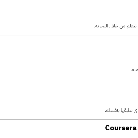
تعلم من خلال التجربة.
ية.
اي تطبقها بنفسك.
Coursera 