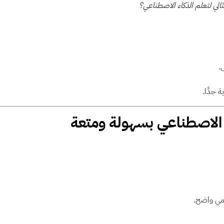
لي لتعلم الذكاء الاصطناعي؟
.
 جدًا.
ء الاصطناعي بسهولة ومتعة
يمي واضح.