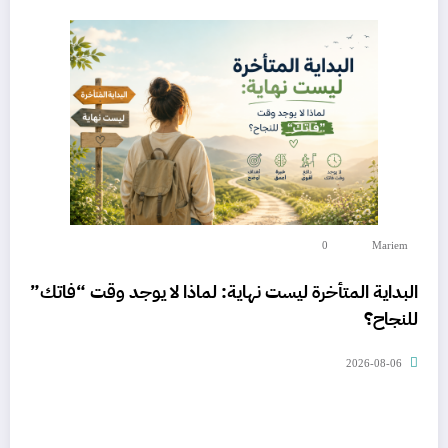
0
Mariem
البداية المتأخرة ليست نهاية: لماذا لا يوجد وقت “فاتك”
للنجاح؟
2026-08-06