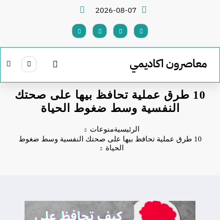
لتجاوز
2026-08-07
لى
لمحتوى
معاصرون اكاديمي
10 طرق عملية تحافظ بيها على صحتك
النفسية وسط ضغوط الحياة
الرئيسية
منوعات
10 طرق عملية تحافظ بيها على صحتك النفسية وسط ضغوط
الحياة