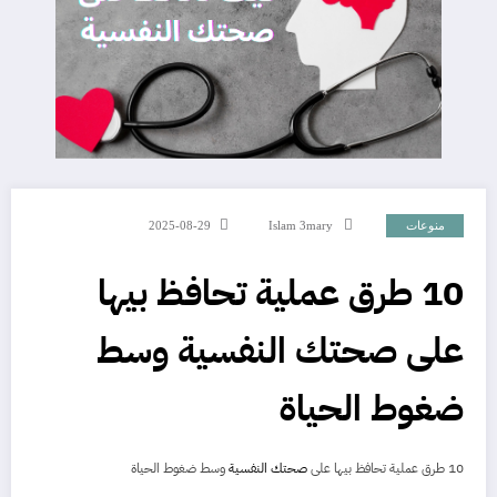
منوعات
Islam 3mary
2025-08-29
10 طرق عملية تحافظ بيها
على صحتك النفسية وسط
ضغوط الحياة
10 طرق عملية تحافظ بيها على
صحتك النفسية
وسط ضغوط الحياة