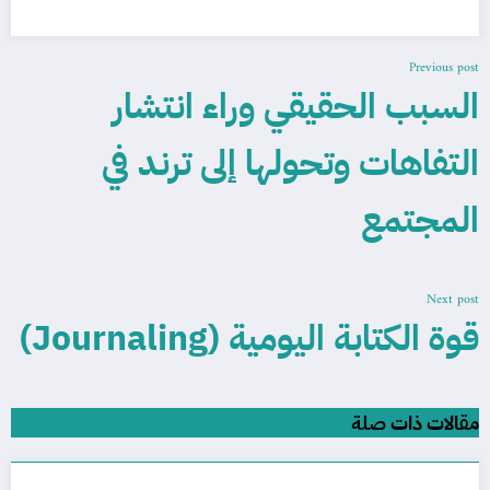
Previous post
السبب الحقيقي وراء انتشار
التفاهات وتحولها إلى ترند في
المجتمع
Next post
قوة الكتابة اليومية (Journaling)
مقالات ذات صلة