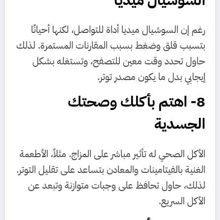
رغم إن السوشيال ميديا أداة للتواصل، لكنها أحيانًا
بتسبب قلق وضغط بسبب المقارنات المستمرة. لذلك
حاول تحدد وقت معين للتصفح، وتستغله بشكل
إيجابي بدل ما يكون مصدر توتر.
8- اهتم بأكلك وصحتك
الجسدية
الأكل الصحي له تأثير مباشر على المزاج. مثلاً، الأطعمة
الغنية بالفيتامينات والمعادن بتساعد على تقليل التوتر.
لذلك، حاول تحافظ على وجبات متوازنة وتبعد عن
الأكل السريع.