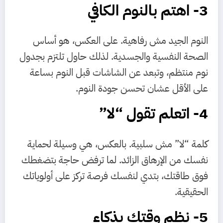
3- اهتم بالنوم الكافي
النوم الجيد مش رفاهية. على العكس، هو أساس
الصحة النفسية والجسدية. لذلك حاول تلتزم بجدول
نوم منتظم، وتبعد عن الشاشات قبل النوم بساعة
على الأقل عشان تحسن جودة النوم.
4- اتعلم تقول “لا”
كلمة “لا” مش سلبية. بالعكس، هي وسيلة لحماية
نفسك من الإرهاق الزائد. لما ترفض حاجة بتضغطك
فوق طاقتك، بتدي لنفسك فرصة تركز على أولوياتك
الحقيقية.
5- نظم وقتك بذكاء