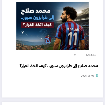
0
Khadijaa
محمد صلاح إلى طرابزون سبور.. كيف اتخذ القرار؟
2026-08-06