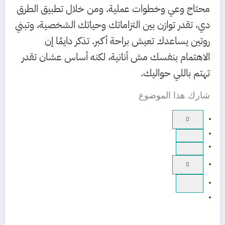
محتاج وعي وخطوات عملية. ومن خلال تطبيق الطرق
دي، تقدر توازن بين التزاماتك وحياتك الشخصية، وتبني
روتين يساعدك تعيش براحة أكبر. تذكر دايمًا إن
الاهتمام بنفسك مش أنانية، لكنه أساس عشان تقدر
تهتم باللي حواليك.
شارك هذا الموضوع