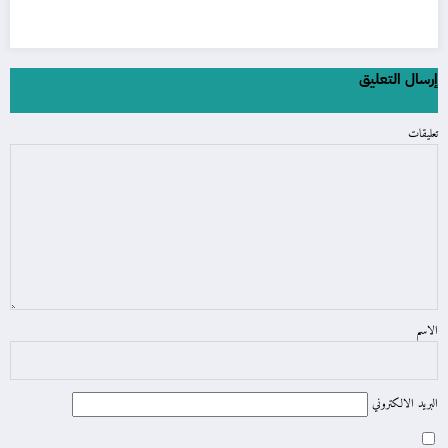
إرسال التعليق
تعليقات
الاسم
البريد الالكتروني