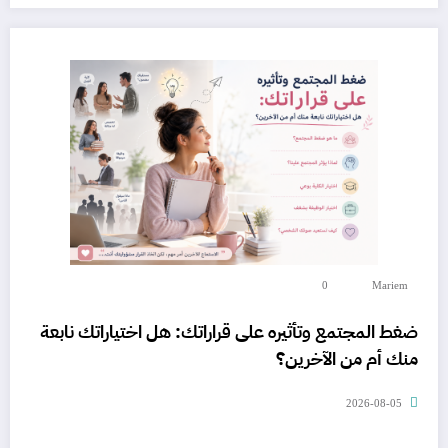
0
Mariem
ضغط المجتمع وتأثيره على قراراتك: هل اختياراتك نابعة
منك أم من الآخرين؟
2026-08-05