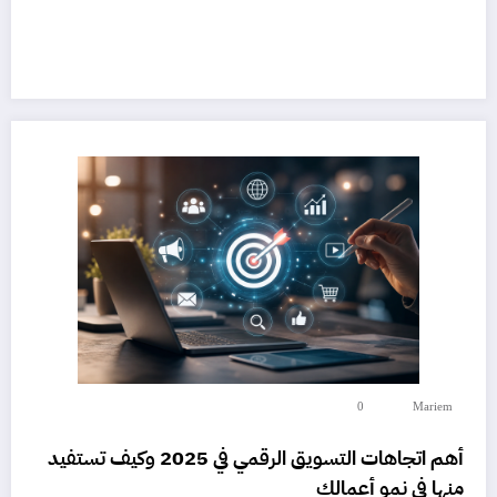
0
Mariem
أهم اتجاهات التسويق الرقمي في 2025 وكيف تستفيد
منها في نمو أعمالك