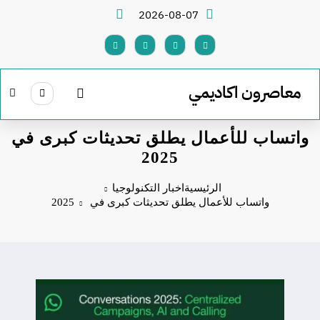
لتجاوز
2026-08-07
لى
لمحتوى
معاصرون اكاديمي
واتساب للأعمال يطلق تحديثات كبرى في
2025
الرئيسية
اخبار التكنولوجيا
واتساب للأعمال يطلق تحديثات كبرى في 2025