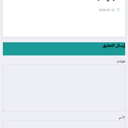
2026-07-15
إرسال التعليق
تعليقات
الاسم