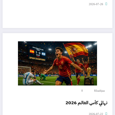
2026-07-26
0
Khadijaa
نهائي كأس العالم 2026
2026-07-22