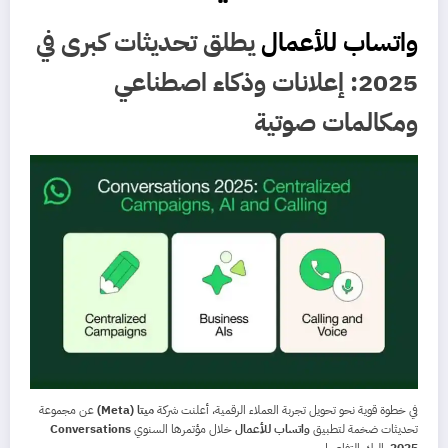
واتساب للأعمال
يطلق تحديثات كبرى في
2025: إعلانات وذكاء اصطناعي
ومكالمات صوتية
في خطوة قوية نحو تحويل تجربة العملاء الرقمية، أعلنت شركة
ميتا (Meta)
عن مجموعة
تحديثات ضخمة لتطبيق
واتساب للأعمال
خلال مؤتمرها السنوي
Conversations
2025
. إليك التفاصيل.