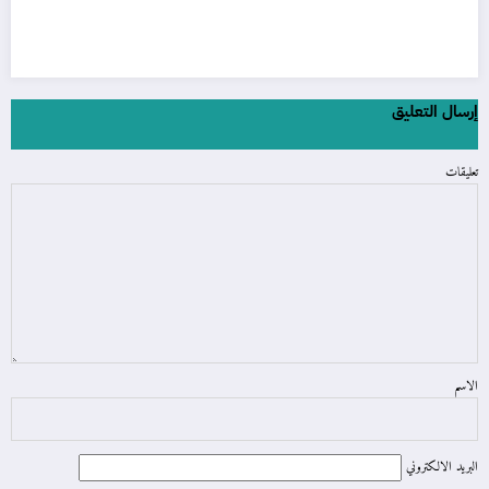
إرسال التعليق
تعليقات
الاسم
البريد الالكتروني