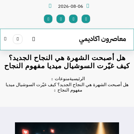
لتجاوز
2026-08-06
لى
لمحتوى
معاصرون اكاديمي
هل أصبحت الشهرة هي النجاح الجديد؟
كيف غيّرت السوشيال ميديا مفهوم النجاح
الرئيسية
منوعات
هل أصبحت الشهرة هي النجاح الجديد؟ كيف غيّرت السوشيال ميديا
مفهوم النجاح