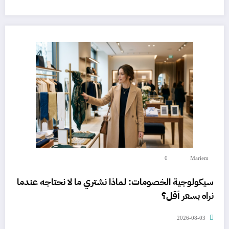
0
Mariem
سيكولوجية الخصومات: لماذا نشتري ما لا نحتاجه عندما
نراه بسعر أقل؟
2026-08-03