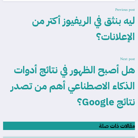
Previous post
ليه بنثق في الريفيوز أكتر من
الإعلانات؟
Next post
هل أصبح الظهور في نتائج أدوات
الذكاء الاصطناعي أهم من تصدر
نتائج Google؟
مقالات ذات صلة