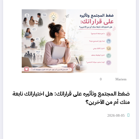
0
Mariem
ضغط المجتمع وتأثيره على قراراتك: هل اختياراتك نابعة
منك أم من الآخرين؟
2026-08-05