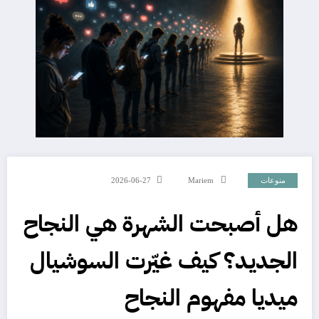
منوعات
Mariem
2026-06-27
هل أصبحت الشهرة هي النجاح
الجديد؟ كيف غيّرت السوشيال
ميديا مفهوم النجاح