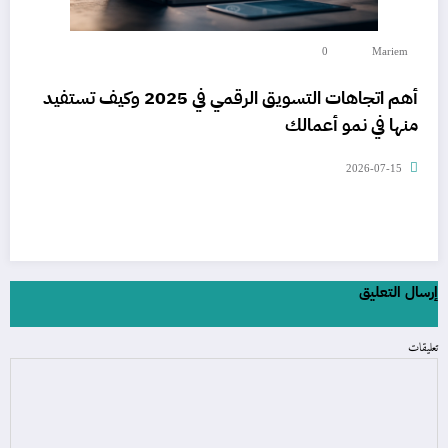
0
Mariem
أهم اتجاهات التسويق الرقمي في 2025 وكيف تستفيد
منها في نمو أعمالك
2026-07-15
إرسال التعليق
تعليقات