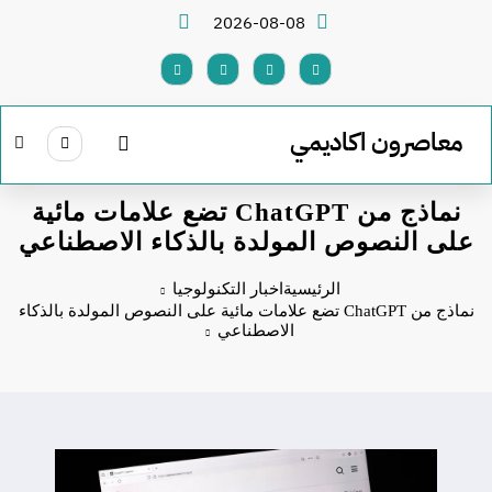
لتجاوز
2026-08-08
لى
لمحتوى
معاصرون اكاديمي
نماذج من ChatGPT تضع علامات مائية
على النصوص المولدة بالذكاء الاصطناعي
الرئيسية
اخبار التكنولوجيا
نماذج من ChatGPT تضع علامات مائية على النصوص المولدة بالذكاء
الاصطناعي