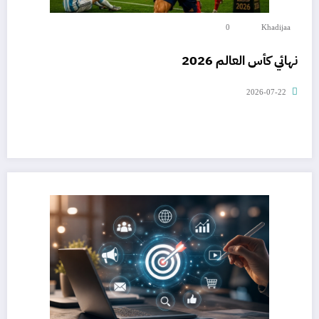
0
Khadijaa
نهائي كأس العالم 2026
2026-07-22