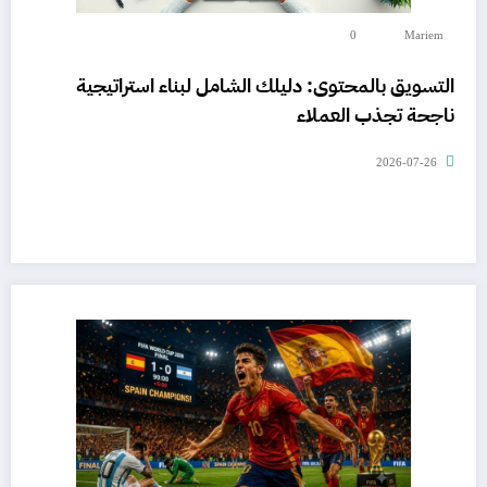
0
Mariem
التسويق بالمحتوى: دليلك الشامل لبناء استراتيجية
ناجحة تجذب العملاء
2026-07-26