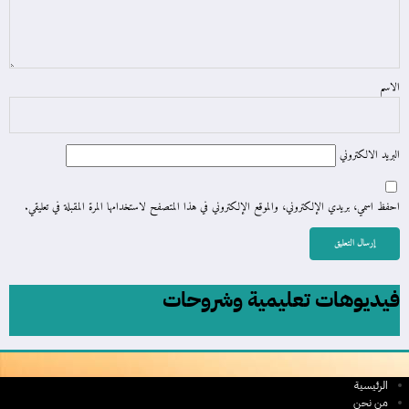
الاسم
البريد الالكتروني
احفظ اسمي، بريدي الإلكتروني، والموقع الإلكتروني في هذا المتصفح لاستخدامها المرة المقبلة في تعليقي.
فيديوهات تعليمية وشروحات
الرئيسية
من نحن