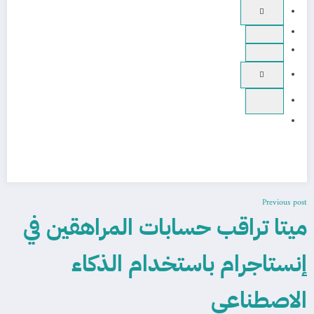
Previous post
ميتا تراقب حسابات المراهقين في
إنستاجرام باستخدام الذكاء
الاصطناعي