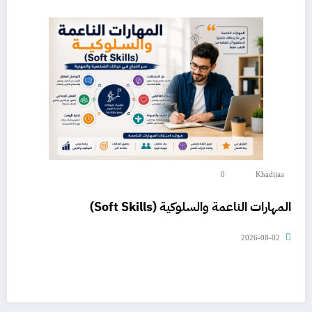
0
Khadijaa
المهارات الناعمة والسلوكية (Soft Skills)
2026-08-02