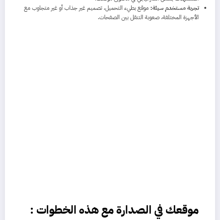
تجربة مستخدم سيئة:
موقع بطيء التحميل، تصميم غير جذاب أو غير متجاوب مع
الأجهزة المختلفة، صعوبة التنقل بين الصفحات.
موقعك في الصدارة
مع هذه الخطوات :