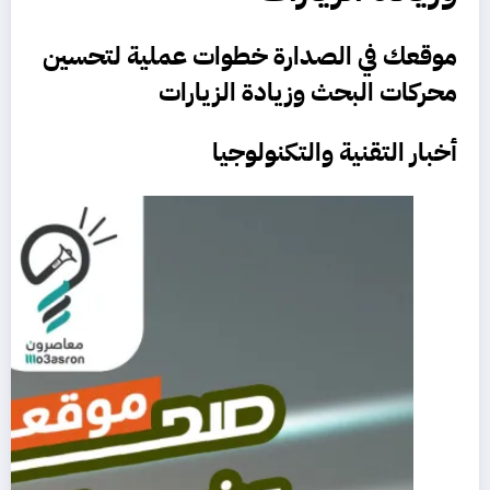
موقعك في الصدارة خطوات عملية لتحسين
محركات البحث وزيادة الزيارات
أخبار التقنية والتكنولوجيا