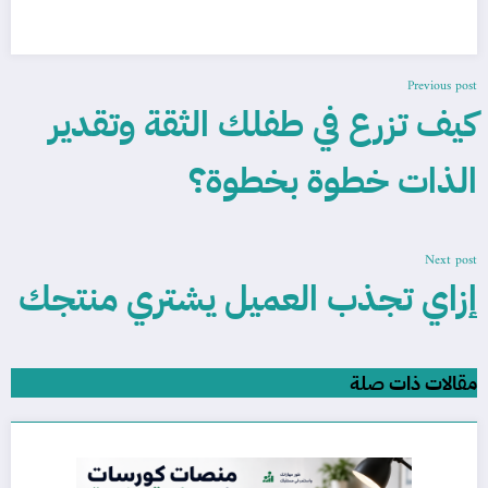
Previous post
كيف تزرع في طفلك الثقة وتقدير
الذات خطوة بخطوة؟
Next post
إزاي تجذب العميل يشتري منتجك
مقالات ذات صلة