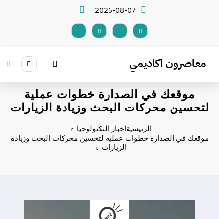
لتجاوز
2026-08-07
لى
لمحتوى
معاصرون اكاديمي
موقعك في الصدارة خطوات عملية
لتحسين محركات البحث وزيادة الزيارات
الرئيسية
اخبار التكنولوجيا
موقعك في الصدارة خطوات عملية لتحسين محركات البحث وزيادة
الزيارات