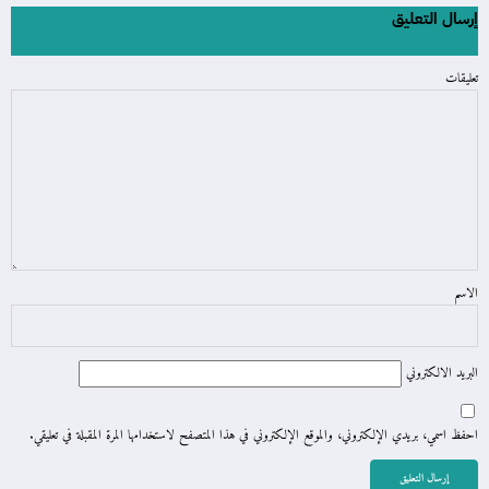
إرسال التعليق
تعليقات
الاسم
البريد الالكتروني
احفظ اسمي، بريدي الإلكتروني، والموقع الإلكتروني في هذا المتصفح لاستخدامها المرة المقبلة في تعليقي.