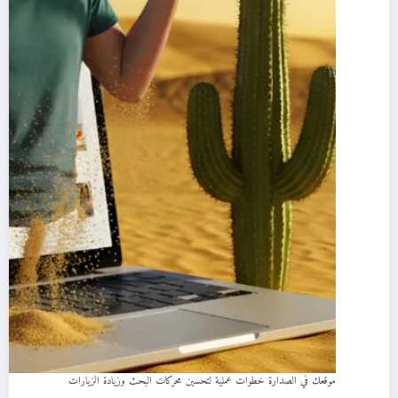
موقعك في الصدارة خطوات عملية لتحسين محركات البحث وزيادة الزيارات