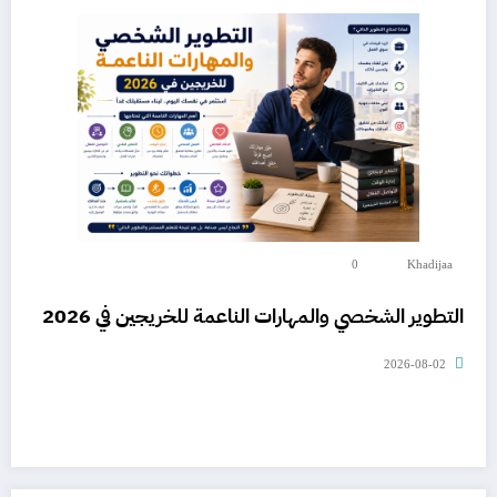
0
Khadijaa
التطوير الشخصي والمهارات الناعمة للخريجين في 2026
2026-08-02