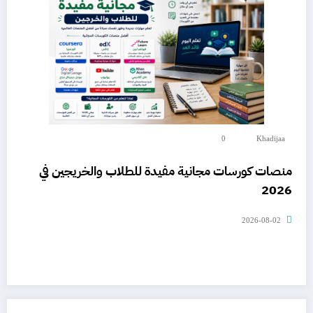
0
Khadijaa
منصات كورسات مجانية مفيدة للطلاب والخريجين في
2026
2026-08-02