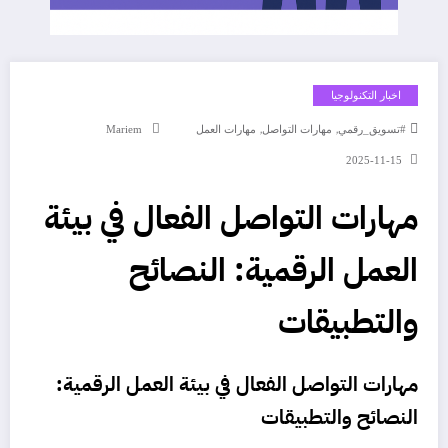
اخبار التكنولوجيا
,
,
#تسويق_رقمي
مهارات التواصل
مهارات العمل
Mariem
2025-11-15
مهارات التواصل الفعال في بيئة
العمل الرقمية: النصائح
والتطبيقات
مهارات التواصل الفعال في بيئة العمل
الرقمية:
النصائح والتطبيقات