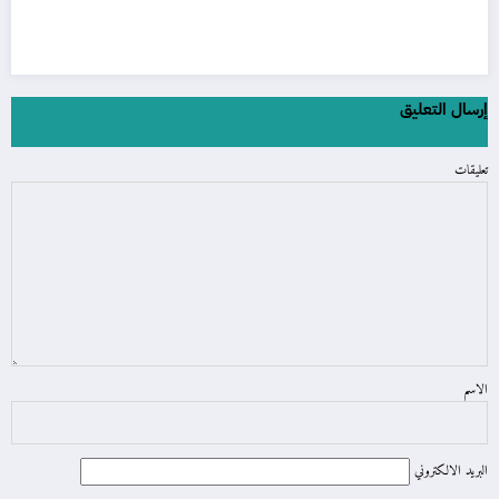
إرسال التعليق
تعليقات
الاسم
البريد الالكتروني