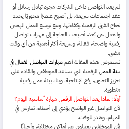
لم يعد التواصل داخل الشركات مجرد تبادل رسائل أو
عقد اجتماعات سريعة، بل أصبح عنصرًا محوريًا يحدد
نجاح الفرق الرقمية وكفاءتها. ومع توسع العمل الهجين
والعمل عن بُعد، أصبحت الحاجة إلى مهارات تواصل
رقمية واضحة، فعّالة، وسريعة أكثر أهمية من أي وقت
مضى.
تستعرض هذه المقالة أهم
مهارات التواصل الفعال في
بيئة العمل
الرقمية
التي تساعد الموظفين والقادة على
تعزيز التعاون، رفع الإنتاجية، وبناء بيئة عمل رقمية
متطورة.
أولًا: لماذا يعد التواصل الرقمي مهارة أساسية اليوم؟
لأن التواصل غير الواضح يؤدي إلى أخطاء، تعارض في
المهام، وهدر للوقت.
لأن الموظفين يعملون عبر أماكن مختلفة، وأحيانًا