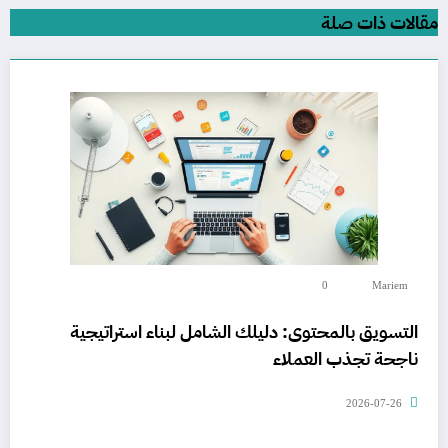
مقالات ذات صلة
0
Mariem
التسويق بالمحتوى: دليلك الشامل لبناء استراتيجية
ناجحة تجذب العملاء
2026-07-26