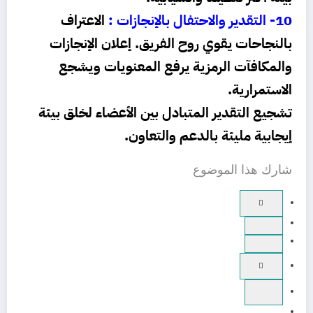
10- التقدير والاحتفال بالإنجازات :
الاعتراف
بالنجاحات يقوي روح الفريق.
إعلان الإنجازات
والمكافآت الرمزية يرفع المعنويات ويشجع
الاستمرارية.
تشجيع التقدير المتبادل بين الأعضاء لخلق بيئة
إيجابية مليئة بالدعم والتعاون.
شارك هذا الموضوع