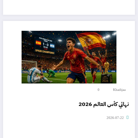
0
Khadijaa
نهائي كأس العالم 2026
2026-07-22