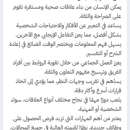
يمكن الإنسان من بناء علاقات صحية ومستقرة تقوم
على الصراحة والثقة.
يساعد في التعبير عن الأفكار والاحتياجات الشخصية
بشكل أفضل، مما يعزز التفاعل الإيجابي مع الآخرين.
يسهل فهم المعلومات ويختصر الوقت الضائع في إعادة
الشرح أو التفسير.
يعزز العمل الجماعي من خلال تقوية الروابط بين أفراد
الفريق وترسيخ مفهوم التعاون والثقة.
يساهم في تقريب وجهات النظر، مما يؤدي إلى اتخاذ
قرارات أسرع وأكثر دقة.
يلعب دورًا مهمًا في نجاح مختلف أنواع العلاقات، سواء
الشخصية أو المهنية.
يعتبر من أهم المهارات التي تزيد فرص الحصول على
وظائف جديدة، نظرًا لقيمته العالية في جميع المجالات.