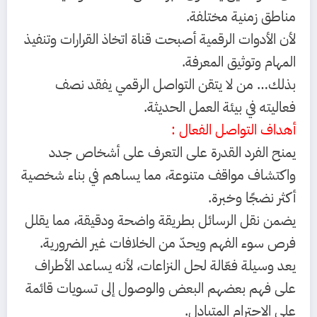
مناطق زمنية مختلفة.
لأن الأدوات الرقمية أصبحت قناة اتخاذ القرارات وتنفيذ
المهام وتوثيق المعرفة.
بذلك… من لا يتقن التواصل الرقمي يفقد نصف
فعاليته في بيئة العمل الحديثة.
أهداف التواصل الفعال :
يمنح الفرد القدرة على التعرف على أشخاص جدد
واكتشاف مواقف متنوعة، مما يساهم في بناء شخصية
أكثر نضجًا وخبرة.
يضمن نقل الرسائل بطريقة واضحة ودقيقة، مما يقلل
فرص سوء الفهم ويحدّ من الخلافات غير الضرورية.
يعد وسيلة فعّالة لحل النزاعات، لأنه يساعد الأطراف
على فهم بعضهم البعض والوصول إلى تسويات قائمة
على الاحترام المتبادل.