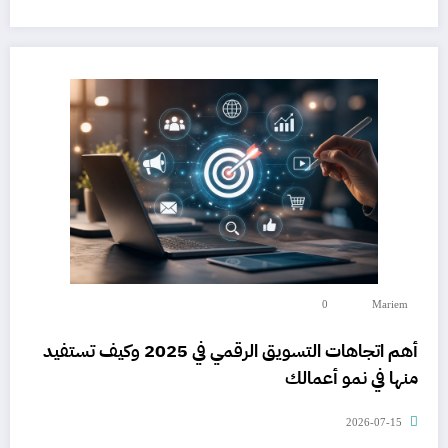
0
Mariem
أهم اتجاهات التسويق الرقمي في 2025 وكيف تستفيد
منها في نمو أعمالك
2026-07-15