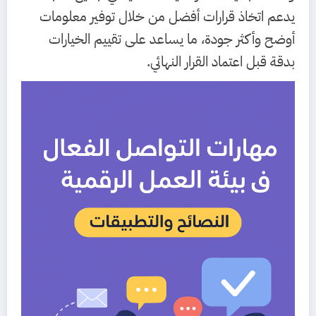
يدعم اتخاذ قرارات أفضل من خلال توفير معلومات
أوضح وأكثر جودة، ما يساعد على تقييم الخيارات
بدقة قبل اعتماد القرار النهائي.