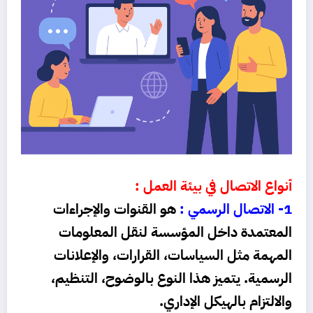
أنواع الاتصال في بيئة العمل :
1- الاتصال الرسمي :
هو القنوات والإجراءات
المعتمدة داخل المؤسسة لنقل المعلومات
المهمة مثل السياسات، القرارات، والإعلانات
الرسمية. يتميز هذا النوع بالوضوح، التنظيم،
والالتزام بالهيكل الإداري.