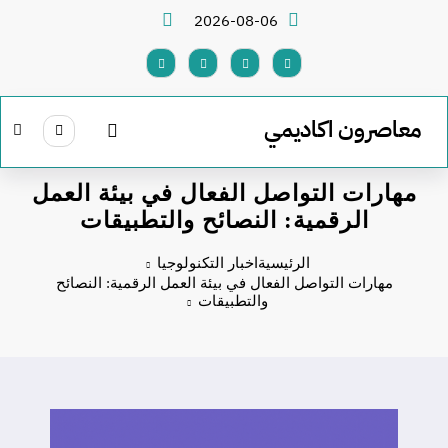
لتجاوز
2026-08-06
لى
لمحتوى
معاصرون اكاديمي
مهارات التواصل الفعال في بيئة العمل
الرقمية: النصائح والتطبيقات
الرئيسية
اخبار التكنولوجيا
مهارات التواصل الفعال في بيئة العمل الرقمية: النصائح
والتطبيقات