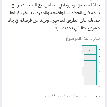
تعلمًا مستمرًا، ومرونة في التعامل مع التحديات. ومع
ذلك، فإن الخطوات الواضحة والمدروسة التي ذكرناها
تضعك على الطريق الصحيح، وتزيد من فرصك في بناء
مشروع حقيقي يحدث فرقًا.
شارك هذا الموضوع
وسم
#معاصرون_أكاديمي
التسويق -الإلكتروني