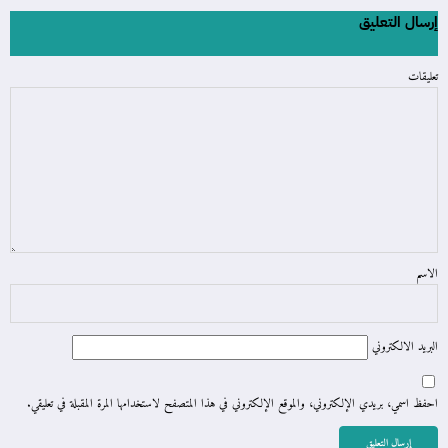
إرسال التعليق
تعليقات
الاسم
البريد الالكتروني
احفظ اسمي، بريدي الإلكتروني، والموقع الإلكتروني في هذا المتصفح لاستخدامها المرة المقبلة في تعليقي.