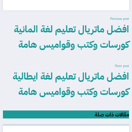
Previous post
افضل ماتريال تعليم لغة المانية
كورسات وكتب وقواميس هامة
Next post
افضل ماتريال تعليم لغة ايطالية
كورسات وكتب وقواميس هامة
مقالات ذات صلة