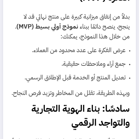
بدلاً من إنفاق ميزانية كبيرة على منتج نهائي قد لا
ينجح، ينصح دائمًا ببناء
نموذج أولي بسيط (MVP)
.
من خلال هذا النموذج، يمكنك:
عرض الفكرة على عدد محدود من العملاء.
جمع آراء وملاحظات حقيقية.
تعديل المنتج أو الخدمة قبل الإطلاق الرسمي.
وبهذه الطريقة، تقلل من المخاطر وتزيد فرص النجاح.
سادسًا: بناء الهوية التجارية
والتواجد الرقمي