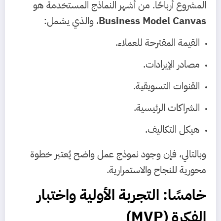
المشروع أرباحًا. من أشهر النماذج المستخدمة هو
Business Model Canvas
، والذي يشمل:
القيمة المقترحة للعملاء.
مصادر الإيرادات.
القنوات التسويقية.
الشراكات الرئيسية.
هيكل التكاليف.
وبالتالي، فإن وجود نموذج عمل واضح يُعتبر خطوة
محورية للنجاح والاستمرارية.
خامسًا: التجربة الأولية واختبار
الفكرة (MVP)