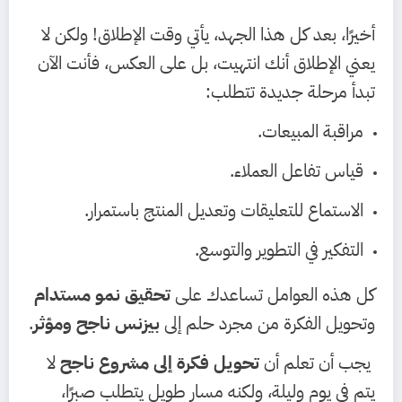
أخيرًا، بعد كل هذا الجهد، يأتي وقت الإطلاق! ولكن لا
يعني الإطلاق أنك انتهيت، بل على العكس، فأنت الآن
تبدأ مرحلة جديدة تتطلب:
مراقبة المبيعات.
قياس تفاعل العملاء.
الاستماع للتعليقات وتعديل المنتج باستمرار.
التفكير في التطوير والتوسع.
كل هذه العوامل تساعدك على
تحقيق نمو مستدام
وتحويل الفكرة من مجرد حلم إلى
بيزنس ناجح ومؤثر
.
يجب أن تعلم أن
تحويل فكرة إلى مشروع ناجح
لا
يتم في يوم وليلة، ولكنه مسار طويل يتطلب صبرًا،