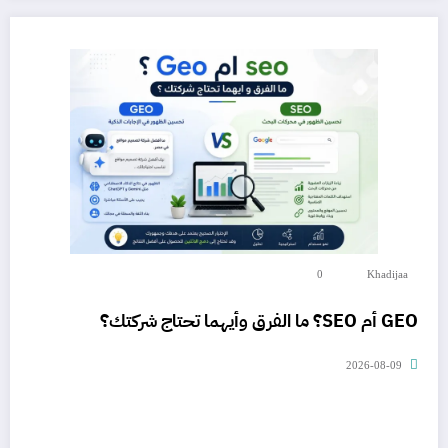
0
Khadijaa
GEO أم SEO؟ ما الفرق وأيهما تحتاج شركتك؟
2026-08-09