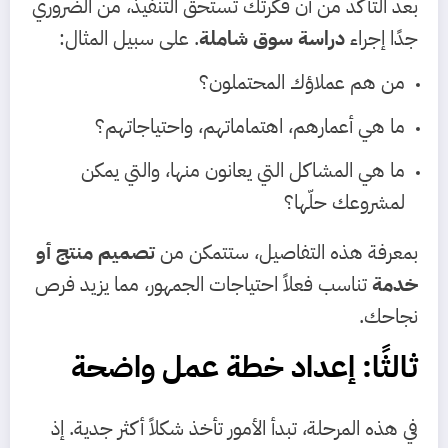
بعد التأكد من أن فكرتك تستحق التنفيذ، من الضروري
جدًا إجراء
دراسة سوق شاملة
. على سبيل المثال:
من هم عملاؤك المحتملون؟
ما هي أعمارهم، اهتماماتهم، واحتياجاتهم؟
ما هي المشاكل التي يعانون منها، والتي يمكن
لمشروعك حلّها؟
بمعرفة هذه التفاصيل، ستتمكن من
تصميم منتج أو
خدمة
تناسب فعلاً احتياجات الجمهور، مما يزيد فرص
نجاحك.
ثالثًا: إعداد خطة عمل واضحة
في هذه المرحلة، تبدأ الأمور تأخذ شكلاً أكثر جدية. إذ