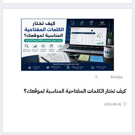
0
Khadijaa
كيف تختار الكلمات المفتاحية المناسبة لموقعك؟
2026-08-08