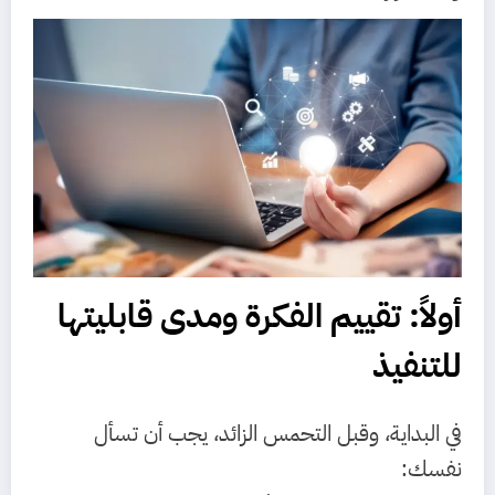
أولاً: تقييم الفكرة ومدى قابليتها
للتنفيذ
في البداية، وقبل التحمس الزائد، يجب أن تسأل
نفسك: