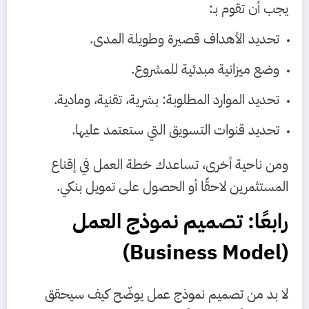
يجب أن تقوم بـ:
تحديد الأهداف قصيرة وطويلة المدى.
وضع ميزانية مبدئية للمشروع.
تحديد الموارد المطلوبة: بشرية، تقنية، ومادية.
تحديد قنوات التسويق التي ستعتمد عليها.
ومن ناحية أخرى، تساعدك خطة العمل في إقناع
المستثمرين لاحقًا أو الحصول على تمويل بنكي.
رابعًا: تصميم نموذج العمل
(Business Model)
لا بد من تصميم نموذج عمل يوضّح كيف سيحقق