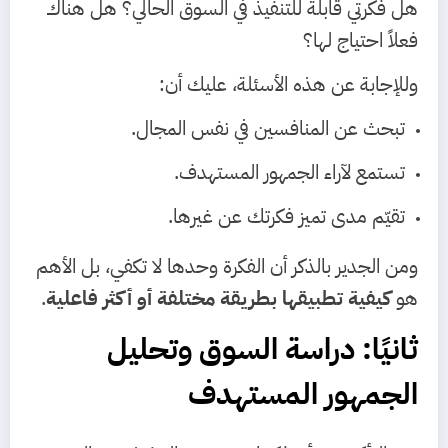
هل فكرتي قابلة للتنفيذ في السوق الحالي؟ هل هناك
فعلاً احتياج لها؟
وللإجابة عن هذه الأسئلة، عليك أن:
تبحث عن المنافسين في نفس المجال.
تستمع لآراء الجمهور المستهدف.
تقيّم مدى تميز فكرتك عن غيرها.
ومن الجدير بالذكر أن الفكرة وحدها لا تكفي، بل الأهم
هو
كيفية تطبيقها بطريقة مختلفة أو أكثر فاعلية
.
ثانيًا: دراسة السوق وتحليل
الجمهور المستهدف