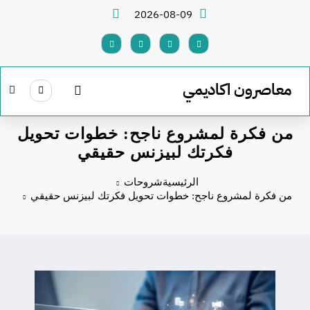
لتجاوز
2026-08-09
لى
لمحتوى
معاصرون اكاديمي
من فكرة لمشروع ناجح: خطوات تحويل
فكرتك لبيزنس حقيقي
الرئيسية
شروحات
من فكرة لمشروع ناجح: خطوات تحويل فكرتك لبيزنس حقيقي