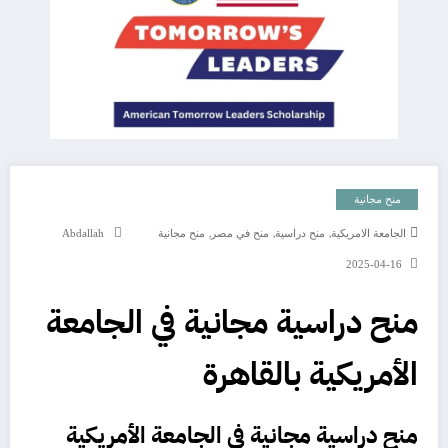
منح مجانية
,
,
,
الجامعة الامريكية
منح دراسية
منح في مصر
منح مجانية
Abdallah
2025-04-16
منح دراسية مجانية في الجامعة
الأمريكية بالقاهرة
منح دراسية مجانية في الجامعة الأمريكية