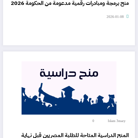
منح برمجة ومبادرات رقمية مدعومة من الحكومة 2026
2026-01-08
0
Islam 3mary
المنح الدراسية المتاحة للطلبة المصريين قبل نهاية