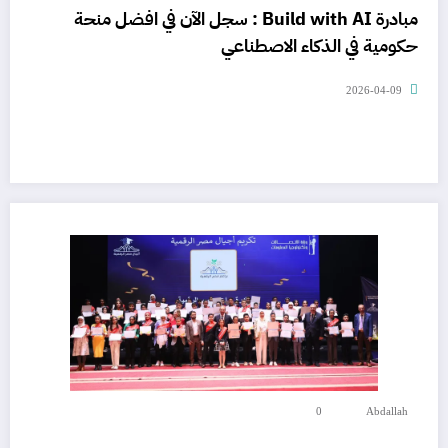
مبادرة Build with AI : سجل الآن في افضل منحة
حكومية في الذكاء الاصطناعي
2026-04-09
0
Abdallah