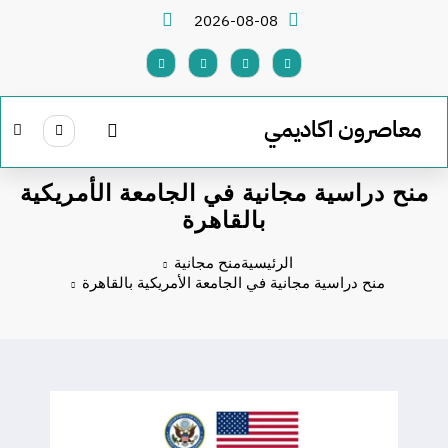
لتجاوز
2026-08-08
لى
لمحتوى
معاصرون اكاديمي
منح دراسية مجانية في الجامعة الأمريكية
بالقاهرة
الرئيسية
منح مجانية
منح دراسية مجانية في الجامعة الأمريكية بالقاهرة