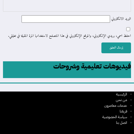
البريد الالكتروني
احفظ اسمي، بريدي الإلكتروني، والموقع الإلكتروني في هذا المتصفح لاستخدامها المرة المقبلة في تعليقي.
فيديوهات تعليمية وشروحات
الرئيسية
من نحن
خدمات معاصرون
فريقنا
سياسة الخصوصية
اتصل بنا