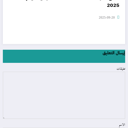
2025
2025-09-20
إرسال التعليق
تعليقات
الاسم