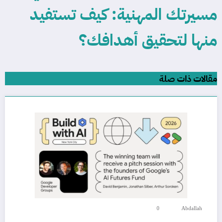
مسيرتك المهنية: كيف تستفيد
منها لتحقيق أهدافك؟
مقالات ذات صلة
0
Abdallah