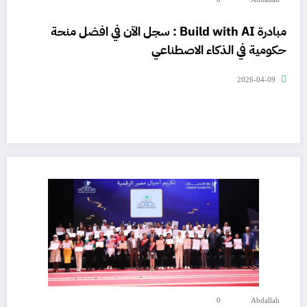
مبادرة Build with AI : سجل الآن في افضل منحة
حكومية في الذكاء الاصطناعي
2026-04-09
0
Abdallah