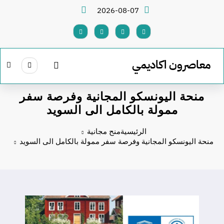
لتجاوز
2026-08-07
لى
لمحتوى
معاصرون اكاديمي
منحة اليونسكو المجانية وفرصة سفر
ممولة بالكامل الى السويد
الرئيسية
منح مجانية
منحة اليونسكو المجانية وفرصة سفر ممولة بالكامل الى السويد