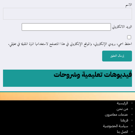
الاسم
البريد الالكتروني
احفظ اسمي، بريدي الإلكتروني، والموقع الإلكتروني في هذا المتصفح لاستخدامها المرة المقبلة في تعليقي.
فيديوهات تعليمية وشروحات
الرئيسية
من نحن
خدمات معاصرون
فريقنا
سياسة الخصوصية
اتصل بنا