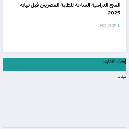
المنح الدراسية المتاحة للطلبة المصريين قبل نهاية
2025
2025-09-20
إرسال التعليق
تعليقات