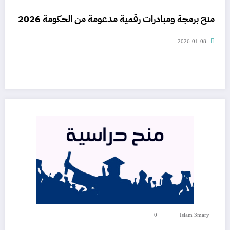
منح برمجة ومبادرات رقمية مدعومة من الحكومة 2026
2026-01-08
0
Islam 3mary