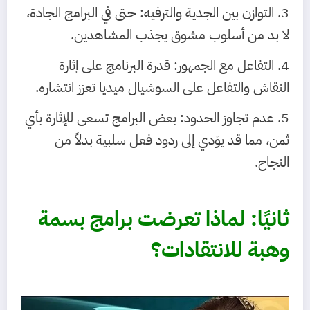
3. التوازن بين الجدية والترفيه: حتى في البرامج الجادة،
لا بد من أسلوب مشوق يجذب المشاهدين.
4. التفاعل مع الجمهور: قدرة البرنامج على إثارة
النقاش والتفاعل على السوشيال ميديا تعزز انتشاره.
5. عدم تجاوز الحدود: بعض البرامج تسعى للإثارة بأي
ثمن، مما قد يؤدي إلى ردود فعل سلبية بدلاً من
النجاح.
ثانيًا: لماذا تعرضت برامج بسمة
وهبة للانتقادات؟