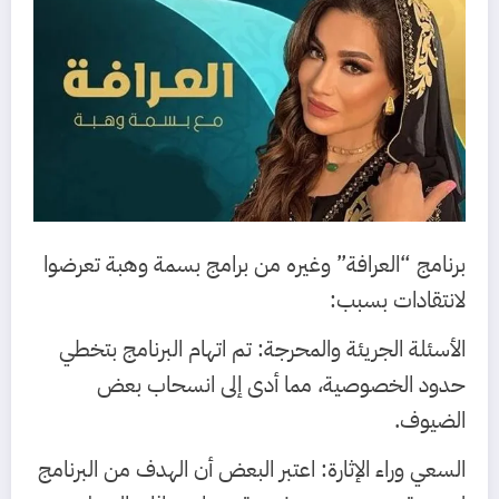
برنامج “العرافة” وغيره من برامج بسمة وهبة تعرضوا
لانتقادات بسبب:
الأسئلة الجريئة والمحرجة: تم اتهام البرنامج بتخطي
حدود الخصوصية، مما أدى إلى انسحاب بعض
الضيوف.
السعي وراء الإثارة: اعتبر البعض أن الهدف من البرنامج