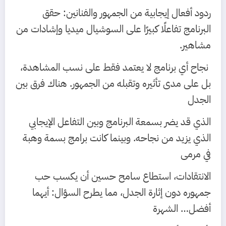
ردود أفعال إيجابية من الجمهور والفنانين: حقق
البرنامج تفاعلًا كبيرًا على السوشيال ميديا وإشادات من
مشاهير.
نجاح أي برنامج لا يعتمد فقط على نسب المشاهدة،
بل على مدى تأثيره وتقبله من الجمهور. هناك فرق بين
الجدل
الذي قد يضر بسمعة البرنامج وبين التفاعل الإيجابي
الذي يزيد من نجاحه. وبينما كانت برامج بسمة وهبة
في مرمى
الانتقادات، استطاع سامح حسين أن يكسب حب
جمهوره دون إثارة الجدل، مما يطرح السؤال: أيهما
أفضل… الشهرة