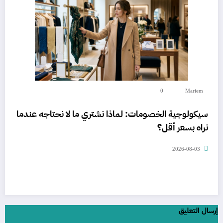
0
Mariem
سيكولوجية الخصومات: لماذا نشتري ما لا نحتاجه عندما
نراه بسعر أقل؟
2026-08-03
إرسال التعليق