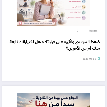
0
Mariem
ضغط المجتمع وتأثيره على قراراتك: هل اختياراتك نابعة
منك أم من الآخرين؟
2026-08-05