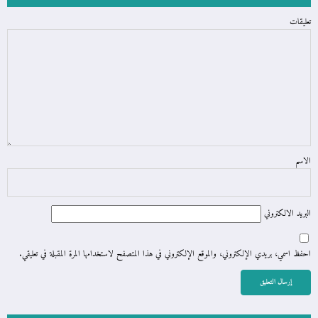
تعليقات
الاسم
البريد الالكتروني
احفظ اسمي، بريدي الإلكتروني، والموقع الإلكتروني في هذا المتصفح لاستخدامها المرة المقبلة في تعليقي.