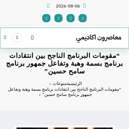
لتجاوز
2026-08-06
لى
لمحتوى
معاصرون اكاديمي
“مقومات البرنامج الناجح بين انتقادات
برنامج بسمة وهبة وتفاعل جمهور برنامج
سامح حسين”
الرئيسية
منوعات
“مقومات البرنامج الناجح بين انتقادات برنامج بسمة وهبة وتفاعل
جمهور برنامج سامح حسين”