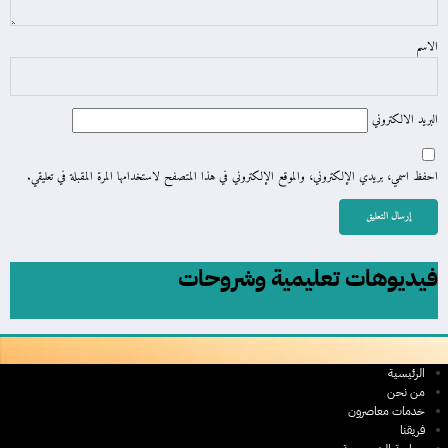
الاسم
البريد الالكتروني
احفظ اسمي، بريدي الإلكتروني، والموقع الإلكتروني في هذا المتصفح لاستخدامها المرة المقبلة في تعليقي.
فيديوهات تعليمية وشروحات
الرئيسية
من نحن
خدمات معاصرون
فريقنا