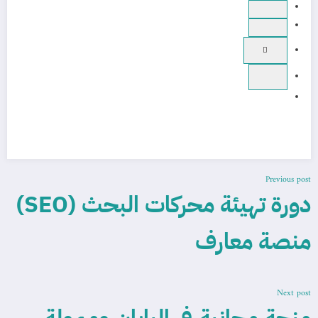
Previous post
دورة تهيئة محركات البحث (SEO)
منصة معارف
Next post