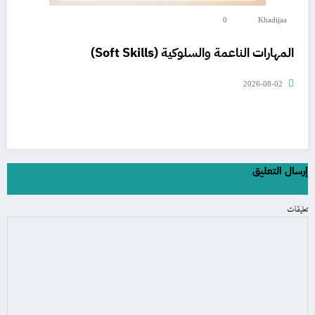
0
Khadijaa
المهارات الناعمة والسلوكية (Soft Skills)
2026-08-02
إرسال التعليق
تعليقات