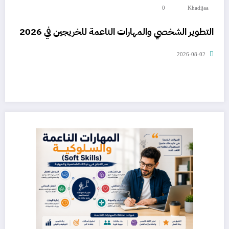
0
Khadijaa
التطوير الشخصي والمهارات الناعمة للخريجين في 2026
2026-08-02