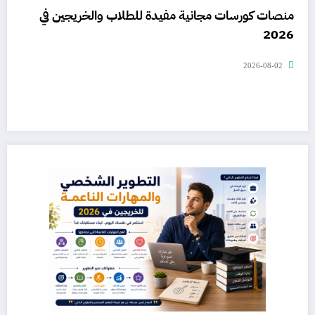
منصات كورسات مجانية مفيدة للطلاب والخريجين في
2026
2026-08-02