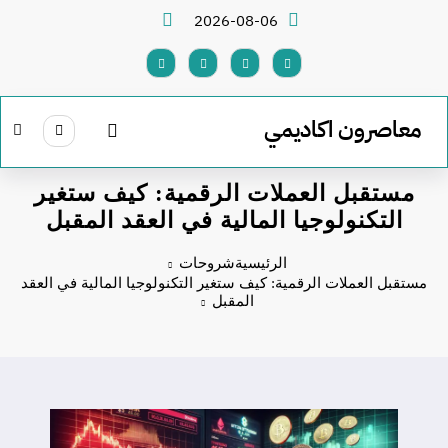
لتجاوز
2026-08-06
لى
لمحتوى
معاصرون اكاديمي
مستقبل العملات الرقمية: كيف ستغير
التكنولوجيا المالية في العقد المقبل
الرئيسية
شروحات
مستقبل العملات الرقمية: كيف ستغير التكنولوجيا المالية في العقد
المقبل