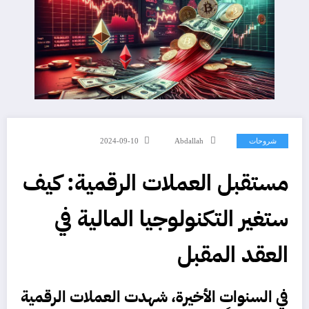
شروحات
Abdallah
2024-09-10
مستقبل العملات الرقمية: كيف
ستغير التكنولوجيا المالية في
العقد المقبل
في السنوات الأخيرة، شهدت
العملات الرقمية