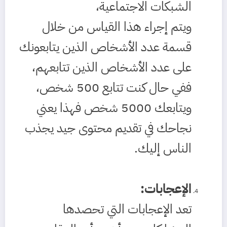
الشبكات الاجتماعية،
ويتم إجراء هذا القياس من خلال
قسمة عدد الأشخاص الذين يتابعونك
على عدد الأشخاص الذين تتابعهم،
ففي حال كنت تتابع 500 شخص،
ويتابعك 5000 شخص فهذا يعني
نجاحك في تقديم محتوى جيد يجذب
الناس إليك.
الإعجابات
:
تعد الإعجابات التي تحصدها