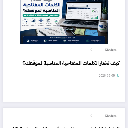
0
Khadijaa
كيف تختار الكلمات المفتاحية المناسبة لموقعك؟
2026-08-08
0
Khadijaa