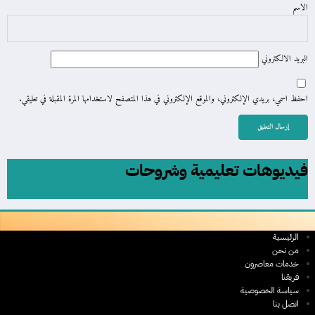
الاسم
البريد الالكتروني
احفظ اسمي، بريدي الإلكتروني، والموقع الإلكتروني في هذا المتصفح لاستخدامها المرة المقبلة في تعليقي.
فيديوهات تعليمية وشروحات
الرئيسية
من نحن
خدمات معاصرون
فريقنا
سياسة الخصوصية
اتصل بنا