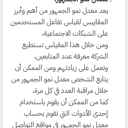
يعد معدل نمو الجمهور من أهم وأبرز
المقاييس لقياس تفاعل المستخدمين
على الشبكات الاجتماعية،
ومن خلال هذا المقياس تستطيع
الشركة معرفة عدد المتابعين،
وتعمل على زيادتهم ومن الممكن أن
يتابع الشخص معدل نمو الجمهور من
خلال مراقبة العدد في كل مرة،
كما من الممكن أن يقوم باستخدام
إحدى الأدوات التي تقوم بحساب
معدل نمو الجمهور في مواقع التواصل