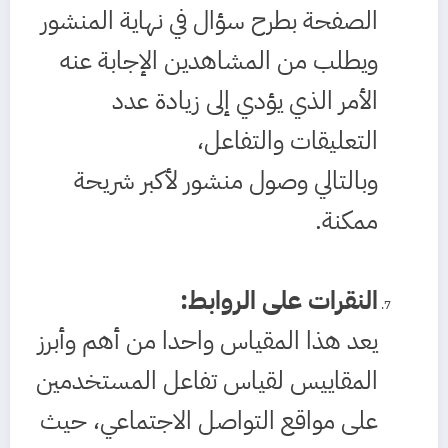
الصفحة بطرح سؤال في نهاية المنشور
ويطلب من المشاهدين الإجابة عنه
الأمر الذي يؤدي إلى زيادة عدد
التعليقات والتفاعل،
وبالتالي وصول منشور لأكبر شريحة
ممكنة.
النقرات على الروابط
:
يعد هذا المقياس واحدا من أهم وأبرز
المقاييس لقياس تفاعل المستخدمين
على مواقع التواصل الاجتماعي، حيث