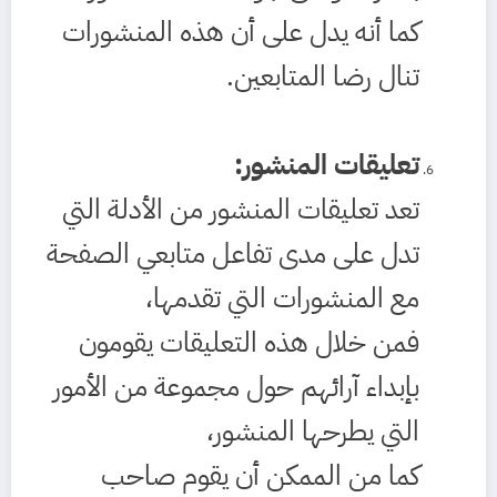
كما أنه يدل على أن هذه المنشورات
تنال رضا المتابعين.
تعليقات المنشور
:
تعد تعليقات المنشور من الأدلة التي
تدل على مدى تفاعل متابعي الصفحة
مع المنشورات التي تقدمها،
فمن خلال هذه التعليقات يقومون
بإبداء آرائهم حول مجموعة من الأمور
التي يطرحها المنشور،
كما من الممكن أن يقوم صاحب