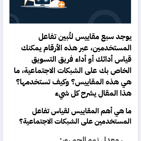
يوجد سبع مقاييس لتُبين تفاعل
المستخدمين، عبر هذه الأرقام يمكنك
قياس أدائك أو أداء فريق التسويق
الخاص بك على الشبكات الاجتماعية، ما
هي هذه المقاييس؟ وكيف تستخدمها؟
هذا المقال يشرح كل شيء
ما هي أهم المقاييس لقياس تفاعل
المستخدمين على الشبكات الاجتماعية؟
معدل نمو الجمهور
: