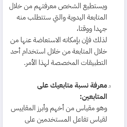
ويستطيع الشخص معرفتهم من خلال
المتابعة اليدوية والتي ستتطلب منه
جهدا ووقتا،
لذلك فإن بإمكانه الاستعاضة عنها من
خلال المتابعة من خلال استخدام أحد
التطبيقات المخصصة لهذا الأمر.
معرفة نسبة متابعيك على
المتابعين
:
وهو مقياس من أخهم وأبرز المقاييس
لقياس تفاعل المستخدمين على