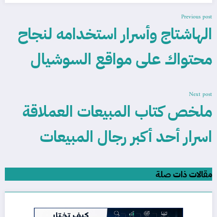
Previous post
الهاشتاج وأسرار استخدامه لنجاح
محتواك على مواقع السوشيال
Next post
ملخص كتاب المبيعات العملاقة
اسرار أحد أكبر رجال المبيعات
مقالات ذات صلة