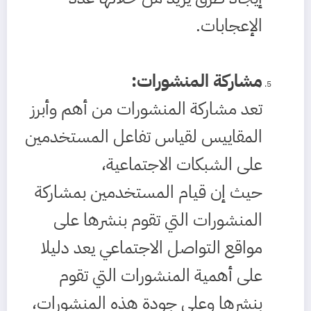
الإعجابات.
مشاركة المنشورات
:
تعد مشاركة المنشورات من أهم وأبرز
المقاييس لقياس تفاعل المستخدمين
على الشبكات الاجتماعية،
حيث إن قيام المستخدمين بمشاركة
المنشورات التي تقوم بنشرها على
مواقع التواصل الاجتماعي يعد دليلا
على أهمية المنشورات التي تقوم
بنشرها وعلى جودة هذه المنشورات،