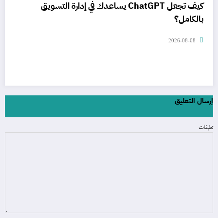
كيف تجعل ChatGPT يساعدك في إدارة التسويق
بالكامل؟
2026-08-08
إرسال التعليق
تعليقات