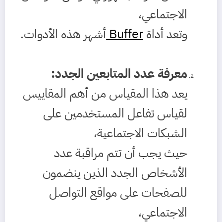
الاجتماعي،
وتعد أداة
Buffer
أشهر هذه الأدوات.
معرفة عدد المتابعين الجدد
:
يعد هذا المقياس من أهم المقاييس
لقياس تفاعل المستخدمين على
الشبكات الاجتماعية،
حيث يجب أن تتم مراقبة عدد
الأشخاص الجدد الذين ينضمون
للصفحات على مواقع التواصل
الاجتماعي،