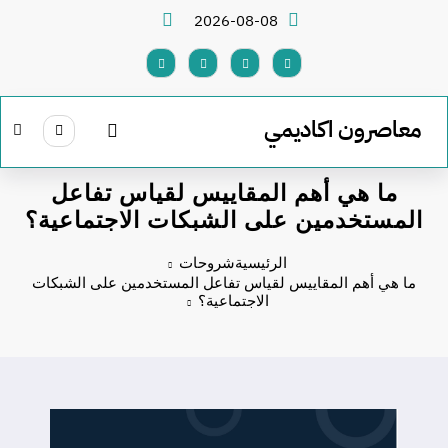
لتجاوز
2026-08-08
لى
لمحتوى
معاصرون اكاديمي
ما هي أهم المقاييس لقياس تفاعل
المستخدمين على الشبكات الاجتماعية؟
الرئيسية
شروحات
ما هي أهم المقاييس لقياس تفاعل المستخدمين على الشبكات
الاجتماعية؟