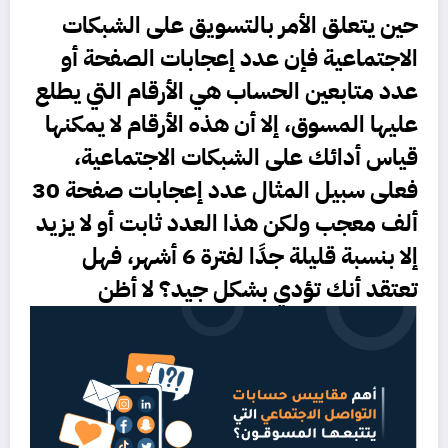
حين يتعلق الأمر بالتسويق على الشبكات
الاجتماعية فإن عدد إعجابات الصفحة أو
عدد متابعين الحساب هي الأرقام التي يطلع
عليها المسوق، إلا أن هذه الأرقام لا يمكنها
قياس أدائك على الشبكات الاجتماعية،
فعلى سبيل المثال عدد إعجابات صفحة 30
ألف معجب ولكن هذا العدد ثابت أو لا يزيد
إلا بنسبة قليلة جدًا لفترة 6 أشهر، فهل
تعتقد أنك تؤدي بشكل جيد؟ لا أظن