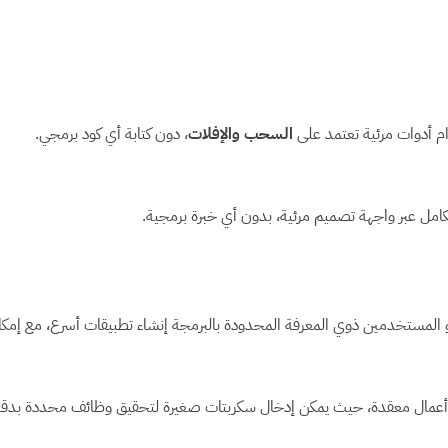
م أدوات مرئية تعتمد على
السحب والإفلات
، دون كتابة أي كود برمجي.
كامل عبر واجهة تصميم مرئية، بدون أي خبرة برمجية.
ين أو المستخدمين ذوي المعرفة المحدودة بالبرمجة إنشاء تطبيقات أسرع، مع 
أعمال معقدة، حيث يمكن إدخال سكربتات صغيرة لتحقيق وظائف محددة بدقة 