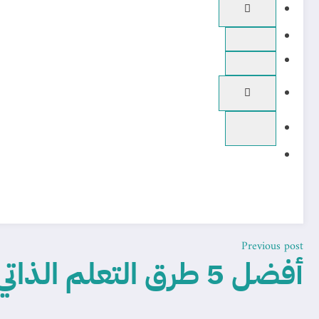
Previous post
أفضل 5 طرق التعلم الذاتي: خطوات عملية لتعلم أي مهارة بدون مدرس