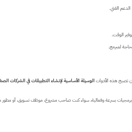
 الدعم الفني.
وفير الوقت.
حاجة لمبرمج.
 أن تصبح هذه الأدوات
الوسيلة الأساسية لإنشاء التطبيقات في الشركات الص
وير تطبيقات وبرمجيات بسرعة وفعالية، سواء كنت صاحب مشروع، موظف تسويق، أو مط