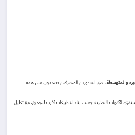
غيرة والمتوسطة
. حتى المطورين المحترفين يعتمدون على هذه
ور مبتدئ. الأدوات الحديثة جعلت بناء التطبيقات أقرب للجميع، مع تقليل