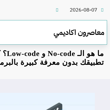
لتجاوز
لى
2026-08-07
لمحتوى
معاصرون اكاديمي
ما هو 
تطبيقك بدون معرفة كبيرة بالبرم