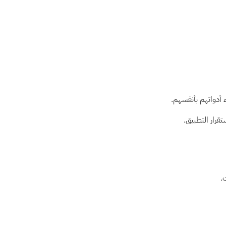
 أدواتهم بأنفسهم.
قرار التطبيق.
.