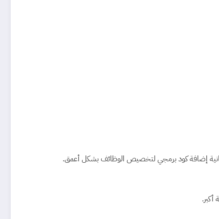
إمكانية إضافة كود برمجي لتخصيص الوظائف بشكل أعمق.
أكبر.