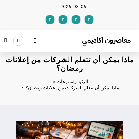
لتجاوز
2026-08-06
لى
لمحتوى
معاصرون اكاديمي
ماذا يمكن أن تتعلم الشركات من إعلانات
رمضان؟
الرئيسية
منوعات
ماذا يمكن أن تتعلم الشركات من إعلانات رمضان؟