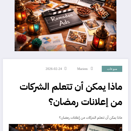
منوعات
Mariem
2026-02-24
ماذا يمكن أن تتعلم الشركات
من إعلانات رمضان؟
ماذا يمكن أن تتعلم الشركات من إعلانات رمضان؟