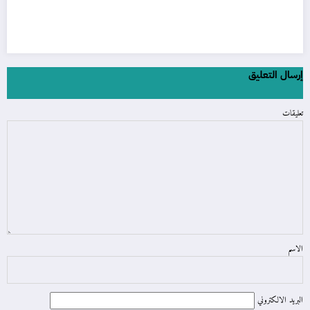
إرسال التعليق
تعليقات
الاسم
البريد الالكتروني