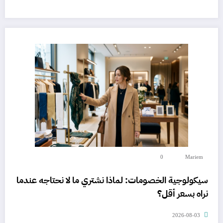
0
Mariem
سيكولوجية الخصومات: لماذا نشتري ما لا نحتاجه عندما
نراه بسعر أقل؟
2026-08-03