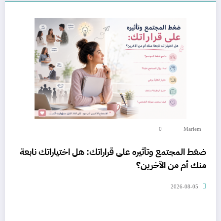
0
Mariem
ضغط المجتمع وتأثيره على قراراتك: هل اختياراتك نابعة
منك أم من الآخرين؟
2026-08-05