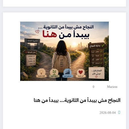
0
Mariem
النجاح مش بيبدأ من الثانوية… بيبدأ من هنا
2026-08-04