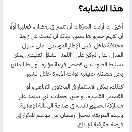
هذا التشابه؟
أخيرًا، إذا أرادت الشركات أن تتميز في رمضان، فعليها أولًا
أن تفهم جمهورها بعمق، وثانيًا أن تبحث عن زاوية
مختلفة داخل نفس الإطار الموسمي. على سبيل
المثال، بدل التركيز على “اللمة” بشكل تقليدي، يمكن
تسليط الضوء على قصص فردية مؤثرة، أو ربط المنتج
بحل مشكلة حقيقية تواجه الأسرة خلال الشهر.
كذلك، يمكن الاستثمار في المحتوى التفاعلي، أو
القصص القصيرة، أو حتى الحملات التي تعتمد على
مشاركة الجمهور نفسه في صناعة الرسالة الإعلانية.
وبهذه الطريقة، يتحول رمضان من موسم للتكرار إلى
فرصة حقيقية للإبداع.