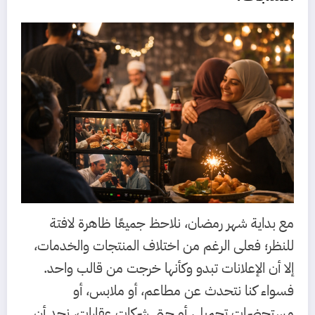
مع بداية شهر رمضان، نلاحظ جميعًا ظاهرة لافتة
للنظر؛ فعلى الرغم من اختلاف المنتجات والخدمات،
إلا أن الإعلانات تبدو وكأنها خرجت من قالب واحد.
فسواء كنا نتحدث عن مطاعم، أو ملابس، أو
مستحضرات تجميل، أو حتى شركات عقارات، نجد أن