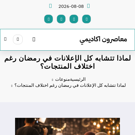
لتجاوز
2026-08-08
لى
لمحتوى
معاصرون اكاديمي
لماذا تتشابه كل الإعلانات في رمضان رغم
اختلاف المنتجات؟
الرئيسية
منوعات
لماذا تتشابه كل الإعلانات في رمضان رغم اختلاف المنتجات؟