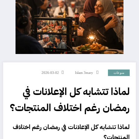
منوعات
Islam 3mary
2026-03-02
لماذا تتشابه كل الإعلانات في
رمضان رغم اختلاف المنتجات؟
لماذا تتشابه كل الإعلانات في رمضان رغم اختلاف
المنتجات؟