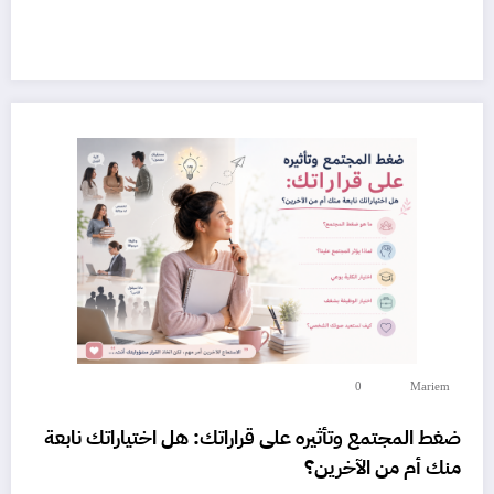
0
Mariem
ضغط المجتمع وتأثيره على قراراتك: هل اختياراتك نابعة
منك أم من الآخرين؟