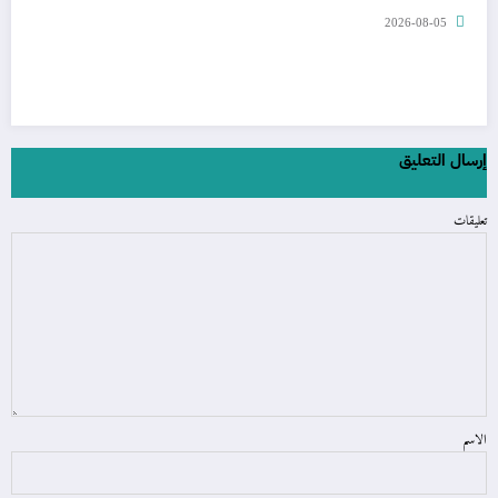
2026-08-05
إرسال التعليق
تعليقات
الاسم