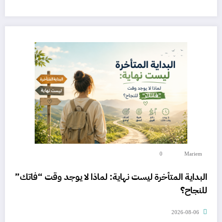
0
Mariem
البداية المتأخرة ليست نهاية: لماذا لا يوجد وقت “فاتك”
للنجاح؟
2026-08-06