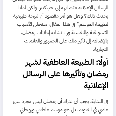
الرسائل الإعلانية متشابهة إلى حدٍ كبير. ولكن لماذا
يحدث ذلك؟ وهل هو أمر مقصود أم نتيجة طبيعية
لطبيعة الموسم؟ في هذا المقال، سنحلل الأسباب
التسويقية والنفسية وراء تشابه إعلانات رمضان،
بالإضافة إلى تأثير ذلك على الجمهور والعلامات
التجارية.
أولًا: الطبيعة العاطفية لشهر
رمضان وتأثيرها على الرسائل
الإعلانية
في البداية، يجب أن ندرك أن رمضان ليس مجرد شهر
عادي في التقويم، بل هو موسم عاطفي وروحاني