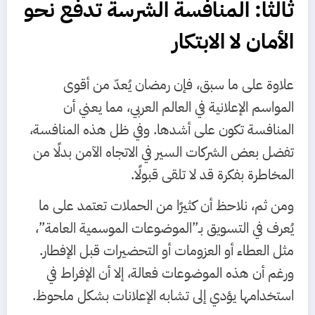
ثالثًا: المنافسة الشرسة تدفع نحو
الأمان لا الابتكار
علاوة على ما سبق، فإن رمضان يُعدّ من أقوى
المواسم الإعلانية في العالم العربي، مما يعني أن
المنافسة تكون على أشدها. وفي ظل هذه المنافسة،
تفضل بعض الشركات السير في الاتجاه الآمن بدلًا من
المخاطرة بفكرة قد لا تلقى قبولًا.
ومن ثم، نلاحظ أن كثيرًا من الحملات تعتمد على ما
يُعرف في التسويق بـ”الموضوعات الموسمية العامة”،
مثل العطاء أو العزومات أو التحضيرات قبل الإفطار.
ورغم أن هذه الموضوعات فعالة، إلا أن الإفراط في
استخدامها يؤدي إلى تشابه الإعلانات بشكل ملحوظ.