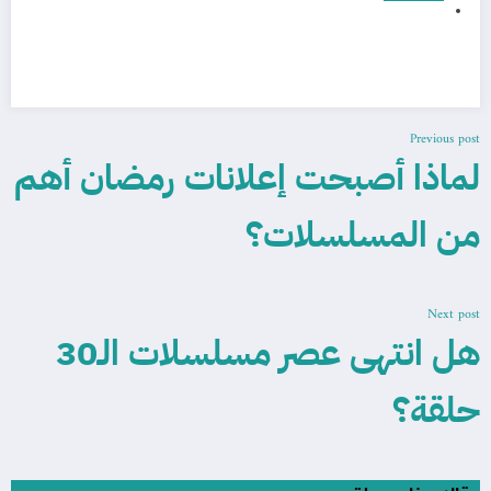
Previous post
لماذا أصبحت إعلانات رمضان أهم
من المسلسلات؟
Next post
هل انتهى عصر مسلسلات الـ30
حلقة؟