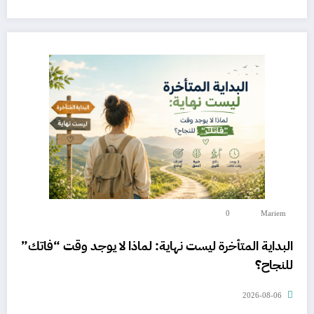
0
Mariem
البداية المتأخرة ليست نهاية: لماذا لا يوجد وقت “فاتك”
للنجاح؟
2026-08-06