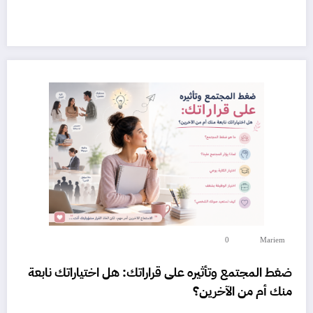
0
Mariem
ضغط المجتمع وتأثيره على قراراتك: هل اختياراتك نابعة
منك أم من الآخرين؟