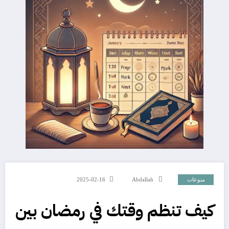
منوعات
Abdallah
2025-02-16
كيف تنظم وقتك في رمضان بين