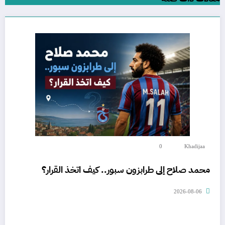
0
Khadijaa
محمد صلاح إلى طرابزون سبور.. كيف اتخذ القرار؟
2026-08-06