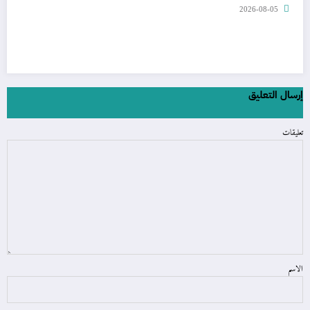
2026-08-05
إرسال التعليق
تعليقات
الاسم