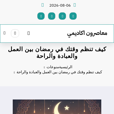
لتجاوز
2026-08-06
لى
لمحتوى
معاصرون اكاديمي
كيف تنظم وقتك في رمضان بين العمل
والعبادة والراحة
الرئيسية
منوعات
كيف تنظم وقتك في رمضان بين العمل والعبادة والراحة