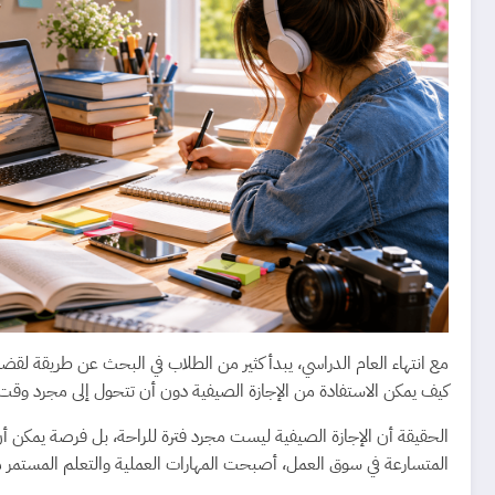
مع انتهاء العام الدراسي، يبدأ كثير من الطلاب في البحث عن طريقة لقضا
كيف يمكن الاستفادة من الإجازة الصيفية دون أن تتحول إلى مجرد وقت ي
الحقيقة أن الإجازة الصيفية ليست مجرد فترة للراحة، بل فرصة يمكن 
المتسارعة في سوق العمل، أصبحت المهارات العملية والتعلم المستمر 