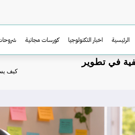
الرئيسية
اخبار التكنولوجيا
كورسات مجانية
شروحات
فية في تطوير
كيف يست