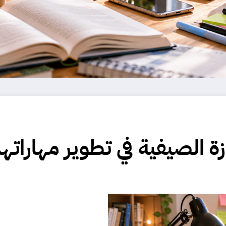
ة الصيفية في تطوير مهارات