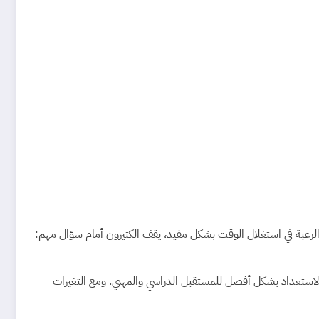
 والرغبة في استغلال الوقت بشكل مفيد، يقف الكثيرون أمام سؤال مهم:
لاستعداد بشكل أفضل للمستقبل الدراسي والمهني. ومع التغيرات