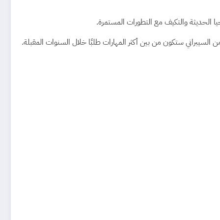
ا الحديثة والتكيف مع التطورات المستمرة.
ن السيبراني ستكون من بين أكثر المهارات طلبًا خلال السنوات المقبلة.