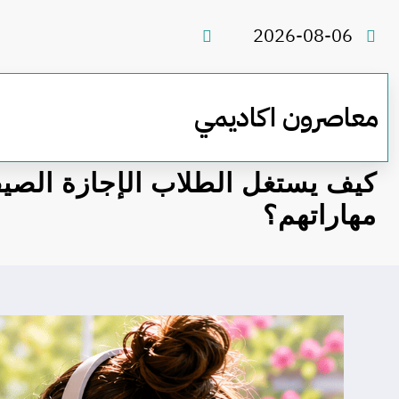
لتجاوز
لى
2026-08-06
لمحتوى
معاصرون اكاديمي
كيف يستغل الطلاب الإجازة الصي
مهاراتهم؟