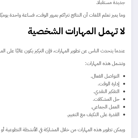
جديدة مستقبلًا.
وما يميز تعلم اللغات أن النتائج تتراكم بمرور الوقت، فساعة واحدة يوميً
لا تهمل المهارات الشخصية
عندما يتحدث الناس عن تطوير المهارات، فإن التركيز يكون غالبًا على ا
وتشمل هذه المهارات:
التواصل الفعال.
إدارة الوقت.
التفكير النقدي.
حل المشكلات.
العمل الجماعي.
القدرة على التكيف مع التغيير.
ويمكن تطوير هذه المهارات من خلال المشاركة في الأنشطة التطوعية أو 