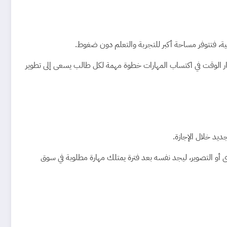
فية، فتتوفر مساحة أكبر للتجربة والتعلم دون ضغوط.
ثمار الوقت في اكتساب المهارات خطوة مهمة لكل طالب يسعى إلى تطوير
يد خلال الإجازة.
ى أو التصوير، ليجد نفسه بعد فترة يمتلك مهارة مطلوبة في سوق