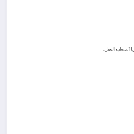
بها أصحاب العمل.