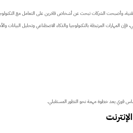
التقنية، وأصبحت الشركات تبحث عن أشخاص قادرين على التعامل مع التكنولوجي
فإن المهارات المرتبطة بالتكنولوجيا والذكاء الاصطناعي وتحليل البيانات والأم
أساس قوي يعد خطوة مهمة نحو التطور المستقبلي.
لإنترنت