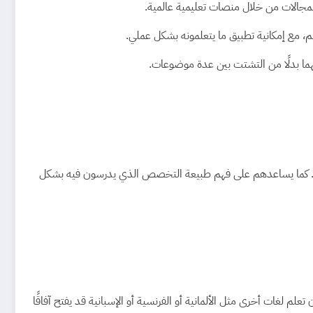
المجالات من خلال منصات تعليمية عالمية.
هم، مع إمكانية تطبيق ما يتعلمونه بشكل عملي.
هما بدلًا من التشتت بين عدة موضوعات.
اعي. كما يساعدهم على فهم طبيعة التخصص الذي يدرسون فيه بشكل
علم لغات أخرى مثل الألمانية أو الفرنسية أو الإسبانية قد يفتح آفاقًا