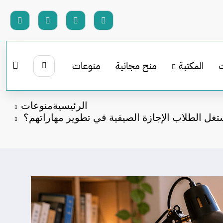
المكتبة
منح مجانية
منوعات
الرئيسية
منوعات
غل الطلاب الإجازة الصيفية في تطوير مهاراتهم؟