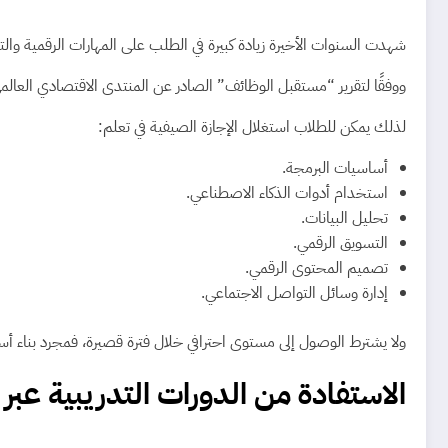
شهدت السنوات الأخيرة زيادة كبيرة في الطلب على المهارات الرقمية و
ووفقًا لتقرير “مستقبل الوظائف” الصادر عن المنتدى الاقتصادي العالمي، 
لذلك يمكن للطلاب استغلال الإجازة الصيفية في تعلم:
أساسيات البرمجة.
استخدام أدوات الذكاء الاصطناعي.
تحليل البيانات.
التسويق الرقمي.
تصميم المحتوى الرقمي.
إدارة وسائل التواصل الاجتماعي.
ولا يشترط الوصول إلى مستوى احترافي خلال فترة قصيرة، فمجرد بناء 
الاستفادة من الدورات التدريبية عبر ا