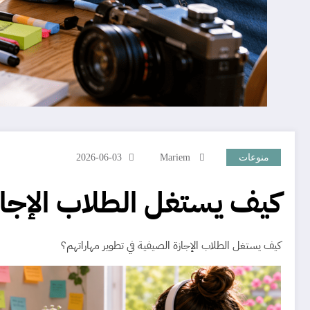
منوعات
Mariem
2026-06-03
كيف يستغل الطلاب الإجاز
كيف يستغل الطلاب الإجازة الصيفية في تطوير مهاراتهم؟