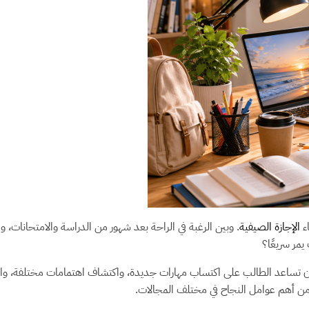
ء
الإجازة الصيفية
. وبين الرغبة في الراحة بعد شهور من الدراسة والامتحانات،
مر سريعًا؟
أن تساعد الطالب على اكتساب مهارات جديدة، واكتشاف اهتمامات مختلفة، وا
من أهم عوامل النجاح في مختلف المجالات.