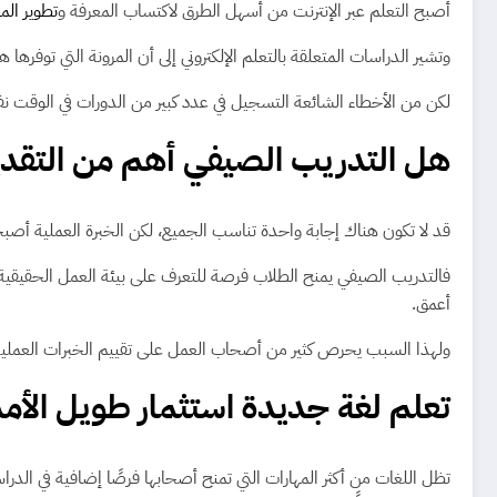
أصبح التعلم عبر الإنترنت من أسهل الطرق لاكتساب المعرفة و
تطوير الم
وتشير الدراسات المتعلقة بالتعلم الإلكتروني إلى أن المرونة التي توفر
لكن من الأخطاء الشائعة التسجيل في عدد كبير من الدورات في الوقت ن
هل التدريب الصيفي أهم من التقدي
قد لا تكون هناك إجابة واحدة تناسب الجميع، لكن الخبرة العملية أصبح
فالتدريب الصيفي يمنح الطلاب فرصة للتعرف على بيئة العمل الحقيق
أعمق.
ولهذا السبب يحرص كثير من أصحاب العمل على تقييم الخبرات العملية و
تعلم لغة جديدة استثمار طويل الأم
تظل اللغات من أكثر المهارات التي تمنح أصحابها فرصًا إضافية في الدراس