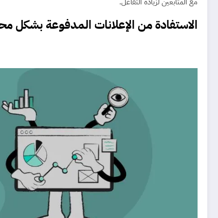
مع المتابعين لزيادة التفاعل.
الاستفادة من الإعلانات المدفوعة بشكل مح