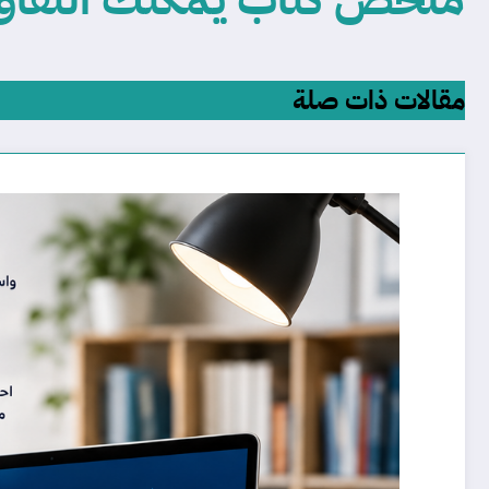
مقالات ذات صلة