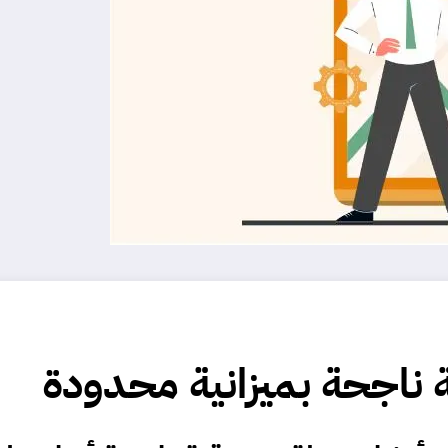
ناجحة بميزانية محدودة