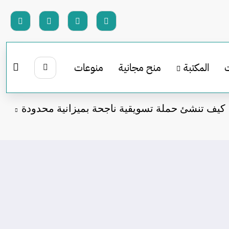
المكتبة
منح مجانية
منوعات
كيف تنشئ حملة تسويقية ناجحة بميزانية محدودة