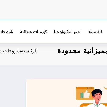
الرئيسية
اخبار التكنولوجيا
كورسات مجانية
شروحات
ميزانية محدودة
الرئيسية
شروحات