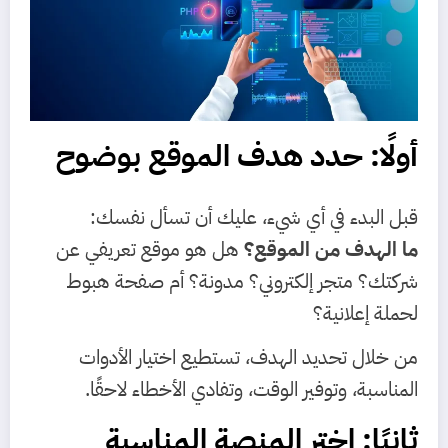
أولًا: حدد هدف الموقع بوضوح
قبل البدء في أي شيء، عليك أن تسأل نفسك:
ما الهدف من الموقع؟
هل هو موقع تعريفي عن
شركتك؟ متجر إلكتروني؟ مدونة؟ أم صفحة هبوط
لحملة إعلانية؟
من خلال تحديد الهدف، تستطيع اختيار الأدوات
المناسبة، وتوفير الوقت، وتفادي الأخطاء لاحقًا.
ثانيًا: اختر المنصة المناسبة