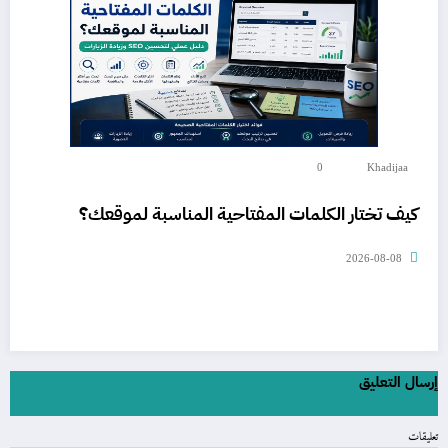
0
Khadijaa
كيف تختار الكلمات المفتاحية المناسبة لموقعك؟
2026-08-08
إرسال التعليق
تعليقات