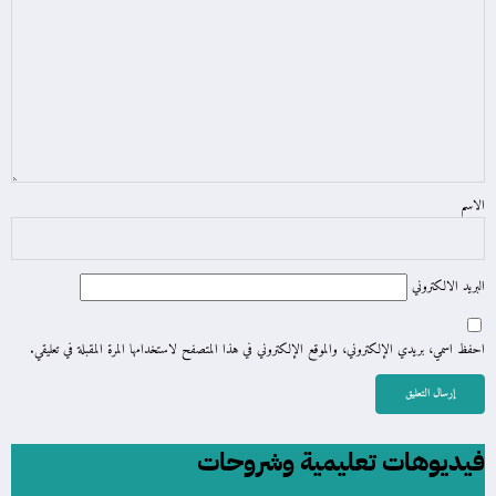
الاسم
البريد الالكتروني
احفظ اسمي، بريدي الإلكتروني، والموقع الإلكتروني في هذا المتصفح لاستخدامها المرة المقبلة في تعليقي.
فيديوهات تعليمية وشروحات