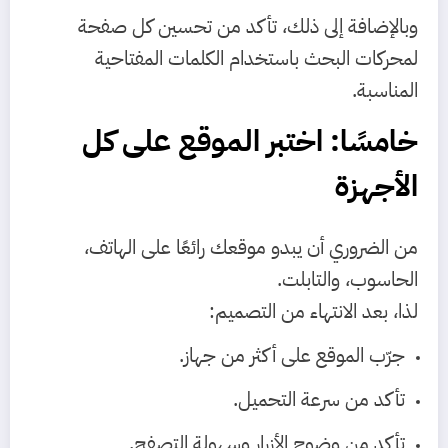
وبالإضافة إلى ذلك، تأكد من تحسين كل صفحة
لمحركات البحث باستخدام الكلمات المفتاحية
المناسبة.
خامسًا: اختبر الموقع على كل
الأجهزة
من الضروري أن يبدو موقعك رائعًا على الهاتف،
الحاسوب، والتابلت.
لذا، بعد الانتهاء من التصميم:
جرّب الموقع على أكثر من جهاز.
تأكد من سرعة التحميل.
تأكد من وضوح الأزرار وسهولة التصفح.