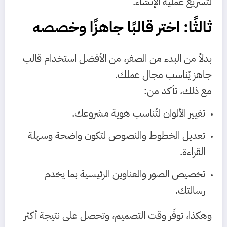
لتسريع عملية الإنشاء.
ثالثًا: اختر قالبًا جاهزًا وخصصه
بدلاً من البدء من الصفر، من الأفضل استخدام قالب
جاهز يُناسب مجال عملك.
مع ذلك، تأكد من:
تغيير الألوان لتُناسب هوية مشروعك.
تعديل الخطوط والنصوص لتكون واضحة وسهلة
القراءة.
تخصيص الصور والعناوين الرئيسية بما يخدم
رسالتك.
وهكذا، توفّر وقت التصميم، وتحصل على نتيجة أكثر