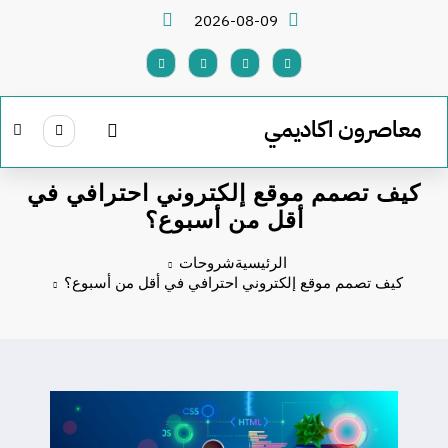
لتجاوز
2026-08-09
لى
لمحتوى
معاصرون اكاديمي
كيف تصمم موقع إلكتروني احترافي في
أقل من أسبوع؟
الرئيسية
شروحات
كيف تصمم موقع إلكتروني احترافي في أقل من أسبوع؟