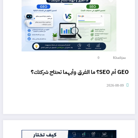
0
Khadijaa
GEO أم SEO؟ ما الفرق وأيهما تحتاج شركتك؟
2026-08-09