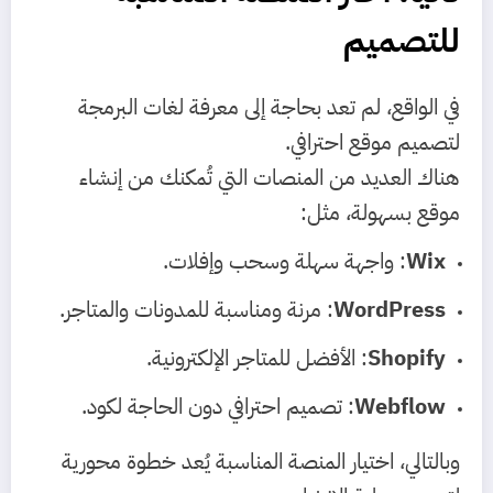
للتصميم
في الواقع، لم تعد بحاجة إلى معرفة لغات البرمجة
لتصميم موقع احترافي.
هناك العديد من المنصات التي تُمكنك من إنشاء
موقع بسهولة، مثل:
Wix
: واجهة سهلة وسحب وإفلات.
WordPress
: مرنة ومناسبة للمدونات والمتاجر.
Shopify
: الأفضل للمتاجر الإلكترونية.
Webflow
: تصميم احترافي دون الحاجة لكود.
وبالتالي، اختيار المنصة المناسبة يُعد خطوة محورية