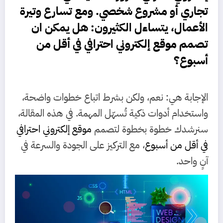
تجاري أو مشروع شخصي. ومع تسارع وتيرة
الأعمال، يتساءل الكثيرون:
هل يمكن ان
تصمم
موقع إلكتروني احترافي في أقل من
أسبوع
؟
الإجابة هي: نعم، ولكن بشرط اتباع خطوات واضحة،
واستخدام أدوات ذكية تُسهّل المهمة. في هذه المقالة،
سنرشدك خطوة بخطوة لتصمم
موقع إلكتروني احترافي
في أقل من أسبوع
، مع التركيز على الجودة والسرعة في
آنٍ واحد.