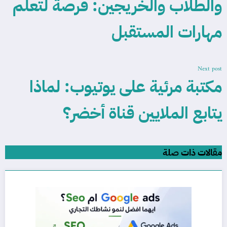
والطلاب والخريجين: فرصة لتعلم
مهارات المستقبل
Next post
مكتبة مرئية على يوتيوب: لماذا
يتابع الملايين قناة أخضر؟
مقالات ذات صلة