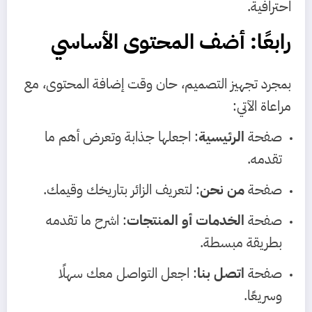
احترافية.
رابعًا: أضف المحتوى الأساسي
بمجرد تجهيز التصميم، حان وقت إضافة المحتوى، مع
مراعاة الآتي:
صفحة
الرئيسية
: اجعلها جذابة وتعرض أهم ما
تقدمه.
صفحة
من نحن
: لتعريف الزائر بتاريخك وقيمك.
صفحة
الخدمات أو المنتجات
: اشرح ما تقدمه
بطريقة مبسطة.
صفحة
اتصل بنا
: اجعل التواصل معك سهلًا
وسريعًا.