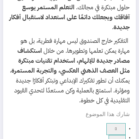
حلول مبتكرة في مجالك.
التعلم المستمر يوسع
آفاقك ويجعلك دائمًا على استعداد لاستقبال أفكار
جديدة
.
التفكير خارج الصندوق ليس مهارة فطرية، بل هو
مهارة يمكن تعلمها وتطويرها. من خلال
استكشاف
مصادر جديدة للإلهام، استخدام تقنيات مبتكرة
مثل العصف الذهني العكسي، والتجربة المستمرة
،
يمكنك أن تطور تفكيرك الإبداعي وتبتكر أفكارًا جديدة
ومؤثرة. استمتع بالعملية وكن مستعدًا لتحدي القيود
التقليدية في كل خطوة.
شارك هذا الموضوع