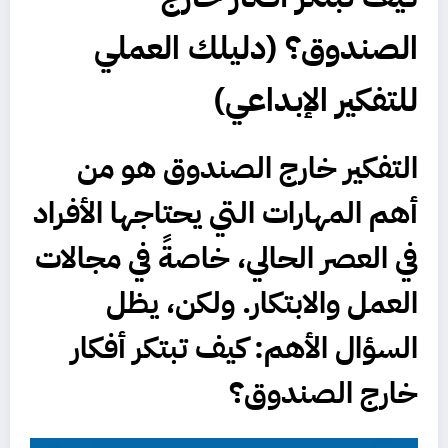
الصندوق؟ (دليلك العملي
للتفكير الإبداعي)
التفكير خارج الصندوق هو من
أهم المهارات التي يحتاجها الأفراد
في العصر الحالي، خاصةً في مجالات
العمل والابتكار. ولكن، يظل
السؤال الأهم:
كيف تبتكر أفكار
خارج الصندوق
؟