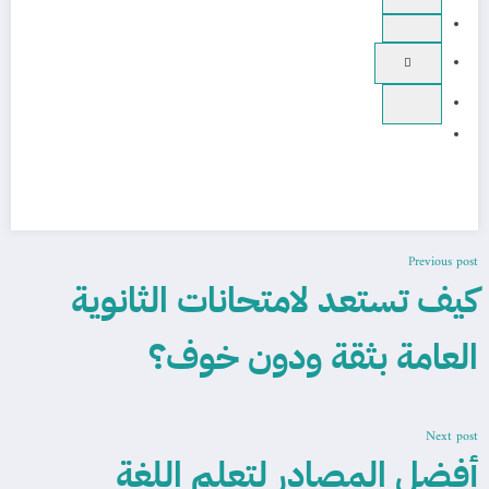
Previous post
كيف تستعد لامتحانات الثانوية
العامة بثقة ودون خوف؟
Next post
أفضل المصادر لتعلم اللغة