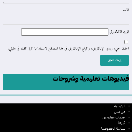
الاسم
البريد الالكتروني
احفظ اسمي، بريدي الإلكتروني، والموقع الإلكتروني في هذا المتصفح لاستخدامها المرة المقبلة في تعليقي.
فيديوهات تعليمية وشروحات
الرئيسية
من نحن
خدمات معاصرون
فريقنا
سياسة الخصوصية