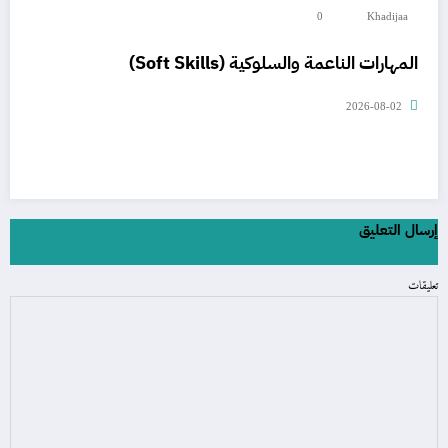
0
Khadijaa
المهارات الناعمة والسلوكية (Soft Skills)
2026-08-02
إرسال التعليق
تعليقات