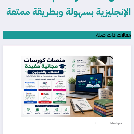
الإنجليزية بسهولة وبطريقة ممتعة
مقالات ذات صلة
0
Khadijaa