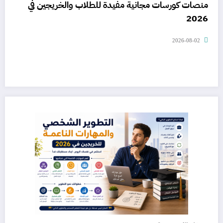
منصات كورسات مجانية مفيدة للطلاب والخريجين في
2026
2026-08-02