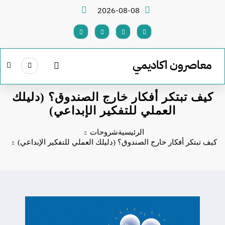
لتجاوز
2026-08-08
لى
لمحتوى
معاصرون اكاديمي
كيف تبتكر أفكار خارج الصندوق؟ (دليلك
العملي للتفكير الإبداعي)
الرئيسية
شروحات
كيف تبتكر أفكار خارج الصندوق؟ (دليلك العملي للتفكير الإبداعي)