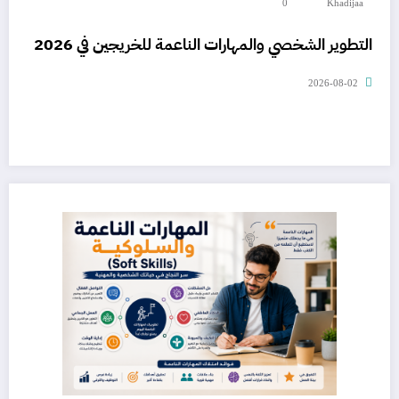
0
Khadijaa
التطوير الشخصي والمهارات الناعمة للخريجين في 2026
2026-08-02