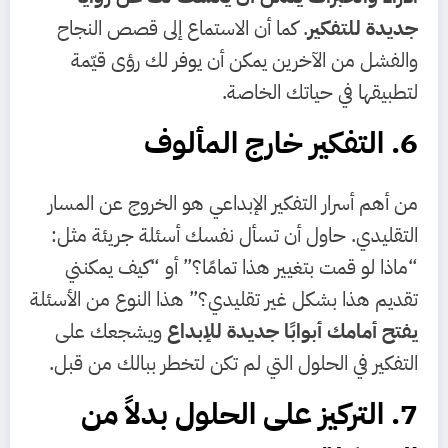
جديدة للتفكير
. كما أن الاستماع إلى قصص النجاح
والفشل من الآخرين يمكن أن يوفر لك رؤى قيّمة
لتطبيقها في حياتك الخاصة.
6. التفكير خارج المألوف
من أهم أسرار التفكير الإبداعي هو الخروج عن المسار
التقليدي. حاول أن تسأل نفسك أسئلة جريئة مثل:
“ماذا لو قمت بتغيير هذا تمامًا؟” أو “كيف يمكنني
تقديم هذا بشكل غير تقليدي؟” هذا النوع من الأسئلة
يفتح أمامك أبوابًا جديدة للإبداع
ويشجعك على
التفكير في الحلول التي لم تكن لتخطر ببالك من قبل.
7. التركيز على الحلول بدلاً من