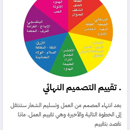
. تقييم التصميم النهائي
بعد انتهاء المصمم من العمل وتسليم الشعار ستنتقل
إلى الخطوة التالية والأخيرة وهي تقييم العمل. ماذا
نقصد بتقييم