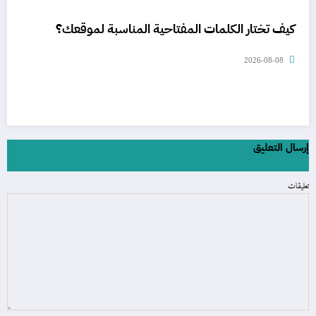
كيف تختار الكلمات المفتاحية المناسبة لموقعك؟
2026-08-08
إرسال التعليق
تعليقات