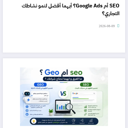
SEO أم Google Ads؟ أيهما أفضل لنمو نشاطك
التجاري؟
2026-08-09