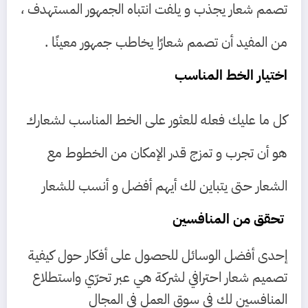
تصمم شعار يجذب و يلفت انتباه الجمهور المستهدف ،
من المفيد أن تصمم شعارًا يخاطب جمهور معينًا .
اختيار الخط المناسب
كل ما عليك فعله للعثور على الخط المناسب لشعارك
هو أن تجرب و تمزج قدر الإمكان من الخطوط مع
الشعار حتى يتباين لك أيهم أفضل و أنسب للشعار
تحقق من المنافسين
إحدى أفضل الوسائل للحصول على أفكار حول كيفية
تصميم شعار احترافي لشركة هي عبر تحرّي واستطلاع
المنافسين لك في سوق العمل في المجال