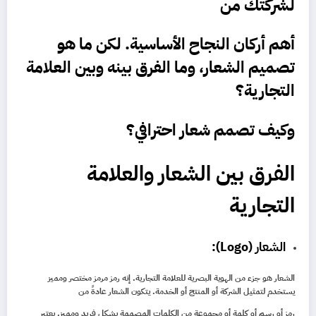
لشركتك من
أهم أركان النجاح الأساسية. لكن ما هو
تصميم الشعار
، وما الفرق بينه وبين العلامة
التجارية؟
وكيف تصمم شعار احترافي؟
الفرق بين الشعار والعلامة
التجارية
الشعار (Logo):
الشعار هو جزء من الهوية البصرية للعلامة التجارية. إنه رمز مرمز مختصر ومميز
يستخدم لتمثيل الشركة أو المنتج أو الخدمة. يتكون الشعار عادةً من
رمز أو رسم أو كلمة أو مجموعة من الكلمات المصممة بشكل فريد ومميز. يعتبر