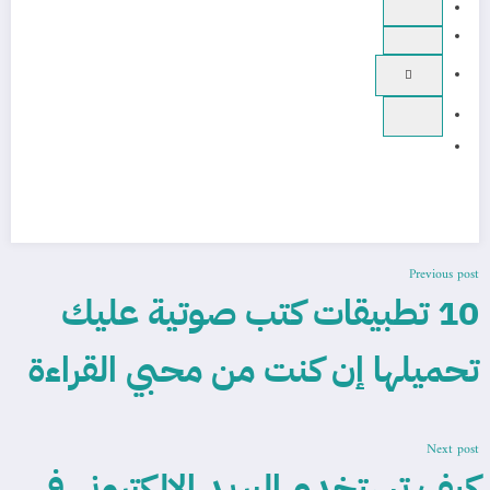
Previous post
10 تطبيقات كتب صوتية عليك
تحميلها إن كنت من محبي القراءة
Next post
كيف تستخدم البريد الإلكتروني في