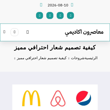
لتجاوز
2026-08-10
لى
لمحتوى
معاصرون اكاديمي
كيفية تصميم شعار احترافي مميز
الرئيسية
شروحات
كيفية تصميم شعار احترافي مميز