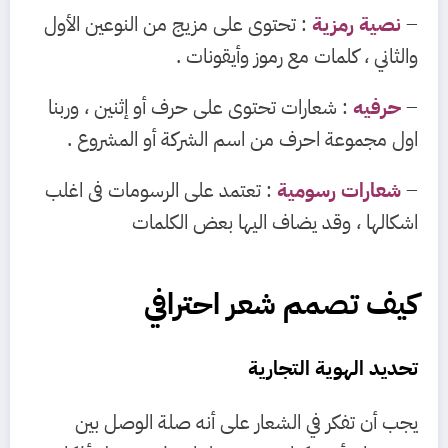
–
نصية رمزية
: تحتوى على مزيج من النوعين الأول
والثاني ، كلمات مع رموز وأيقونات .
–
حرفيه
: شعارات تحتوى على حرف أو إثنين ، وربنا
اول مجموعة احرف من اسم الشركة أو المشروع .
–
شعارات رسومية
: تعتمد على الرسومات فى اغلب
اشكالها ، وقد يضاف اليها بعض الكلمات
كيف تصمم شعر احترافي
تحديد الهوية التجارية
يجب أن تفكر في الشعار على أنه صلة الوصل بين