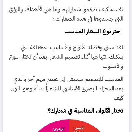
نفسه. كيف صمّموا شعاراتهم وما هي الأهداف والرؤى
التي جسدوها في هذه الشعارات؟
اختر نوع الشعار المناسب
لقد سبق وفصّلنا الأنواع والأساليب المختلفة التي
يمكنك انتهاجها أثناء تصميم الشعار. بعد أن تختار النوع
والأسلوب
المناسب للتصميم سننتقل إلى عنصرٍ مهم آخر والذي
يعد المحرّك البصري الأساسي للشعارات، ألا وهو اللون.
كيف
تختار الألوان المناسبة في شعارك؟