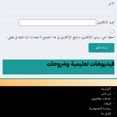
الاسم
البريد الالكتروني
احفظ اسمي، بريدي الإلكتروني، والموقع الإلكتروني في هذا المتصفح لاستخدامها المرة المقبلة في تعليقي.
فيديوهات تعليمية وشروحات
الرئيسية
من نحن
خدمات معاصرون
فريقنا
سياسة الخصوصية
اتصل بنا