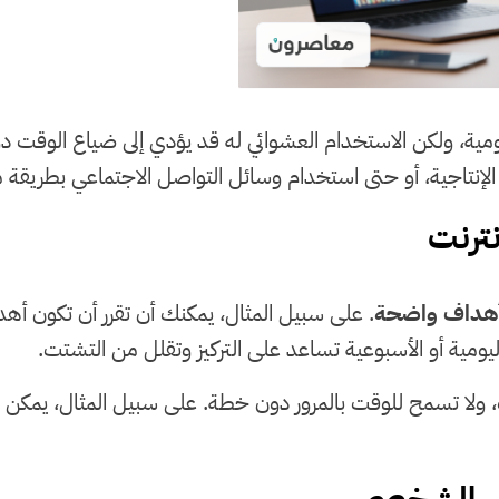
 اليومية، ولكن الاستخدام العشوائي له قد يؤدي إلى ضياع الوقت 
الإنتاجية، أو حتى استخدام وسائل التواصل الاجتماعي بطريقة م
أهداف واضحة
. على سبيل المثال، يمكنك أن تقرر أن تكون أهد
 اليومية أو الأسبوعية تساعد على التركيز وتقلل من التشتت.
لا تسمح للوقت بالمرور دون خطة. على سبيل المثال، يمكن ت