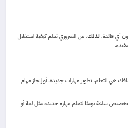
دون أي فائدة.
لذلك
، من الضروري تعلم كيفية استغلال
فيدة.
افك هي التعلم، تطوير مهارات جديدة، أو إنجاز مهام
خصيص ساعة يوميًا لتعلم مهارة جديدة مثل لغة أو