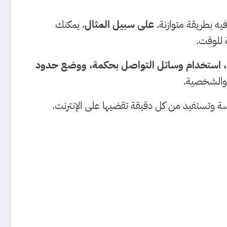
فيه بطريقة متوازنة.
على سبيل المثال
، يمكنك
 للوقت.
ة، استخدام وسائل التواصل بحكمة، ووضع حدود
 والشخصية.
ة وتستفيد من كل دقيقة تقضيها على الإنترنت.