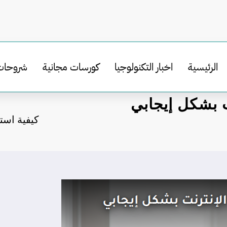
الرئيسية
اخبار التكنولوجيا
كورسات مجانية
شروحات
ت بشكل إيجابي
كيفية است