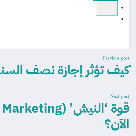
Previous post
كيف تؤثر إجازة نصف السنة
Next post
الآن؟