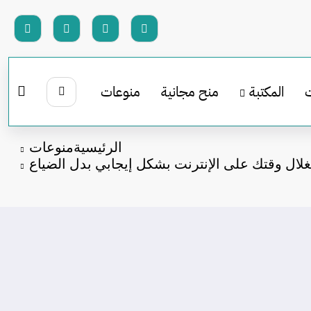
المكتبة
منح مجانية
منوعات
الرئيسية
منوعات
غلال وقتك على الإنترنت بشكل إيجابي بدل الضياع