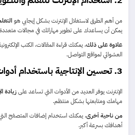
من أهم الطرق لاستغلال الإنترنت بشكل إيجابي هو
التعلم
يمكن أن يساعدك على تطوير مهاراتك في مجالات متعددة.
علاوة على ذلك
، يمكنك قراءة المقالات، الكتب الإلكترو
العشوائي لمواقع التواصل.
3. تحسين الإنتاجية باستخدام أدوات رقمية
الإنترنت يوفر العديد من الأدوات التي تساعد على
زيادة ال
مهامك ومتابعتها بشكل منتظم.
من ناحية أخرى
، يمكنك استخدام إضافات المتصفح التي 
أهدافك بسرعة أكبر.