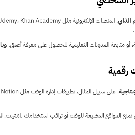
 الذاتي
نية، أو متابعة المدونات التعليمية للحصول على معرفة أعمق.
وبال
إنتاجية
تمنع المواقع المضيعة للوقت أو تراقب استخدامك للإنترنت.
ل