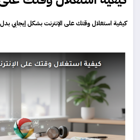
كيفية استغلال وقتك على الإنترنت بشكل إيجابي بدل 