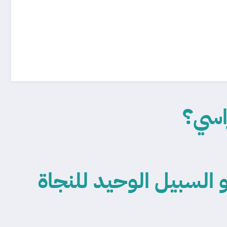
اسي؟
ماذا التخصص هو السبيل الوحيد للنجاة