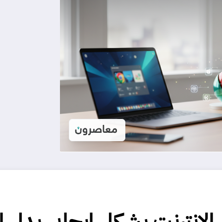
الإنترنت بشكل إيجابي بدل ا