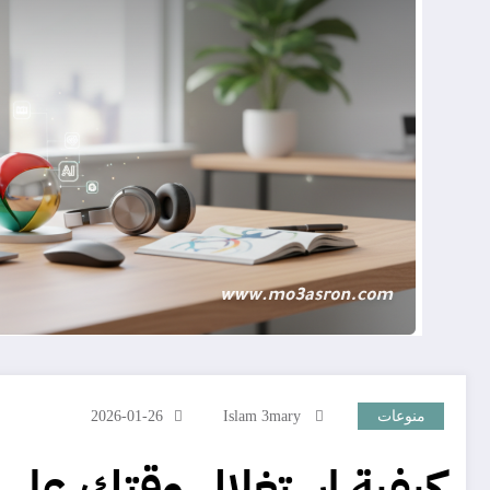
منوعات
Islam 3mary
2026-01-26
كيفية استغلال وقتك على 