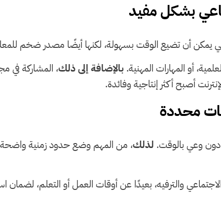
ي يمكن أن تضيع الوقت بسهولة، لكنها أيضًا مصدر ضخم للمعلو
علمية، أو المهارات المهنية.
بالإضافة إلى ذلك
، المشاركة في م
ترنت أصبح أكثر إنتاجية وفائدة.
 دون وعي بالوقت.
لذلك
، من المهم وضع حدود زمنية واضحة لا
ماعي والترفيه، بعيدًا عن أوقات العمل أو التعلم، لضمان استمر