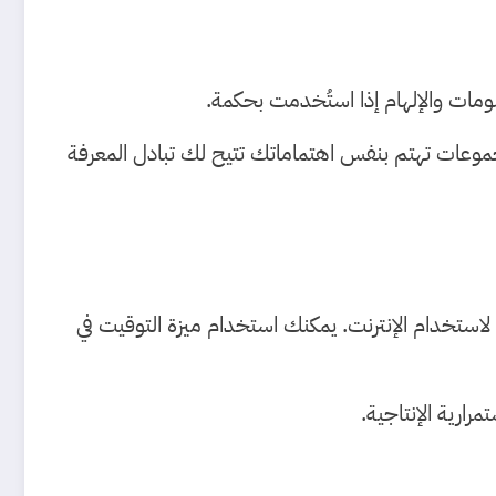
مات والإلهام إذا استُخدمت بحكمة.
جموعات تهتم بنفس اهتماماتك تتيح لك تبادل المعرفة
ستخدام الإنترنت. يمكنك استخدام ميزة التوقيت في
ارية الإنتاجية.