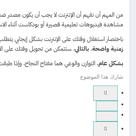
من المهم أن نفهم أن الإنترنت لا يجب أن يكون مصدر ض
مشاهدة فيديوهات تعليمية قصيرة أو بودكاست أثناء الاست
باختصار استغلال وقتك على الإنترنت بشكل إيجابي يتطل
زمنية واضحة
.
بالتالي
، ستتمكن من تحويل وقتك على الإ
بشكل عام
، التوازن والوعي هما مفتاح النجاح، وإذا 
شارك هذا الموضوع