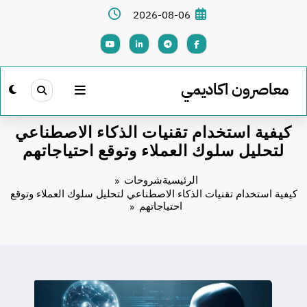
لتجاوز
2026-08-06
لى
لمحتوى
معاصرون اكاديمي
كيفية استخدام تقنيات الذكاء الاصطناعي
لتحليل سلوك العملاء وتوقع احتياجاتهم
الرئيسية
شروحات
كيفية استخدام تقنيات الذكاء الاصطناعي لتحليل سلوك العملاء وتوقع
احتياجاتهم