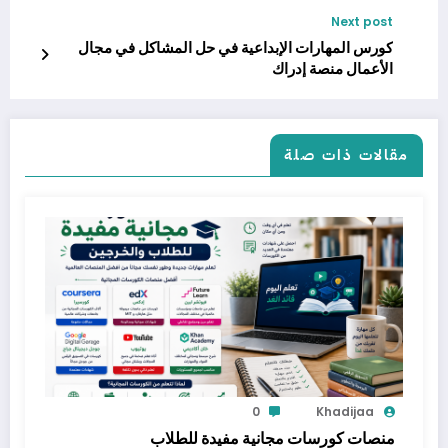
Next post
كورس المهارات الإبداعية في حل المشاكل في مجال
الأعمال منصة إدراك
مقالات ذات صلة
0
Khadijaa
منصات كورسات مجانية مفيدة للطلاب