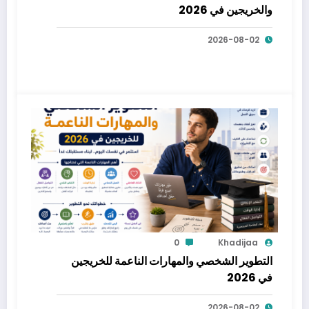
والخريجين في 2026
2026-08-02
0
Khadijaa
التطوير الشخصي والمهارات الناعمة للخريجين
في 2026
2026-08-02