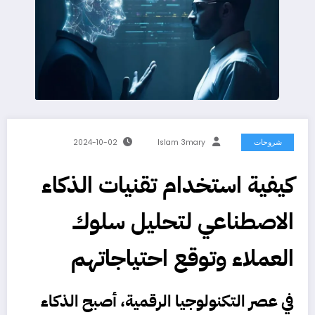
شروحات
Islam 3mary
2024-10-02
كيفية استخدام تقنيات الذكاء
الاصطناعي لتحليل سلوك
العملاء وتوقع احتياجاتهم
في عصر التكنولوجيا الرقمية، أصبح الذكاء