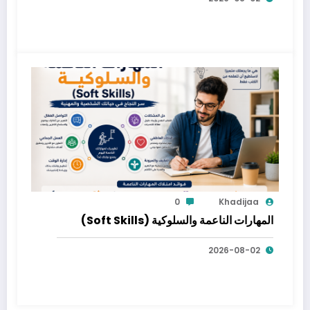
0
Khadijaa
المهارات الناعمة والسلوكية (Soft Skills)
2026-08-02