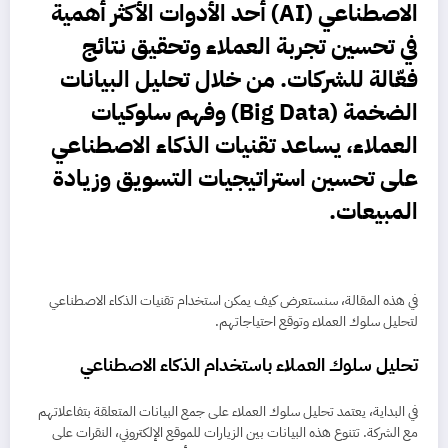
الاصطناعي (AI) أحد الأدوات الأكثر أهمية
في تحسين تجربة العملاء وتحقيق نتائج
فعّالة للشركات. من خلال تحليل البيانات
الضخمة (Big Data) وفهم سلوكيات
العملاء، يساعد تقنيات الذكاء الاصطناعي
على تحسين استراتيجيات التسويق وزيادة
المبيعات.
في هذه المقالة، سنستعرض كيف يمكن استخدام تقنيات الذكاء الاصطناعي
لتحليل سلوك العملاء وتوقع احتياجاتهم.
تحليل سلوك العملاء باستخدام الذكاء الاصطناعي
في البداية، يعتمد تحليل سلوك العملاء على جمع البيانات المتعلقة بتفاعلاتهم
مع الشركة. تتنوع هذه البيانات بين الزيارات للموقع الإلكتروني، النقرات على