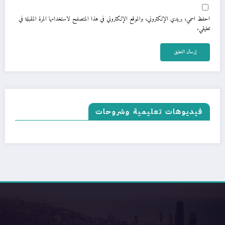
احفظ اسمي، بريدي الإلكتروني، والموقع الإلكتروني في هذا المتصفح لاستخدامها المرة المقبلة في
تعليقي.
فيديوهات تعليمية وشروحات